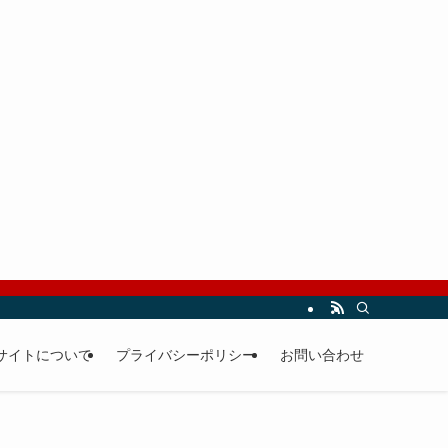
サイトについて
プライバシーポリシー
お問い合わせ