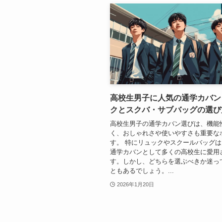
高校生男子に人気の通学カバン
クとスクバ・サブバッグの選び
高校生男子の通学カバン選びは、機能
く、おしゃれさや使いやすさも重要な
す。 特にリュックやスクールバッグ
通学カバンとして多くの高校生に愛用
す。しかし、どちらを選ぶべきか迷っ
ともあるでしょう。...
2026年1月20日