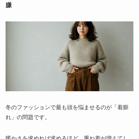
嫌
冬のファッションで最も頭を悩ませるのが「着膨
れ」の問題です。
暖かさを求めれば求めるほど、重ね着が増えてし