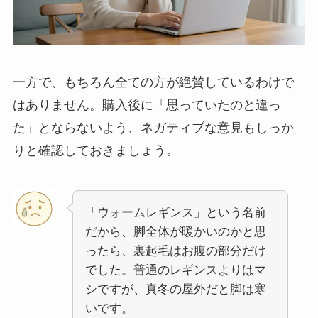
一方で、もちろん全ての方が絶賛しているわけで
はありません。購入後に「思っていたのと違っ
た」とならないよう、ネガティブな意見もしっか
りと確認しておきましょう。
「ウォームレギンス」という名前
だから、脚全体が暖かいのかと思
ったら、裏起毛はお腹の部分だけ
でした。普通のレギンスよりはマ
シですが、真冬の屋外だと脚は寒
いです。