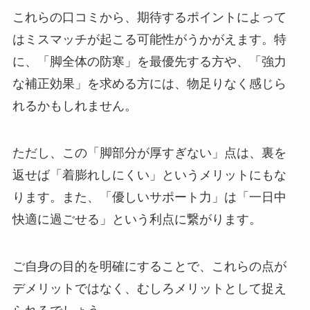
これらの口コミから、
期待するポイントによって
はミスマッチが起こる可能性
がうかがえます。特
に、「脚全体の防寒」を最優先する方や、「強力
な補正効果」を求める方には、物足りなく感じら
れるかもしれません。
ただし、この「脚部分が厚すぎない」点は、裏を
返せば「着膨れしにくい」というメリットにもな
ります。また、「優しいサポート力」は「一日中
快適に過ごせる」という利点に繋がります。
ご自身の目的を明確にすることで、これらの点が
デメリットではなく、むしろメリットとして捉え