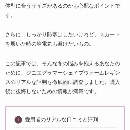
体型に合うサイズがあるのかも心配なポイントで
す。
さらに、しっかり防寒はしたいけれど、スカート
を履いた時の静電気も避けたいもの。
この記事では、そんな冬の悩みを抱えるあなたの
ために、ジニエグラマーシェイプウォームレギン
スのリアルな評判を徹底的に調査しました。購入
後に後悔しないための情報が満載です。
愛用者のリアルな口コミと評判