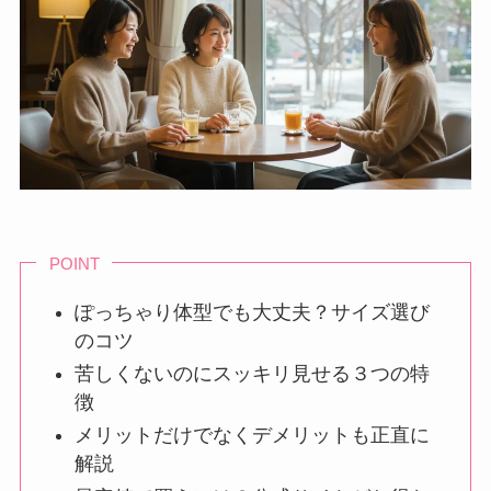
POINT
ぽっちゃり体型でも大丈夫？サイズ選び
のコツ
苦しくないのにスッキリ見せる３つの特
徴
メリットだけでなくデメリットも正直に
解説