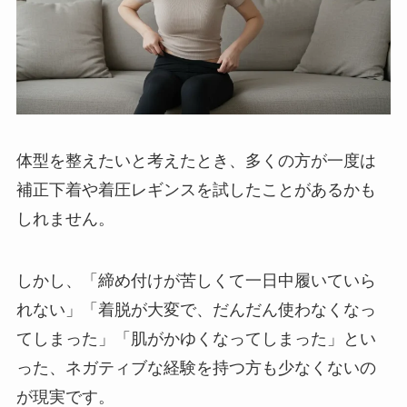
体型を整えたいと考えたとき、多くの方が一度は
補正下着や着圧レギンスを試したことがあるかも
しれません。
しかし、「締め付けが苦しくて一日中履いていら
れない」「着脱が大変で、だんだん使わなくなっ
てしまった」「肌がかゆくなってしまった」とい
った、ネガティブな経験を持つ方も少なくないの
が現実です。