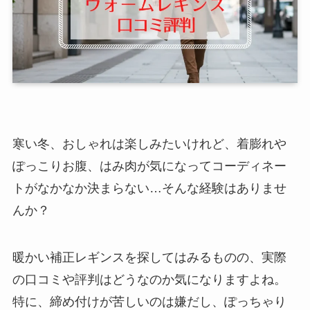
寒い冬、おしゃれは楽しみたいけれど、着膨れや
ぽっこりお腹、はみ肉が気になってコーディネー
トがなかなか決まらない…そんな経験はありませ
んか？
暖かい補正レギンスを探してはみるものの、実際
の口コミや評判はどうなのか気になりますよね。
特に、締め付けが苦しいのは嫌だし、ぽっちゃり