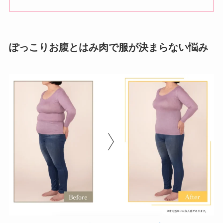
ぽっこりお腹とはみ肉で服が決まらない悩み