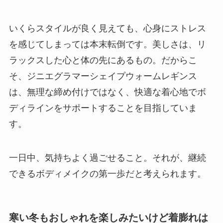
いくらスタイルが良く見えても、心身にストレス
を感じてしまっては本末転倒です。美しさは、リ
ラックスした心と体の先にあるもの。だからこ
そ、ジニエグラマーシェイプウォームレギンス
は、
無理な締め付けではなく、快適な着心地でボ
ディラインをサポートする
ことを目指していま
す。
一日中、気持ちよく過ごせること。それが、継続
できるボディメイクの第一歩だと考えられます。
寒い冬もおしゃれを楽しみたいけど着膨れは