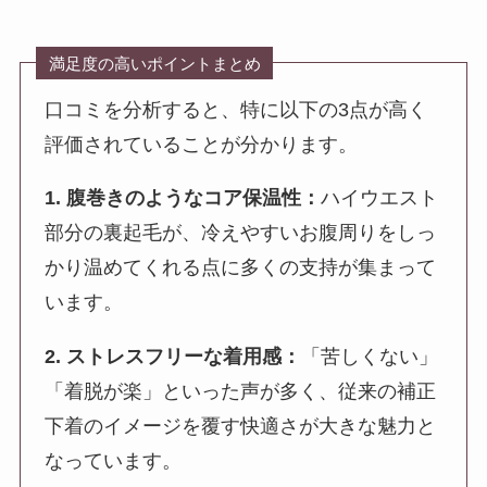
満足度の高いポイントまとめ
口コミを分析すると、特に以下の3点が高く
評価されていることが分かります。
1. 腹巻きのようなコア保温性：
ハイウエスト
部分の裏起毛が、冷えやすいお腹周りをしっ
かり温めてくれる点に多くの支持が集まって
います。
2. ストレスフリーな着用感：
「苦しくない」
「着脱が楽」といった声が多く、従来の補正
下着のイメージを覆す快適さが大きな魅力と
なっています。