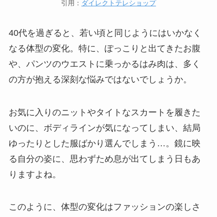
引用：
ダイレクトテレショップ
40代を過ぎると、若い頃と同じようにはいかなく
なる体型の変化。特に、ぽっこりと出てきたお腹
や、パンツのウエストに乗っかるはみ肉は、多く
の方が抱える深刻な悩みではないでしょうか。
お気に入りのニットやタイトなスカートを履きた
いのに、ボディラインが気になってしまい、結局
ゆったりとした服ばかり選んでしまう…。鏡に映
る自分の姿に、思わずため息が出てしまう日もあ
りますよね。
このように、体型の変化はファッションの楽しさ