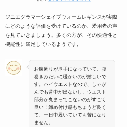
ジニエグラマーシェイプウォームレギンスが実際
にどのような評価を受けているのか、愛用者の声
を見ていきましょう。多くの方が、その快適性と
機能性に満足しているようです。
お腹周りが厚手になっていて、腹
巻きみたいに暖かいのが嬉しいで
す。ハイウエストなので、しゃが
んでも背中が出ないし、ウエスト
部分が丸まってこないのがすごく
良い！締め付け感もちょうど良く
て、一日中履いていても苦になり
ません。