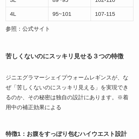
4L
95~101
107-115
参照：公式サイト
苦しくないのにスッキリ見せる３つの特徴
ジニエグラマーシェイプウォームレギンスが、な
ぜ「苦しくないのにスッキリ見える」を実現でき
るのか、その秘密は独自の設計にあります。※着
用中の補正効果による
特徴1：お腹をすっぽり包むハイウエスト設計