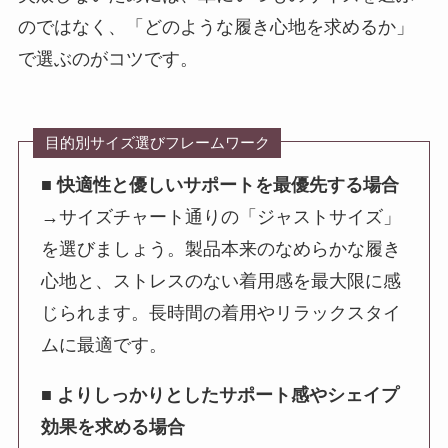
のではなく、「どのような履き心地を求めるか」
で選ぶのがコツです。
目的別サイズ選びフレームワーク
■ 快適性と優しいサポートを最優先する場合
→サイズチャート通りの「ジャストサイズ」
を選びましょう。製品本来のなめらかな履き
心地と、ストレスのない着用感を最大限に感
じられます。長時間の着用やリラックスタイ
ムに最適です。
■ よりしっかりとしたサポート感やシェイプ
効果を求める場合