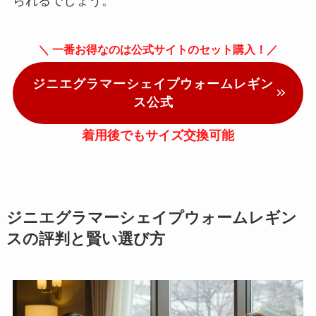
られるでしょう。
＼ 一番お得なのは公式サイトのセット購入！／
ジニエグラマーシェイプウォームレギン
ス公式
着用後でもサイズ交換可能
ジニエグラマーシェイプウォームレギン
スの評判と賢い選び方