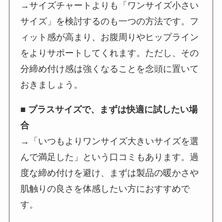
→サイズチャートよりも「ワンサイズ小さい
サイズ」を検討するのも一つの方法です。フ
ィット感が高まり、お腹周りやヒップライン
をよりサポートしてくれます。ただし、その
分締め付け感は強くなることを念頭に置いて
おきましょう。
■ プラスサイズで、まずは快適に試したい場
合
→「いつもよりワンサイズ大きいサイズを選
んで満足した」という口コミもあります。過
度な締め付けを避け、まずは製品の暖かさや
肌触りの良さを体感したい方におすすめで
す。