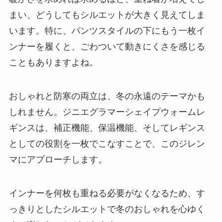
まい、どうしてもシルエットが大きく見えてしま
います。特に、パンツスタイルの下にもう一枚イ
ンナーを履くと、ごわついて動きにくさを感じる
こともありますよね。
おしゃれと防寒の両立は、冬の永遠のテーマかも
しれません。ジニエグラマーシェイプウォームレ
ギンスは、
補正機能、保温機能、そしてレギンス
としての役割を一枚でこなす
ことで、このジレン
マにアプローチします。
インナーを何枚も重ねる必要がなくなるため、す
っきりとしたシルエットで冬のおしゃれを心ゆく