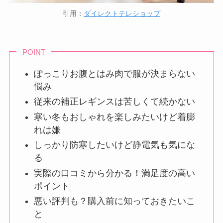
引用：
ダイレクトテレショップ
POINT
ぽっこりお腹とはみ肉で服が決まらない
悩み
従来の補正レギンスは苦しくて続かない
寒い冬もおしゃれを楽しみたいけど着膨
れは嫌
しっかり防寒したいけど静電気も気にな
る
実際の口コミから分かる！満足度の高い
ポイント
悪い評判も？購入前に知っておきたいこ
と