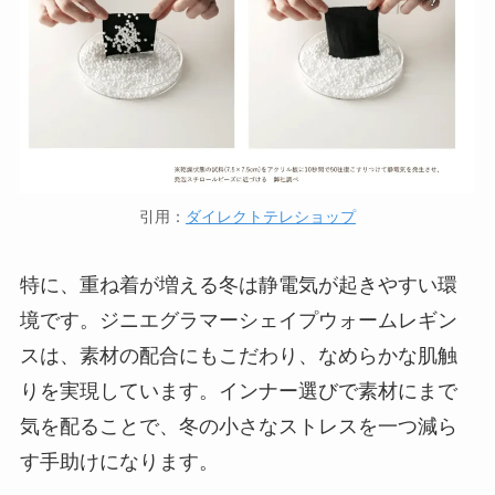
引用：
ダイレクトテレショップ
特に、重ね着が増える冬は静電気が起きやすい環
境です。ジニエグラマーシェイプウォームレギン
スは、素材の配合にもこだわり、
なめらかな肌触
りを実現
しています。インナー選びで素材にまで
気を配ることで、冬の小さなストレスを一つ減ら
す手助けになります。