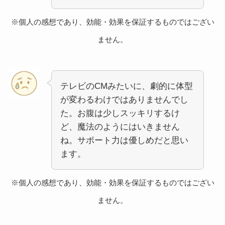
※個人の感想であり、効能・効果を保証するものではござい
ません。
テレビのCMみたいに、劇的に体型
が変わるわけではありませんでし
た。お腹は少しスッキリするけ
ど、魔法のようにはいきません
ね。サポート力は優しめだと思い
ます。
※個人の感想であり、効能・効果を保証するものではござい
ません。