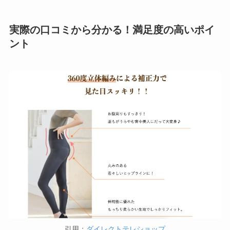
実際の口コミから分かる！満足度の高いポイ
ント
引用：
ダイレクトテレショップ