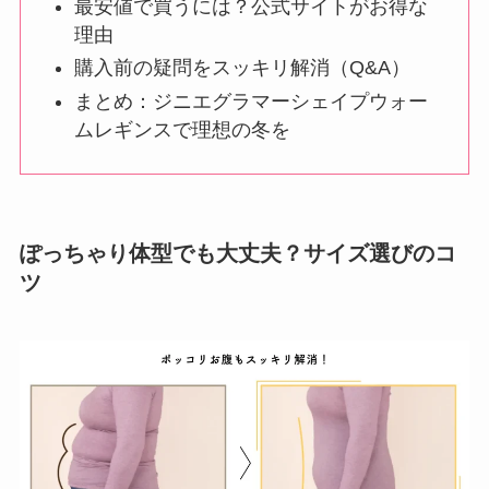
最安値で買うには？公式サイトがお得な
理由
購入前の疑問をスッキリ解消（Q&A）
まとめ：ジニエグラマーシェイプウォー
ムレギンスで理想の冬を
ぽっちゃり体型でも大丈夫？サイズ選びのコ
ツ