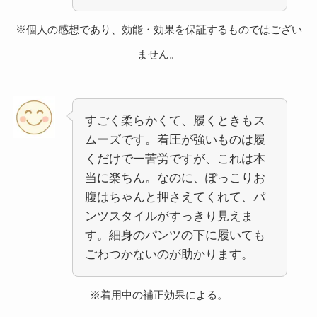
※個人の感想であり、効能・効果を保証するものではござい
ません。
すごく柔らかくて、履くときもス
ムーズです。着圧が強いものは履
くだけで一苦労ですが、これは本
当に楽ちん。なのに、ぽっこりお
腹はちゃんと押さえてくれて、パ
ンツスタイルがすっきり見えま
す。細身のパンツの下に履いても
ごわつかないのが助かります。
※着用中の補正効果による。