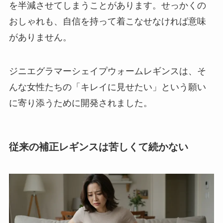
を半減させてしまうことがあります。せっかくの
おしゃれも、自信を持って着こなせなければ意味
がありません。
ジニエグラマーシェイプウォームレギンスは、そ
んな女性たちの「キレイに見せたい」という願い
に寄り添うために開発されました。
従来の補正レギンスは苦しくて続かない