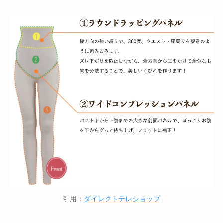
引用：
ダイレクトテレショップ