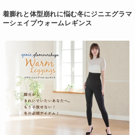
着膨れと体型崩れに悩む冬にジニエグラマ
ーシェイプウォームレギンス