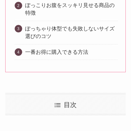
ぽっこりお腹をスッキリ見せる商品の
特徴
ぽっちゃり体型でも失敗しないサイズ
選びのコツ
一番お得に購入できる方法
目次