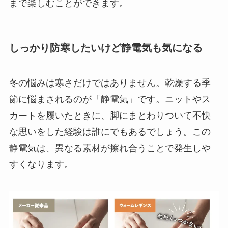
まで楽しむことができます。
しっかり防寒したいけど静電気も気になる
冬の悩みは寒さだけではありません。乾燥する季
節に悩まされるのが「静電気」です。ニットやス
カートを履いたときに、脚にまとわりついて不快
な思いをした経験は誰にでもあるでしょう。この
静電気は、異なる素材が擦れ合うことで発生しや
すくなります。