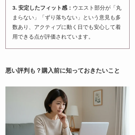
3. 安定したフィット感：
ウエスト部分が「丸
まらない」「ずり落ちない」という意見も多
数あり、アクティブに動く日でも安心して着
用できる点が評価されています。
悪い評判も？購入前に知っておきたいこと