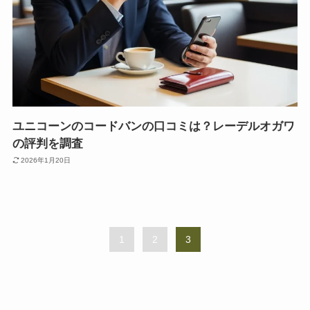
ユニコーンのコードバンの口コミは？レーデルオガワ
の評判を調査
2026年1月20日
1
2
3