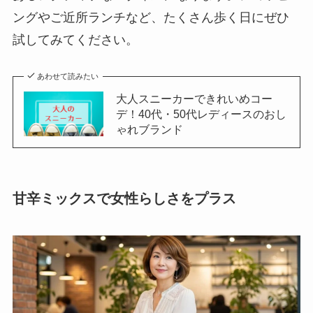
ングやご近所ランチなど、たくさん歩く日にぜひ
試してみてください。
あわせて読みたい
大人スニーカーできれいめコー
デ！40代・50代レディースのおし
ゃれブランド
甘辛ミックスで女性らしさをプラス