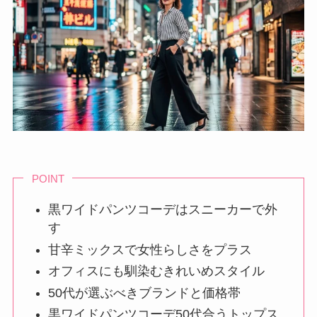
POINT
黒ワイドパンツコーデはスニーカーで外
す
甘辛ミックスで女性らしさをプラス
オフィスにも馴染むきれいめスタイル
50代が選ぶべきブランドと価格帯
黒ワイドパンツコーデ50代合うトップス