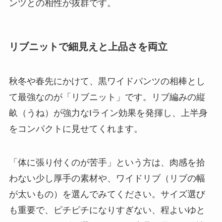
ンツとの相性が抜群です。
リブニットで細見えと上品さを両立
秋冬や春先にかけて、黒ワイドパンツの相棒とし
て最強なのが「リブニット」です。リブ編みの縦
畝（うね）が強力なIライン効果を発揮し、上半身
をコンパクトに見せてくれます。
「体に張り付くのが苦手」という方は、肉感を拾
わない少し厚手の素材や、ワイドリブ（リブの幅
が太いもの）を選んでみてください。サイズ選び
も重要で、ピチピチになりすぎない、程よいゆと