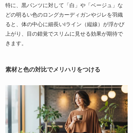
特に、黒パンツに対して「白」や「ベージュ」な
どの明るい色のロングカーディガンやジレを羽織
ると、体の中心に細長いIライン（縦線）が浮かび
上がり、目の錯覚でスリムに見せる効果が期待で
きます。
素材と色の対比でメリハリをつける