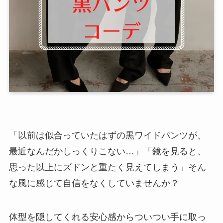
「以前は似合っていたはずの黒ワイドパンツが、
最近なんだかしっくりこない…」「鏡を見ると、
思った以上にズドンと重たく見えてしまう」そん
な風に感じて自信をなくしていませんか？
体型を隠してくれる安心感からついつい手に取っ