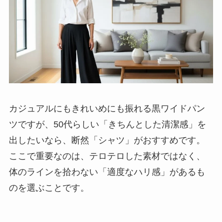
カジュアルにもきれいめにも振れる黒ワイドパン
ツですが、50代らしい「きちんとした清潔感」を
出したいなら、断然「シャツ」がおすすめです。
ここで重要なのは、テロテロした素材ではなく、
体のラインを拾わない「適度なハリ感」があるも
のを選ぶことです。