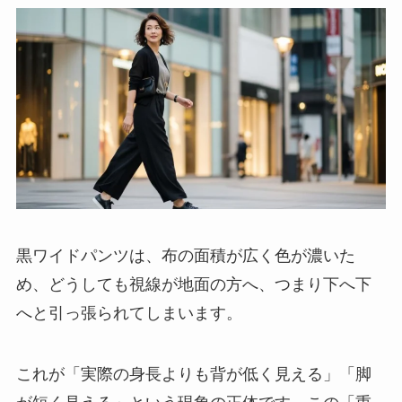
黒ワイドパンツは、布の面積が広く色が濃いた
め、どうしても視線が地面の方へ、つまり下へ下
へと引っ張られてしまいます。
これが「実際の身長よりも背が低く見える」「脚