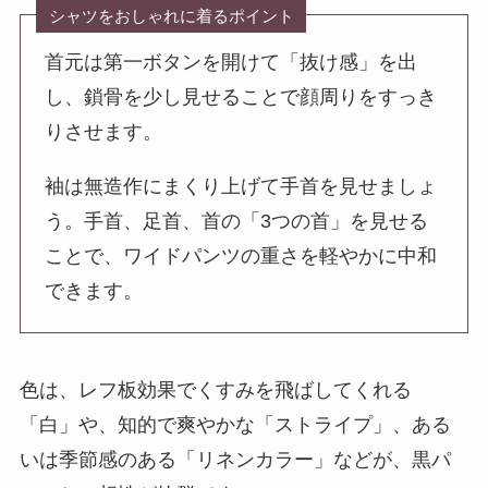
シャツをおしゃれに着るポイント
首元は第一ボタンを開けて「抜け感」を出
し、鎖骨を少し見せることで顔周りをすっき
りさせます。
袖は無造作にまくり上げて手首を見せましょ
う。手首、足首、首の「3つの首」を見せる
ことで、ワイドパンツの重さを軽やかに中和
できます。
色は、レフ板効果でくすみを飛ばしてくれる
「白」や、知的で爽やかな「ストライプ」、ある
いは季節感のある「リネンカラー」などが、黒パ