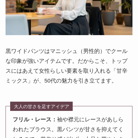
黒ワイドパンツはマニッシュ（男性的）でクール
な印象が強いアイテムです。だからこそ、トップ
スにはあえて女性らしい要素を取り入れる「甘辛
ミックス」が、50代の魅力を引き立てます。
大人の甘さを足すアイデア
フリル・レース：
袖や襟元にレースがあしら
われたブラウス。黒パンツが甘さを抑えてく