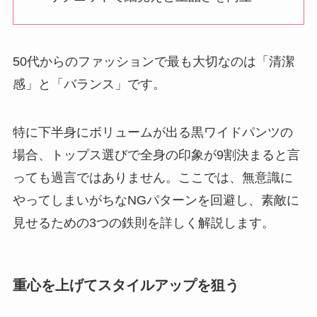
50代からのファッションで最も大切なのは「清潔
感」と「バランス」です。
特に下半身にボリュームが出る黒ワイドパンツの
場合、トップス選びで全身の印象が9割決まると言
っても過言ではありません。ここでは、無意識に
やってしまいがちなNGパターンを回避し、素敵に
見せるための3つの鉄則を詳しく解説します。
重心を上げてスタイルアップを狙う