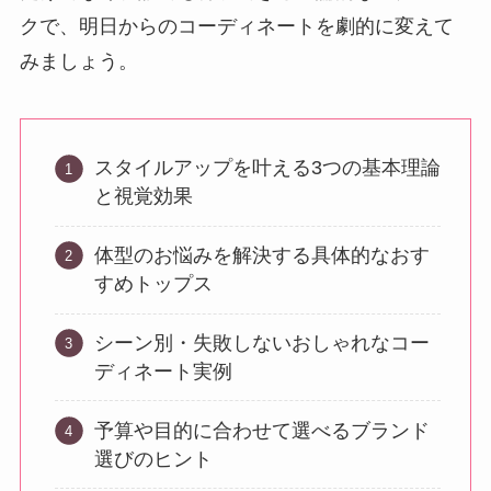
クで、明日からのコーディネートを劇的に変えて
みましょう。
スタイルアップを叶える3つの基本理論
と視覚効果
体型のお悩みを解決する具体的なおす
すめトップス
シーン別・失敗しないおしゃれなコー
ディネート実例
予算や目的に合わせて選べるブランド
選びのヒント