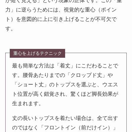
が短く見える」という現象の正体です。この「重
力」に逆らうためには、視覚的な重心（ポイン
ト）を意図的に上に引き上げることが不可欠で
す。
重心を上げるテクニック
最も簡単な方法は「着丈」にこだわることで
す。腰骨あたりまでの「クロップド丈」や
「ショート丈」のトップスを選ぶと、ウエス
ト位置が高く錯覚され、驚くほど脚長効果が
生まれます。
丈の長いトップスを着たい場合は、全て出す
のではなく「フロントイン（前だけイン）」