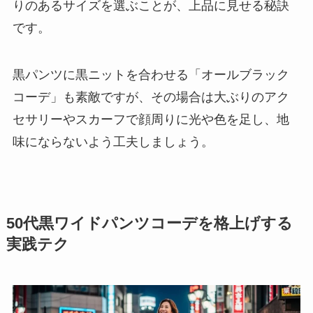
りのあるサイズを選ぶことが、上品に見せる秘訣
です。
黒パンツに黒ニットを合わせる「オールブラック
コーデ」も素敵ですが、その場合は大ぶりのアク
セサリーやスカーフで顔周りに光や色を足し、地
味にならないよう工夫しましょう。
50代黒ワイドパンツコーデを格上げする
実践テク