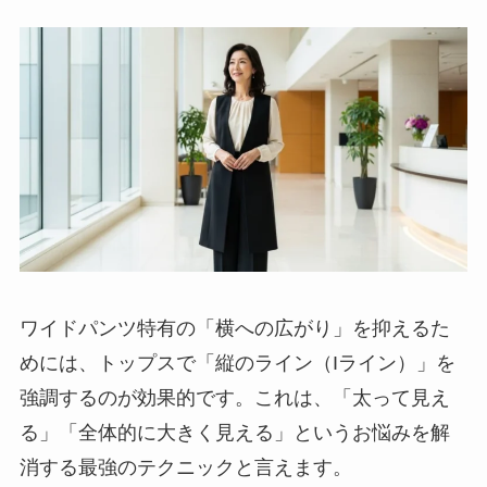
ワイドパンツ特有の「横への広がり」を抑えるた
めには、トップスで「縦のライン（Iライン）」を
強調するのが効果的です。これは、「太って見え
る」「全体的に大きく見える」というお悩みを解
消する最強のテクニックと言えます。