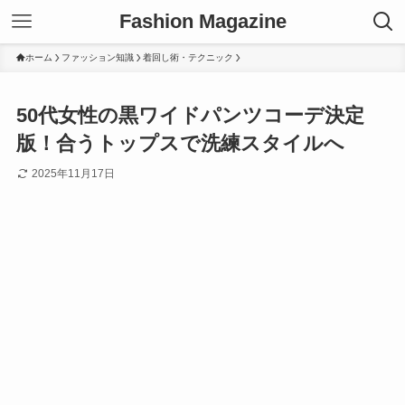
Fashion Magazine
ホーム
ファッション知識
着回し術・テクニック
50代女性の黒ワイドパンツコーデ決定
版！合うトップスで洗練スタイルへ
2025年11月17日