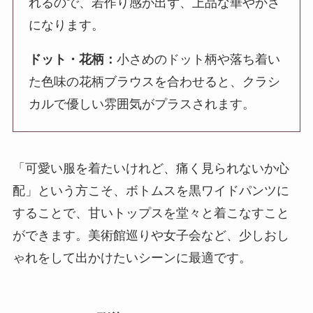
れるので、若作り感が出ず、上品な華やかさ
になります。
ドット・花柄：
小さめのドット柄や落ち着い
た色味の花柄ブラウスを合わせると、クラシ
カルで優しい雰囲気がプラスされます。
「可愛い服を着たいけれど、痛く見られないか心
配」という方こそ、ボトムスを黒ワイドパンツに
することで、甘いトップスを堂々と着こなすこと
ができます。美術館巡りや女子会など、少しおし
ゃれをして出かけたいシーンに最適です。