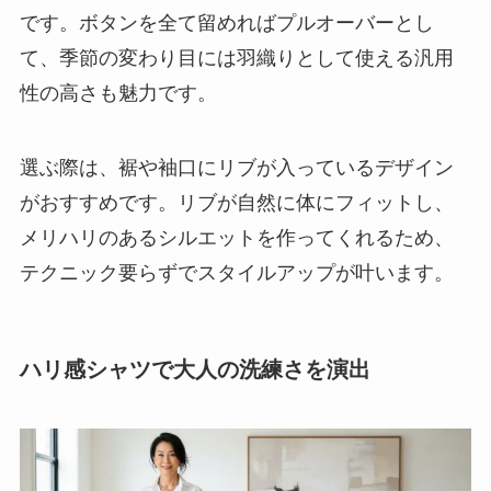
です。ボタンを全て留めればプルオーバーとし
て、季節の変わり目には羽織りとして使える汎用
性の高さも魅力です。
選ぶ際は、裾や袖口にリブが入っているデザイン
がおすすめです。リブが自然に体にフィットし、
メリハリのあるシルエットを作ってくれるため、
テクニック要らずでスタイルアップが叶います。
ハリ感シャツで大人の洗練さを演出