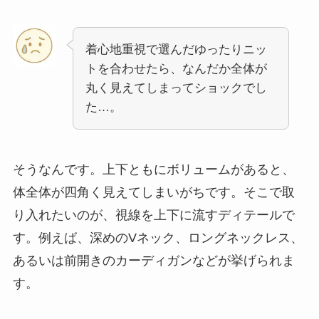
着心地重視で選んだゆったりニッ
トを合わせたら、なんだか全体が
丸く見えてしまってショックでし
た…。
そうなんです。上下ともにボリュームがあると、
体全体が四角く見えてしまいがちです。そこで取
り入れたいのが、視線を上下に流すディテールで
す。例えば、深めのVネック、ロングネックレス、
あるいは前開きのカーディガンなどが挙げられま
す。