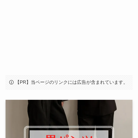
【PR】当ページのリンクには広告が含まれています。