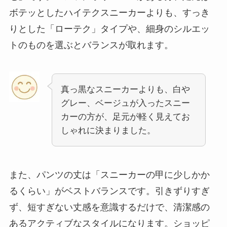
ボテッとしたハイテクスニーカーよりも、すっき
りとした「ローテク」タイプや、細身のシルエッ
トのものを選ぶとバランスが取れます。
真っ黒なスニーカーよりも、白や
グレー、ベージュが入ったスニー
カーの方が、足元が軽く見えてお
しゃれに決まりました。
また、パンツの丈は「スニーカーの甲に少しかか
るくらい」がベストバランスです。引きずりすぎ
ず、短すぎない丈感を意識するだけで、清潔感の
あるアクティブなスタイルになります。ショッピ