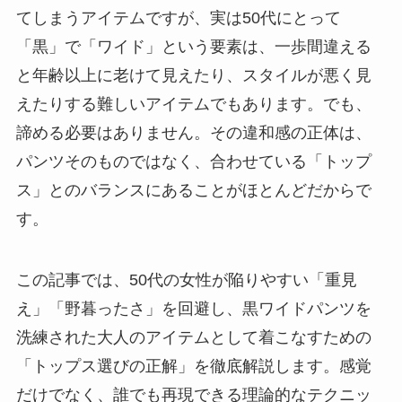
てしまうアイテムですが、実は50代にとって
「黒」で「ワイド」という要素は、一歩間違える
と年齢以上に老けて見えたり、スタイルが悪く見
えたりする難しいアイテムでもあります。でも、
諦める必要はありません。その違和感の正体は、
パンツそのものではなく、合わせている「トップ
ス」とのバランスにあることがほとんどだからで
す。
この記事では、50代の女性が陥りやすい「重見
え」「野暮ったさ」を回避し、黒ワイドパンツを
洗練された大人のアイテムとして着こなすための
「トップス選びの正解」を徹底解説します。感覚
だけでなく、誰でも再現できる理論的なテクニッ