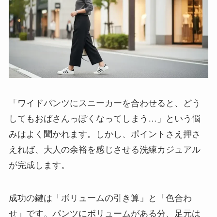
「ワイドパンツにスニーカーを合わせると、どう
してもおばさんっぽくなってしまう…」という悩
みはよく聞かれます。しかし、ポイントさえ押さ
えれば、大人の余裕を感じさせる洗練カジュアル
が完成します。
成功の鍵は「ボリュームの引き算」と「色合わ
せ」です。パンツにボリュームがある分、足元は