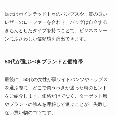
足元はポインテッドトゥのパンプスや、質の良い
レザーのローファーを合わせ、バッグは自立する
きちんとしたタイプを持つことで、ビジネスシー
ンにふさわしい信頼感を演出できます。
50代が選ぶべきブランドと価格帯
最後に、50代の女性が黒ワイドパンツやトップス
を選ぶ際に、どこで買うべきか迷った時のヒント
をご紹介します。価格だけでなく、ターゲット層
やブランドの強みを理解して選ぶことが、失敗し
ない買い物のコツです。