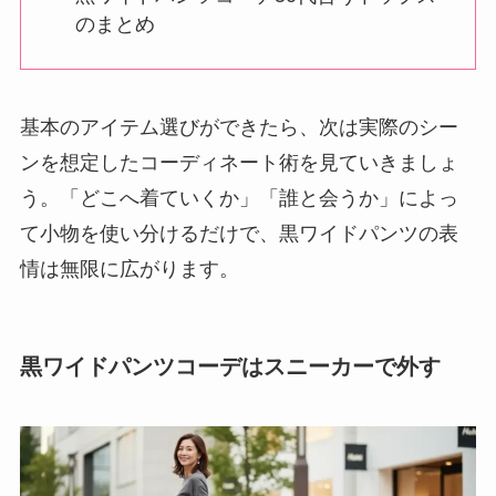
のまとめ
基本のアイテム選びができたら、次は実際のシー
ンを想定したコーディネート術を見ていきましょ
う。「どこへ着ていくか」「誰と会うか」によっ
て小物を使い分けるだけで、黒ワイドパンツの表
情は無限に広がります。
黒ワイドパンツコーデはスニーカーで外す