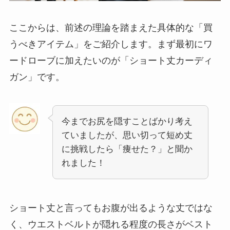
ここからは、前述の理論を踏まえた具体的な「買
うべきアイテム」をご紹介します。まず最初にワ
ードローブに加えたいのが「ショート丈カーディ
ガン」です。
今までお尻を隠すことばかり考え
ていましたが、思い切って短め丈
に挑戦したら「痩せた？」と聞か
れました！
ショート丈と言ってもお腹が出るような丈ではな
く、ウエストベルトが隠れる程度の長さがベスト