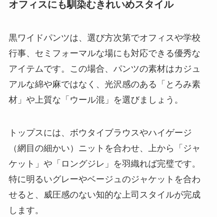
オフィスにも馴染むきれいめスタイル
黒ワイドパンツは、選び方次第でオフィスや学校
行事、セミフォーマルな場にも対応できる優秀な
アイテムです。この場合、パンツの素材はカジュ
アルな綿や麻ではなく、光沢感のある「とろみ素
材」や上質な「ウール混」を選びましょう。
トップスには、ボウタイブラウスやハイゲージ
（網目の細かい）ニットを合わせ、上から「ジャ
ケット」や「ロングジレ」を羽織れば完璧です。
特に明るいグレーやベージュのジャケットを合わ
せると、威圧感のない知的な上司スタイルが完成
します。