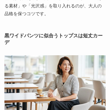
る素材」や「光沢感」を取り入れるのが、大人の
品格を保つコツです。
黒ワイドパンツに似合うトップスは短丈カー
デ