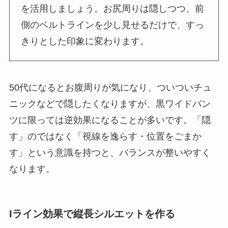
を活用しましょう。お尻周りは隠しつつ、前
側のベルトラインを少し見せるだけで、すっ
きりとした印象に変わります。
50代になるとお腹周りが気になり、ついついチュ
ニックなどで隠したくなりますが、黒ワイドパン
ツに限っては逆効果になることが多いです。「隠
す」のではなく「視線を逸らす・位置をごまか
す」という意識を持つと、バランスが整いやすく
なります。
Iライン効果で縦長シルエットを作る