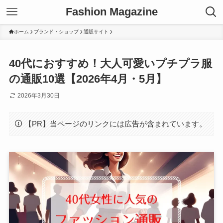
Fashion Magazine
ホーム
ブランド・ショップ
通販サイト
40代におすすめ！大人可愛いプチプラ服
の通販10選【2026年4月・5月】
2026年3月30日
【PR】当ページのリンクには広告が含まれています。