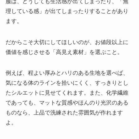
服は、どうしても生活感が出てしまったり、「無
理している感」が出てしまったりすることがあり
ます。
だからこそ大切にしてほしいのが、お値段以上に
価値を感じさせる「高見え素材」を選ぶこと。
例えば、程よい厚みとハリのある生地を選べば、
気になる体のラインを拾いにくく、すっきりとし
たシルエットに見せてくれます。また、化学繊維
であっても、マットな質感やほんのり光沢のある
ものなら、上品で洗練された雰囲気が作れます
よ。