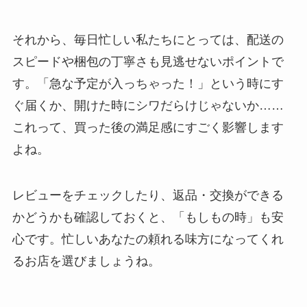
それから、毎日忙しい私たちにとっては、配送の
スピードや梱包の丁寧さも見逃せないポイントで
す。「急な予定が入っちゃった！」という時にす
ぐ届くか、開けた時にシワだらけじゃないか……
これって、買った後の満足感にすごく影響します
よね。
レビューをチェックしたり、返品・交換ができる
かどうかも確認しておくと、「もしもの時」も安
心です。忙しいあなたの頼れる味方になってくれ
るお店を選びましょうね。