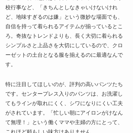
校行事など、「きちんとしなきゃいけないけれ
ど、地味すぎるのは嫌」という微妙な場面でも、
自信を持って着られるアイテムが揃っているとこ
ろ。奇抜なトレンドよりも、長く大切に着られる
シンプルさと上品さを大切にしているので、クロ
ーゼットの土台となる服を揃えるのに最適なんで
す。
特に注目してほしいのが、評判の高いパンツたち
です。センタープレス入りのパンツは、お洗濯し
てもラインが取れにくく、シワになりにくい工夫
がされています。「忙しい朝にアイロンがけなん
て無理！」という働くママや主婦の方にとって、
これほど頼もしい味方はありません。