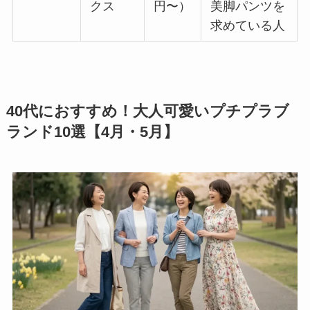
クス
円〜）
美脚パンツを
求めている人
40代におすすめ！大人可愛いプチプラブ
ランド10選【4月・5月】