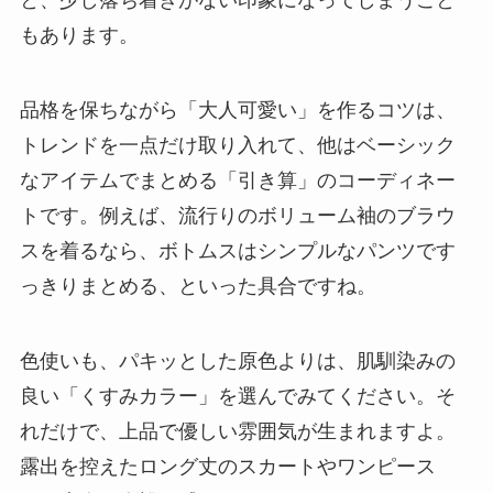
もあります。
品格を保ちながら「大人可愛い」を作るコツは、
トレンドを一点だけ取り入れて、他はベーシック
なアイテムでまとめる「引き算」のコーディネー
トです。例えば、流行りのボリューム袖のブラウ
スを着るなら、ボトムスはシンプルなパンツです
っきりまとめる、といった具合ですね。
色使いも、パキッとした原色よりは、肌馴染みの
良い「くすみカラー」を選んでみてください。そ
れだけで、上品で優しい雰囲気が生まれますよ。
露出を控えたロング丈のスカートやワンピース