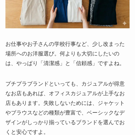
お仕事やお子さんの学校行事など、少し改まった
場所へのお洋服選び。何よりも大切にしたいの
は、やっぱり「清潔感」と「信頼感」ですよね。
プチプラブランドといっても、カジュアルが得意
なお店もあれば、オフィスカジュアルが上手なお
店もあります。失敗しないためには、ジャケット
やブラウスなどの種類が豊富で、ベーシックなデ
ザインがしっかり揃っているブランドを選んでお
くと安心ですよ。