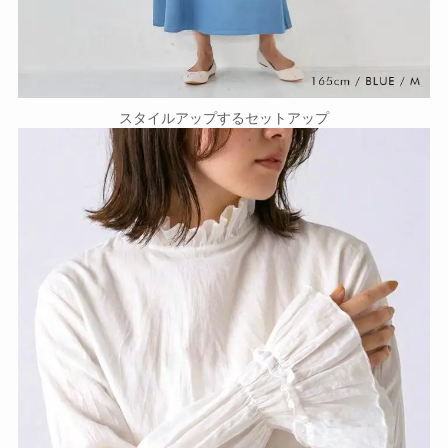
スタイルアップするセットアップ