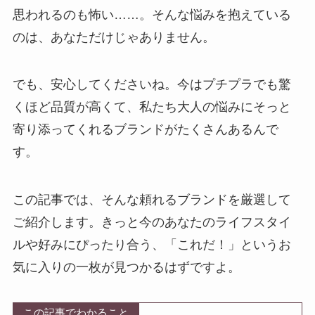
思われるのも怖い……。そんな悩みを抱えている
のは、あなただけじゃありません。
でも、安心してくださいね。今はプチプラでも驚
くほど品質が高くて、私たち大人の悩みにそっと
寄り添ってくれるブランドがたくさんあるんで
す。
この記事では、そんな頼れるブランドを厳選して
ご紹介します。きっと今のあなたのライフスタイ
ルや好みにぴったり合う、「これだ！」というお
気に入りの一枚が見つかるはずですよ。
この記事でわかること