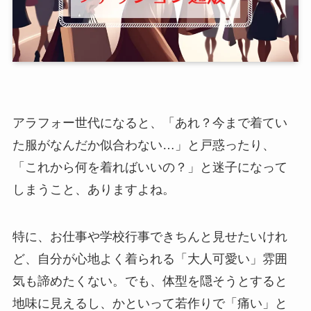
アラフォー世代になると、「あれ？今まで着てい
た服がなんだか似合わない…」と戸惑ったり、
「これから何を着ればいいの？」と迷子になって
しまうこと、ありますよね。
特に、お仕事や学校行事できちんと見せたいけれ
ど、自分が心地よく着られる「大人可愛い」雰囲
気も諦めたくない。でも、体型を隠そうとすると
地味に見えるし、かといって若作りで「痛い」と