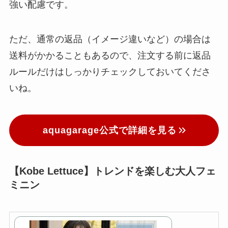
強い配慮です。
ただ、通常の返品（イメージ違いなど）の場合は
送料がかかることもあるので、注文する前に返品
ルールだけはしっかりチェックしておいてくださ
いね。
aquagarage公式で詳細を見る
【Kobe Lettuce】トレンドを楽しむ大人フェ
ミニン