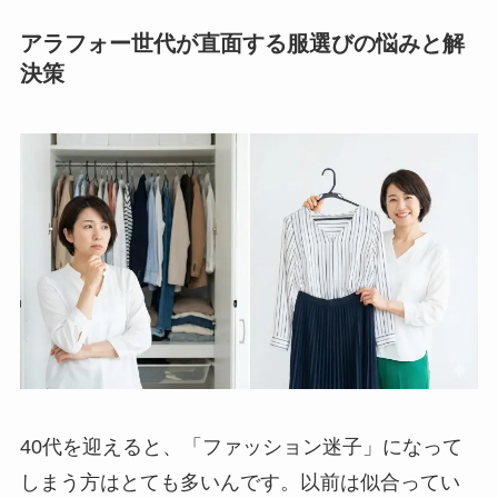
アラフォー世代が直面する服選びの悩みと解
決策
40代を迎えると、「ファッション迷子」になって
しまう方はとても多いんです。以前は似合ってい