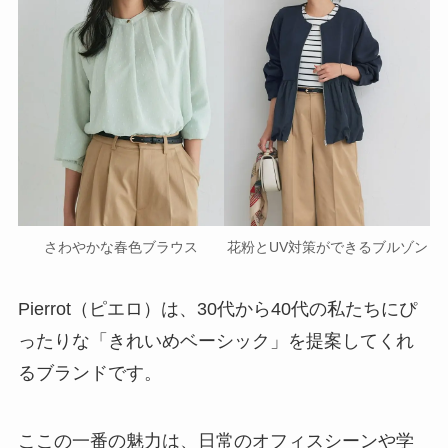
さわやかな春色ブラウス
花粉とUV対策ができるブルゾン
Pierrot（ピエロ）は、30代から40代の私たちにぴ
ったりな「きれいめベーシック」を提案してくれ
るブランドです。
ここの一番の魅力は、日常のオフィスシーンや学