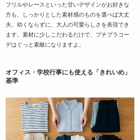
フリルやレースといった甘いデザインがお好きな
方も、しっかりとした素材感のものを選べば大丈
夫。幼くならずに、大人の可愛らしさを表現でき
ます。素材に少しこだわるだけで、プチプラコー
デはぐっと素敵になりますよ。
オフィス・学校行事にも使える「きれいめ」
基準