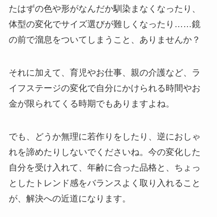
たはずの色や形がなんだか馴染まなくなったり、
体型の変化でサイズ選びが難しくなったり……鏡
の前で溜息をついてしまうこと、ありませんか？
それに加えて、育児やお仕事、親の介護など、ラ
イフステージの変化で自分にかけられる時間やお
金が限られてくる時期でもありますよね。
でも、どうか無理に若作りをしたり、逆におしゃ
れを諦めたりしないでくださいね。今の変化した
自分を受け入れて、年齢に合った品格と、ちょっ
としたトレンド感をバランスよく取り入れること
が、解決への近道になります。