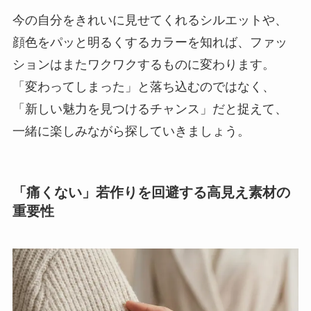
今の自分をきれいに見せてくれるシルエットや、
顔色をパッと明るくするカラーを知れば、ファッ
ションはまたワクワクするものに変わります。
「変わってしまった」と落ち込むのではなく、
「新しい魅力を見つけるチャンス」だと捉えて、
一緒に楽しみながら探していきましょう。
「痛くない」若作りを回避する高見え素材の
重要性