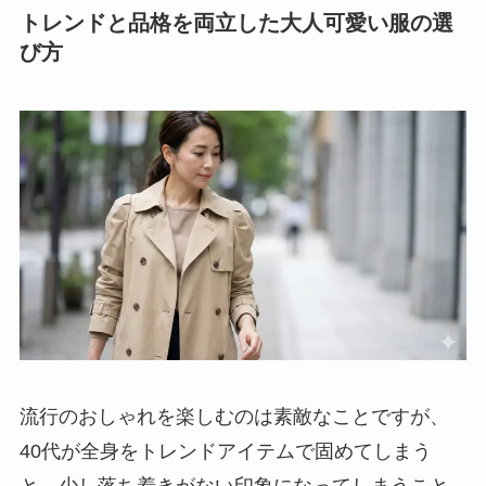
トレンドと品格を両立した大人可愛い服の選
び方
流行のおしゃれを楽しむのは素敵なことですが、
40代が全身をトレンドアイテムで固めてしまう
と、少し落ち着きがない印象になってしまうこと