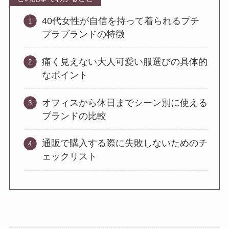
40代女性が自信を持って着られるプチ
プラブランドの特徴
痛く見えない大人可愛い服選びの具体的
なポイント
オフィスから休日までシーン別に使える
ブランドの比較
通販で購入する際に失敗しないためのチ
ェックリスト