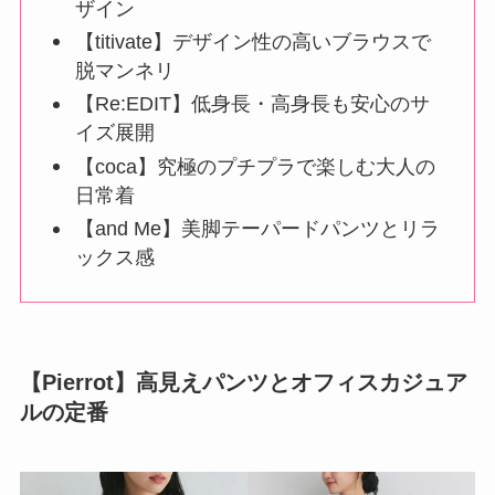
ザイン
【titivate】デザイン性の高いブラウスで
脱マンネリ
【Re:EDIT】低身長・高身長も安心のサ
イズ展開
【coca】究極のプチプラで楽しむ大人の
日常着
【and Me】美脚テーパードパンツとリラ
ックス感
【Pierrot】高見えパンツとオフィスカジュア
ルの定番