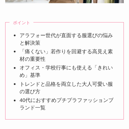
ポイント
アラフォー世代が直面する服選びの悩み
と解決策
「痛くない」若作りを回避する高見え素
材の重要性
オフィス・学校行事にも使える「きれい
め」基準
トレンドと品格を両立した大人可愛い服
の選び方
40代におすすめプチプラファッションブ
ランド一覧