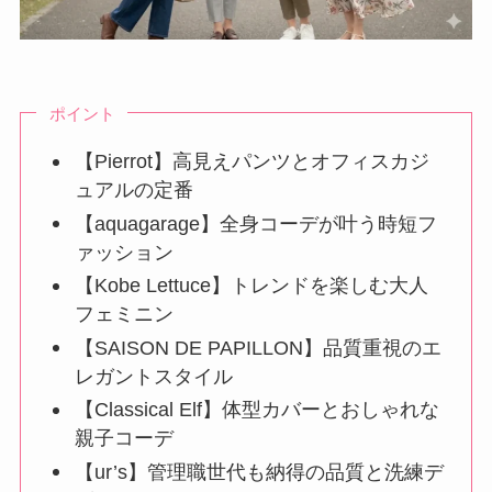
ポイント
【Pierrot】高見えパンツとオフィスカジ
ュアルの定番
【aquagarage】全身コーデが叶う時短フ
ァッション
【Kobe Lettuce】トレンドを楽しむ大人
フェミニン
【SAISON DE PAPILLON】品質重視のエ
レガントスタイル
【Classical Elf】体型カバーとおしゃれな
親子コーデ
【ur’s】管理職世代も納得の品質と洗練デ