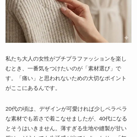
私たち大人の女性がプチプラファッションを楽し
むとき、一番気をつけたいのが「素材選び」で
す。「痛い」と思われないための大切なポイント
がここにあるんです。
20代の頃は、デザインが可愛ければ少しペラペラ
な素材でも若さで着こなせましたが、40代になる
とそうはいきません。薄すぎる生地や縫製が甘い