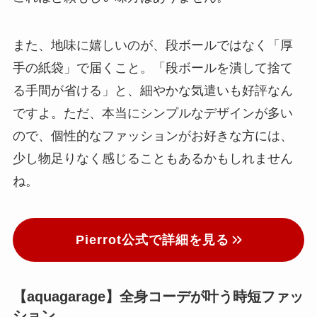
また、地味に嬉しいのが、段ボールではなく「厚
手の紙袋」で届くこと。「段ボールを潰して捨て
る手間が省ける」と、細やかな気遣いも好評なん
ですよ。ただ、本当にシンプルなデザインが多い
ので、個性的なファッションがお好きな方には、
少し物足りなく感じることもあるかもしれません
ね。
Pierrot公式で詳細を見る
【aquagarage】全身コーデが叶う時短ファッ
ション