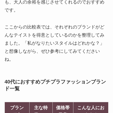
も、大人の余裕を感じさせてくれるのでおすすめ
です。
ここからの比較表では、それぞれのブランドがど
んなテイストを得意としているのかを整理してみ
ました。「私がなりたいスタイルはどれかな？」
と想像しながら、ぜひ参考にしてみてください
ね。
40代におすすめプチプラファッションブラン
ド一覧
ブラン
主な特
価格帯
こんな人にお