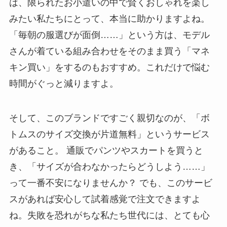
は、限られたお小遣いの中で賢くおしゃれを楽し
みたい私たちにとって、本当に助かりますよね。
「毎朝の服選びが面倒……」という方は、モデル
さんが着ている組み合わせをそのまま買う「マネ
キン買い」をするのもおすすめ。これだけで悩む
時間がぐっと減りますよ。
そして、このブランドですごく親切なのが、「ボ
トムスのサイズ交換が片道無料」というサービス
があること。 通販でパンツやスカートを買うと
き、「サイズが合わなかったらどうしよう……」
って一番不安になりませんか？ でも、このサービ
スがあれば安心して試着感覚で注文できますよ
ね。失敗を恐れがちな私たち世代には、とても心