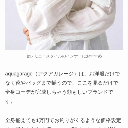
セレモニースタイルのインナーにおすすめ
aquagarage（アクアガレージ）は、お洋服だけで
なく靴やバッグまで揃うので、ここを見るだけで
全身コーデが完成しちゃう頼もしいブランドで
す。
全身揃えても1万円でお釣りがくるような価格設定