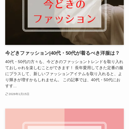
今どきファッション|40代・50代が着るべき洋服は？
40代・50代の方々も、今どきのファッショントレンドを取り入れ
ておしゃれを楽しむことができます！ 長年愛用してきた定番の服
にプラスして、新しいファッションアイテムを取り入れると、よ
り輝きが増すかもしれません。 この記事では、40代・50代にお
すす...
2026年1月15日