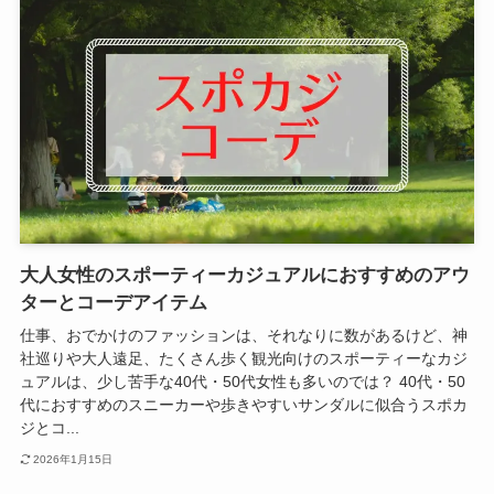
大人女性のスポーティーカジュアルにおすすめのアウ
ターとコーデアイテム
仕事、おでかけのファッションは、それなりに数があるけど、神
社巡りや大人遠足、たくさん歩く観光向けのスポーティーなカジ
ュアルは、少し苦手な40代・50代女性も多いのでは？ 40代・50
代におすすめのスニーカーや歩きやすいサンダルに似合うスポカ
ジとコ...
2026年1月15日