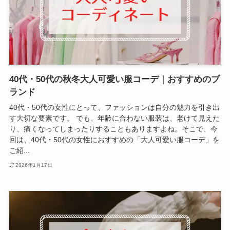
40代・50代の秋冬大人可愛い服コーデ｜おすすめのブ
ランド
40代・50代の女性にとって、ファッションは自分の魅力を引き出
す大切な要素です。 でも、年齢に合わない服装は、老けて見えた
り、痛くなってしまったりすることもありますよね。そこで、今
回は、40代・50代の女性におすすめの「大人可愛い服コーデ」を
ご紹...
2026年1月17日