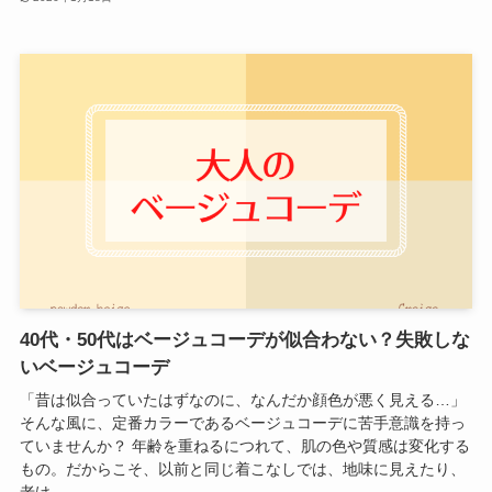
40代・50代はベージュコーデが似合わない？失敗しな
いベージュコーデ
「昔は似合っていたはずなのに、なんだか顔色が悪く見える…」
そんな風に、定番カラーであるベージュコーデに苦手意識を持っ
ていませんか？ 年齢を重ねるにつれて、肌の色や質感は変化する
もの。だからこそ、以前と同じ着こなしでは、地味に見えたり、
老け...