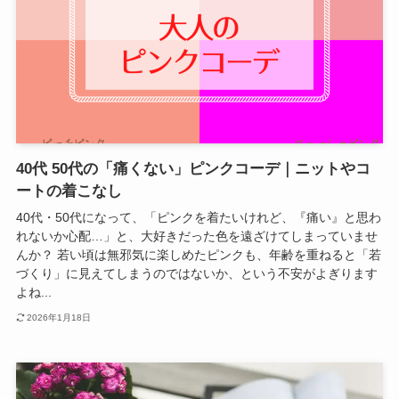
40代 50代の「痛くない」ピンクコーデ｜ニットやコ
ートの着こなし
40代・50代になって、「ピンクを着たいけれど、『痛い』と思わ
れないか心配…」と、大好きだった色を遠ざけてしまっていませ
んか？ 若い頃は無邪気に楽しめたピンクも、年齢を重ねると「若
づくり」に見えてしまうのではないか、という不安がよぎります
よね...
2026年1月18日