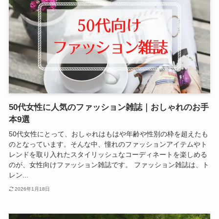
50代女性に人気のファッション雑誌｜おしゃれのお手
本9選
50代女性にとって、おしゃれはもはや年齢や性別の枠を超えたも
のとなっています。そんな中、憧れのファッションアイテムやト
レンドを取り入れたスタイリッシュなコーディネートを楽しめる
のが、女性向けファッション雑誌です。 ファッション雑誌は、ト
レン...
2026年1月18日