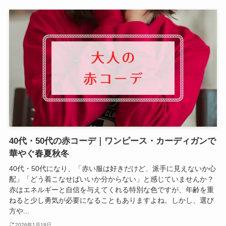
40代・50代の赤コーデ｜ワンピース・カーディガンで
華やぐ春夏秋冬
40代・50代になり、「赤い服は好きだけど、派手に見えないか心
配」「どう着こなせばいいか分からない」と感じていませんか？
赤はエネルギーと自信を与えてくれる特別な色ですが、年齢を重
ねると少し勇気が必要になることもありますよね。しかし、選び
方や...
2026年1月18日