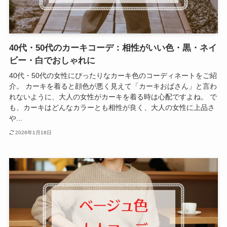
40代・50代のカーキコーデ：相性がいい色・黒・ネイ
ビー・白でおしゃれに
40代・50代の女性にぴったりなカーキ色のコーディネートをご紹
介。 カーキを着ると顔色が悪く見えて「カーキおばさん」と言わ
れないように、大人の女性がカーキを着る時は心配ですよね。 で
も、カーキはどんなカラーとも相性が良く、大人の女性に上品さ
や...
2026年1月18日