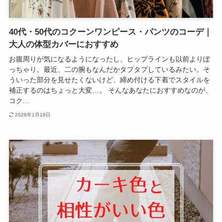
40代・50代のコクーンワンピース・パンツのコーデ｜
大人の体型カバーにおすすめ
お腹周りが気になるようになったし、ヒップラインも以前よりぽ
っちゃり。最近、二の腕もなんだかタプタプしているみたい。そ
ういった部分を見せたくないけど、締め付ける下着でスタイルを
補正するのはちょっと大変…。 そんなあなたにおすすめなのが、
コク...
2026年1月18日