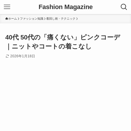
Fashion Magazine
ホーム
ファッション知識
着回し術・テクニック
40代 50代の「痛くない」ピンクコーデ
｜ニットやコートの着こなし
2026年1月18日