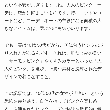
という不安がよぎりますよね。大人のピンクコー
デは、確かに悩ましいものです。特にニットやコ
ートなど、コーディネートの主役になる面積の大
きなアイテムは、選ぶのに勇気がいります。
でも、実は40代 50代だからこそ似合うピンクの取
り入れ方があるんです。それは、肌なじみの良い
「サーモンピンク」やくすみカラーといった「大
人のピンク」を選び、上質な素材と洗練されたデ
ザインで着こなすこと。
この記事では、40代 50代の女性が「痛い」という
恐怖を乗り越え、自信を持ってピンクを楽しめ
る、洗練されたピンクコーデの秘訣を徹底的に解