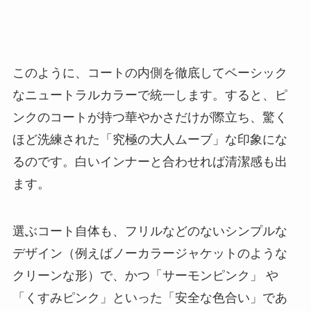
このように、コートの内側を徹底してベーシック
なニュートラルカラーで統一します。すると、ピ
ンクのコートが持つ華やかさだけが際立ち、驚く
ほど洗練された「究極の大人ムーブ」な印象にな
るのです。白いインナーと合わせれば清潔感も出
ます。
選ぶコート自体も、フリルなどのないシンプルな
デザイン（例えばノーカラージャケットのような
クリーンな形）で、かつ「サーモンピンク」 や
「くすみピンク」といった「安全な色合い」であ