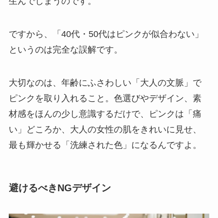
生んでしまうのです。
ですから、「40代・50代はピンクが似合わない」
というのは完全な誤解です。
大切なのは、年齢にふさわしい「大人の文脈」で
ピンクを取り入れること。色選びやデザイン、素
材感をほんの少し意識するだけで、ピンクは「痛
い」どころか、大人の女性の肌をきれいに見せ、
最も輝かせる「洗練された色」になるんですよ。
避けるべきNGデザイン