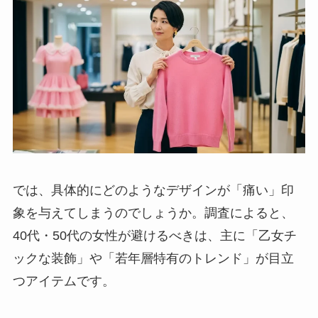
では、具体的にどのようなデザインが「痛い」印
象を与えてしまうのでしょうか。調査によると、
40代・50代の女性が避けるべきは、主に「乙女チ
ックな装飾」や「若年層特有のトレンド」が目立
つアイテムです。