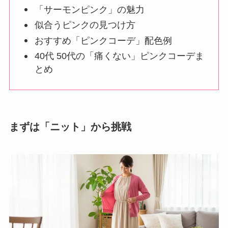
「サーモンピンク」の魅力
似合うピンクの見つけ方
おすすめ「ピンクコーデ」配色例
40代 50代の「痛くない」ピンクコーデま
とめ
まずは「ニット」から挑戦