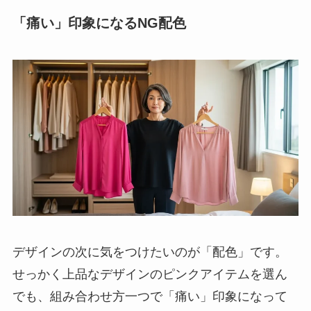
「痛い」印象になるNG配色
デザインの次に気をつけたいのが「配色」です。
せっかく上品なデザインのピンクアイテムを選ん
でも、組み合わせ方一つで「痛い」印象になって