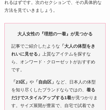
れるはずです。次のセクションで、その具体的な
方法を見ていきましょう。
大人女性の『理想の一着』が見つかる
記事でご紹介したような
「大人の体型をき
れいに見せる」
上質なアイテムを探すな
ら、オンワード・クローゼットがおすすめ
です。
「23区」
や
「自由区」
など、日本人の体型
を知り尽くしたブランドならではの、
着る
だけでスタイルアップする1着
が見つかりま
す。サイズ展開が豊富で、自宅で試着でき