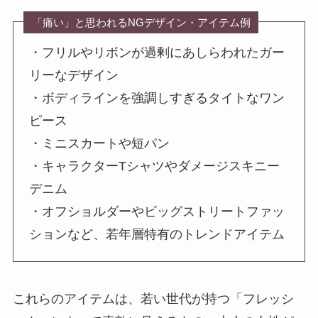
「痛い」と思われるNGデザイン・アイテム例
・フリルやリボンが過剰にあしらわれたガー
リーなデザイン
・ボディラインを強調しすぎるタイトなワン
ピース
・ミニスカートや短パン
・キャラクターTシャツやダメージスキニー
デニム
・オフショルダーやビッグストリートファッ
ションなど、若年層特有のトレンドアイテム
これらのアイテムは、若い世代が持つ「フレッシ