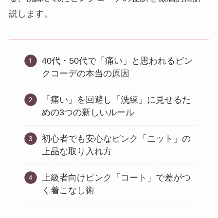
説します。
40代・50代で「痛い」と思われるピン
クコーデの本当の原因
「痛い」を回避し「洗練」に見せるた
めの3つの新しいルール
初心者でも安心なピンク「ニット」の
上品な取り入れ方
上級者向けピンク「コート」で差がつ
く着こなし術