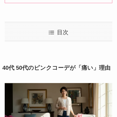
目次
40代 50代のピンクコーデが「痛い」理由