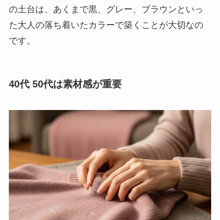
の土台は、あくまで黒、グレー、ブラウンといっ
た大人の落ち着いたカラーで築くことが大切なの
です。
40代 50代は素材感が重要