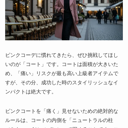
ピンクコーデに慣れてきたら、ぜひ挑戦してほし
いのが「コート」です。コートは面積が大きいた
め、「痛い」リスクが最も高い上級者アイテムで
すが、その分、成功した時のスタイリッシュなイ
ンパクトは絶大です。
ピンクコートを「痛く」見せないための絶対的な
ルールは、
コートの内側を「ニュートラルの柱