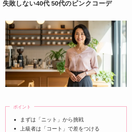
失敗しない40代 50代のピンクコーデ
ポイント
まずは「ニット」から挑戦
上級者は「コート」で差をつける