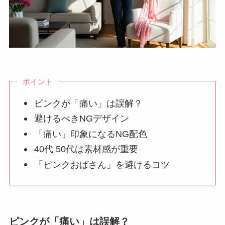
ポイント
ピンクが「痛い」は誤解？
避けるべきNGデザイン
「痛い」印象になるNG配色
40代 50代は素材感が重要
「ピンクおばさん」を避けるコツ
ピンクが「痛い」は誤解？