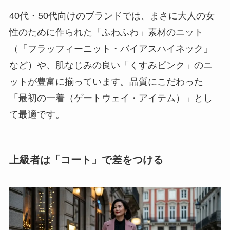
40代・50代向けのブランドでは、まさに大人の女
性のために作られた「ふわふわ」素材のニット
（「フラッフィーニット・バイアスハイネック」
など）や、肌なじみの良い「くすみピンク」のニ
ットが豊富に揃っています。品質にこだわった
「最初の一着（ゲートウェイ・アイテム）」とし
て最適です。
上級者は「コート」で差をつける