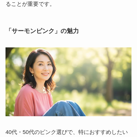
ることが重要です。
「サーモンピンク」の魅力
40代・50代のピンク選びで、特におすすめしたい