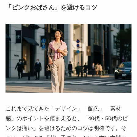
「ピンクおばさん」を避けるコツ
これまで見てきた「デザイン」「配色」「素材
感」のポイントを踏まえると、「40代・50代のピ
ンクは痛い」を避けるためのコツは明確です。そ