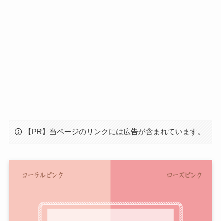
【PR】当ページのリンクには広告が含まれています。