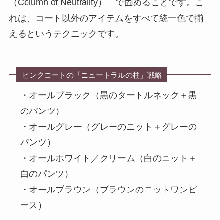
（Column of Neutrality）」で固める
ことです。こ
れは、コート以外のアイテムをすべて統一色で揃
えるというテクニックです。
ピンクコートの「ニュートラルの柱」戦略
・オールブラック（黒のタートルネック＋黒
のパンツ）
・オールグレー（グレーのニット＋グレーの
パンツ）
・オールホワイト／クリーム（白のニット＋
白のパンツ）
・オールブラウン（ブラウンのニットワンピ
ース）