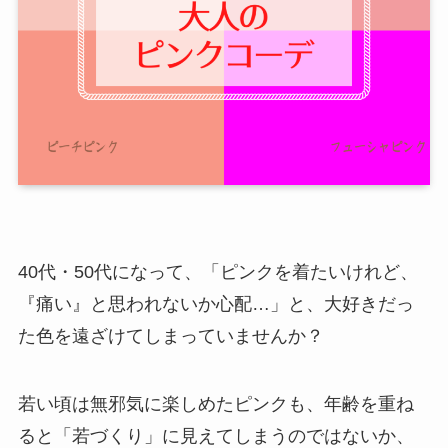
40代・50代になって、「ピンクを着たいけれど、
『痛い』と思われないか心配…」と、大好きだっ
た色を遠ざけてしまっていませんか？
若い頃は無邪気に楽しめたピンクも、年齢を重ね
ると「若づくり」に見えてしまうのではないか、