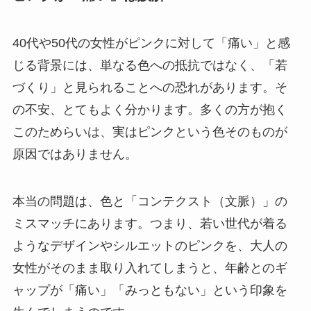
40代や50代の女性がピンクに対して「痛い」と感
じる背景には、単なる色への抵抗ではなく、「若
づくり」と見られることへの恐れがあります。そ
の不安、とてもよく分かります。多くの方が抱く
このためらいは、実はピンクという色そのものが
原因ではありません。
本当の問題は、
色と「コンテクスト（文脈）」の
ミスマッチ
にあります。つまり、若い世代が着る
ようなデザインやシルエットのピンクを、大人の
女性がそのまま取り入れてしまうと、年齢とのギ
ャップが「痛い」「みっともない」という印象を