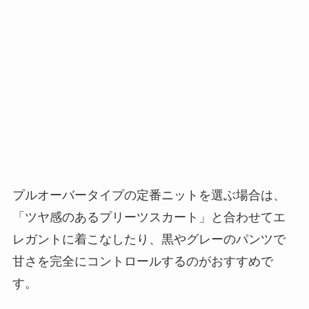
プルオーバータイプの定番ニットを選ぶ場合は、
「ツヤ感のあるプリーツスカート」と合わせてエ
レガントに
着こなしたり、黒やグレーのパンツで
甘さを完全にコントロールするのがおすすめで
す。