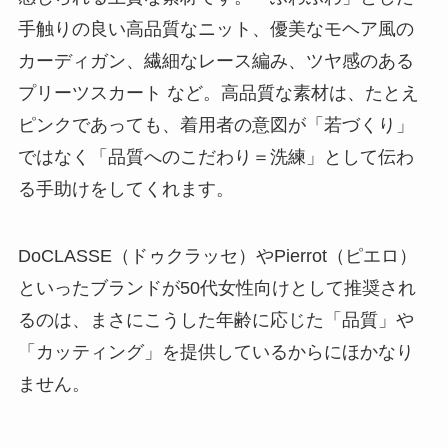
手触りの良い高品質なニット、優美なモヘア風の
カーディガン、繊細なレース編み、ツヤ感のある
プリーツスカート など。高品質な素材は、たとえ
ピンクであっても、着用者の意図が「若づくり」
ではなく「品質へのこだわり＝洗練」として伝わ
る手助けをしてくれます。
DoCLASSE（ドゥクラッセ）やPierrot（ピエロ）
といったブランドが50代女性向けとして推奨され
るのは、まさにこうした年齢に応じた「品質」や
「カッティング」を提供しているからにほかなり
ません。