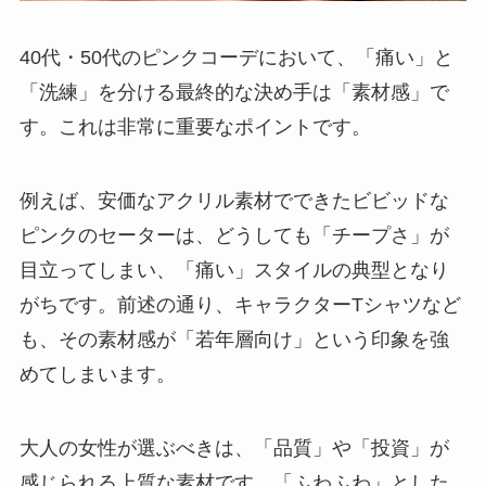
40代・50代のピンクコーデにおいて、「痛い」と
「洗練」を分ける最終的な決め手は「素材感」で
す。これは非常に重要なポイントです。
例えば、安価なアクリル素材でできたビビッドな
ピンクのセーターは、どうしても「チープさ」が
目立ってしまい、「痛い」スタイルの典型となり
がちです。前述の通り、キャラクターTシャツなど
も、その素材感が「若年層向け」という印象を強
めてしまいます。
大人の女性が選ぶべきは、
「品質」や「投資」が
感じられる上質な素材
です。「ふわふわ」とした