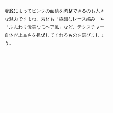
着脱によってピンクの面積を調整できるのも大き
な魅力ですよね。素材も「繊細なレース編み」や
「ふんわり優美なモヘア風」など、テクスチャー
自体が上品さを担保してくれるものを選びましょ
う。