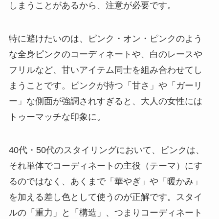
しまうことがあるから、注意が必要です。
特に避けたいのは、ピンク・オン・ピンクのよう
な全身ピンクのコーディネートや、白のレースや
フリルなど、甘いアイテム同士を組み合わせてし
まうことです。ピンクが持つ「甘さ」や「ガーリ
ー」な側面が強調されすぎると、大人の女性には
トゥーマッチな印象に。
40代・50代のスタイリングにおいて、ピンクは、
それ単体でコーディネートの主役（テーマ）にす
るのではなく、
あくまで「華やぎ」や「暖かみ」
を加える差し色
として使うのが正解です。スタイ
ルの「重力」と「構造」、つまりコーディネート