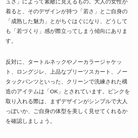
ュさ」によって素敵に見えるもの。大人の女性が
着ると、そのデザインが持つ「若さ」とご自身の
「成熟した魅力」とがちぐはぐになり、どうして
も「若づくり」感が際立ってしまう傾向にありま
す。
反対に、
タートルネックやノーカラージャケッ
ト、ロングジレ、上品なプリーツスカート、ノー
タックパンツ
といった、クリーンで洗練された構
造のアイテムは「OK」とされています。ピンクを
取り入れる際は、まずデザインがシンプルで大人
っぽいか、ご自身の体型を美しく見せてくれるか
を確認しましょう。