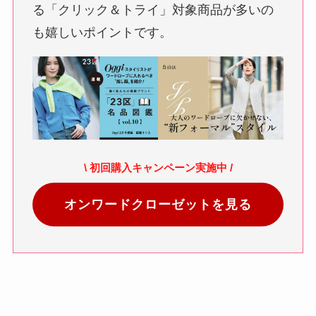
る「クリック＆トライ」対象商品が多いの
も嬉しいポイントです。
\ 初回購入キャンペーン実施中 /
オンワードクローゼットを見る