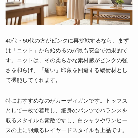
40代・50代の方がピンクに再挑戦するなら、まず
は「ニット」から始めるのが最も安全で効果的で
す。ニットは、その柔らかな素材感がピンクの強
さを和らげ、「痛い」印象を回避する緩衝材とし
て機能してくれます。
特におすすめなのがカーディガンです。トップス
として一枚で着用し、細身のパンツでバランスを
取るスタイルも素敵ですし、白シャツやワンピー
スの上に羽織るレイヤードスタイルも上品です。