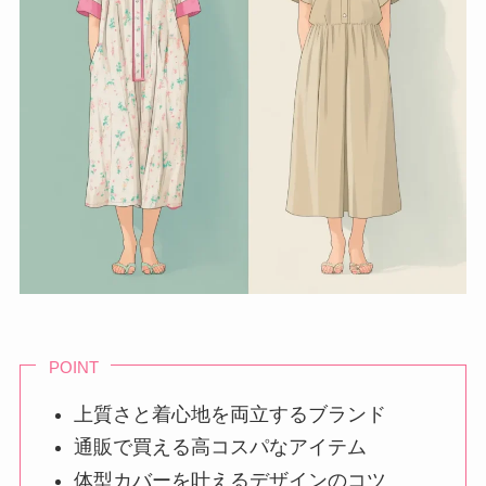
POINT
上質さと着心地を両立するブランド
通販で買える高コスパなアイテム
体型カバーを叶えるデザインのコツ