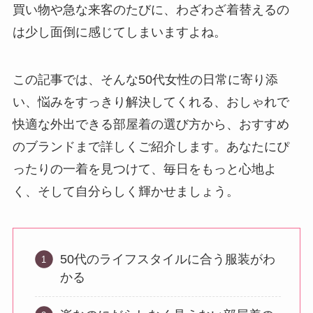
買い物や急な来客のたびに、わざわざ着替えるの
は少し面倒に感じてしまいますよね。
この記事では、そんな50代女性の日常に寄り添
い、悩みをすっきり解決してくれる、おしゃれで
快適な外出できる部屋着の選び方から、おすすめ
のブランドまで詳しくご紹介します。あなたにぴ
ったりの一着を見つけて、毎日をもっと心地よ
く、そして自分らしく輝かせましょう。
50代のライフスタイルに合う服装がわ
かる