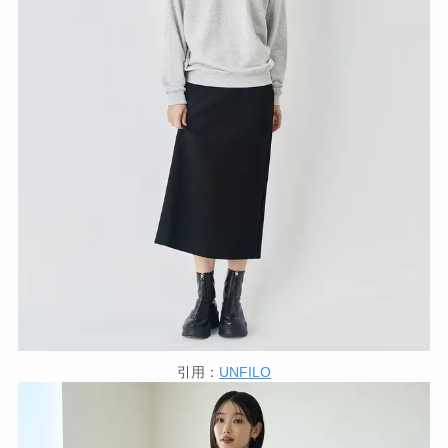
引用：
UNFILO