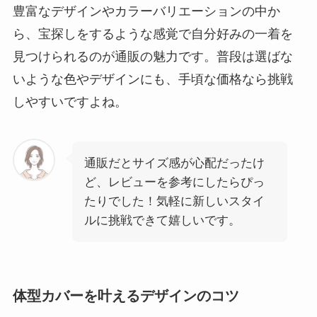
豊富なデザインやカラーバリエーションの中か
ら、
宝探しをするような感覚で自分好みの一着を
見つけられる
のが通販の魅力です。普段は選ばな
いような色やデザインにも、手頃な価格なら挑戦
しやすいですよね。
通販だとサイズ感が心配だったけ
ど、レビューを参考にしたらぴっ
たりでした！気軽に新しいスタイ
ルに挑戦できて嬉しいです。
体型カバーを叶えるデザインのコツ