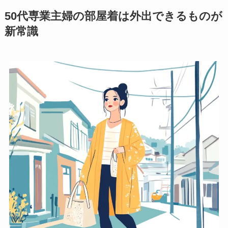
50代専業主婦の部屋着は外出できるものが
新常識