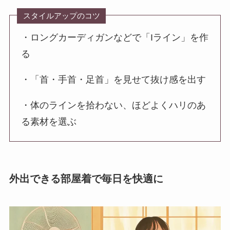
スタイルアップのコツ
・ロングカーディガンなどで「Iライン」を作
る
・「首・手首・足首」を見せて抜け感を出す
・体のラインを拾わない、ほどよくハリのあ
る素材を選ぶ
外出できる部屋着で毎日を快適に