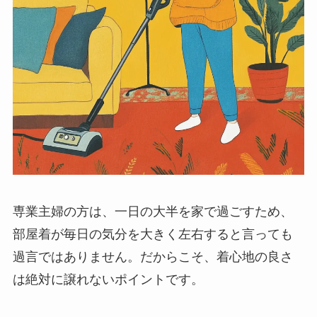
専業主婦の方は、一日の大半を家で過ごすため、
部屋着が毎日の気分を大きく左右すると言っても
過言ではありません。だからこそ、着心地の良さ
は絶対に譲れないポイントです。