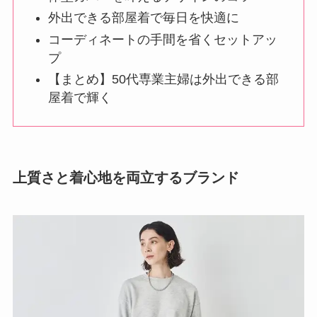
外出できる部屋着で毎日を快適に
コーディネートの手間を省くセットアッ
プ
【まとめ】50代専業主婦は外出できる部
屋着で輝く
上質さと着心地を両立するブランド