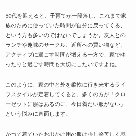
50代を迎えると、子育てが一段落し、これまで家
族のために使っていた時間が自分に戻ってくる、
という方も多いのではないでしょうか。友人との
ランチや趣味のサークル、近所への買い物など、
アクティブに過ごす時間が増える一方で、家でゆ
ったりと過ごす時間も大切にしたいですよね。
このように、
家の中と外を柔軟に行き来するライ
フスタイル
が定着してくると、多くの方が「クロ
ーゼットに服はあるのに、今日着たい服がない」
という悩みに直面します。
かつて着ていたお出かけ用の服は少し堅苦しく感