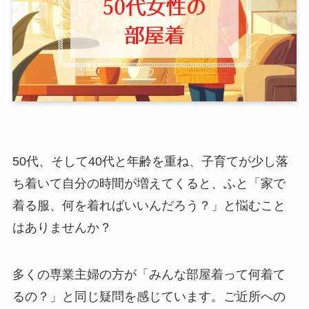
50代、そして40代と年齢を重ね、子育てが少し落
ち着いて自分の時間が増えてくると、ふと「家で
着る服、何を着ればいいんだろう？」と悩むこと
はありませんか？
多くの専業主婦の方が「みんな部屋着って何着て
るの？」と同じ疑問を感じています。ご近所への