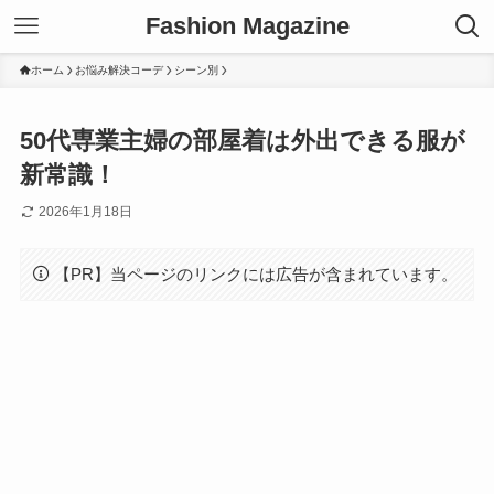
Fashion Magazine
ホーム
お悩み解決コーデ
シーン別
50代専業主婦の部屋着は外出できる服が
新常識！
2026年1月18日
【PR】当ページのリンクには広告が含まれています。