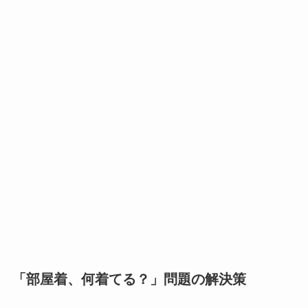
「部屋着、何着てる？」問題の解決策