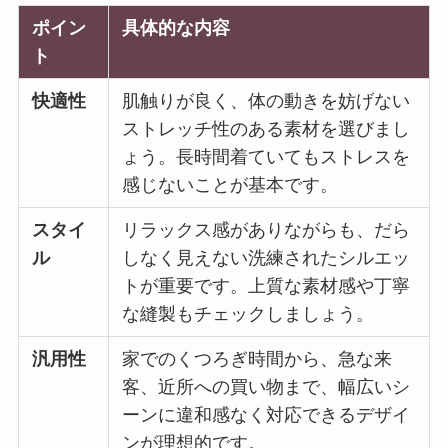
ポイン
具体的な内容
ト
快適性
肌触りが良く、体の動きを妨げない
ストレッチ性のある素材を選びまし
ょう。長時間着ていてもストレスを
感じないことが基本です。
スタイ
リラックス感がありながらも、だら
ル
しなく見えない洗練されたシルエッ
トが重要です。上質な素材感や丁寧
な縫製もチェックしましょう。
汎用性
家でのくつろぎ時間から、急な来
客、近所への買い物まで、幅広いシ
ーンに違和感なく対応できるデザイ
ンが理想的です。