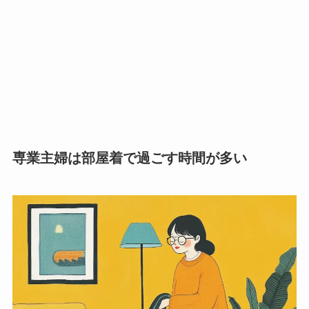
専業主婦は部屋着で過ごす時間が多い