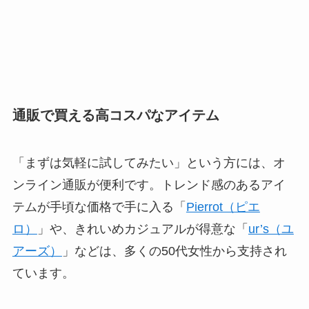
通販で買える高コスパなアイテム
「まずは気軽に試してみたい」という方には、オ
ンライン通販が便利です。トレンド感のあるアイ
テムが手頃な価格で手に入る「
Pierrot（ピエ
ロ）
」や、きれいめカジュアルが得意な「
ur’s（ユ
アーズ）
」などは、多くの50代女性から支持され
ています。