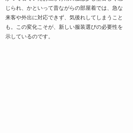
じられ、かといって昔ながらの部屋着では、急な
来客や外出に対応できず、気後れしてしまうこと
も。この変化こそが、新しい服装選びの必要性を
示しているのです。