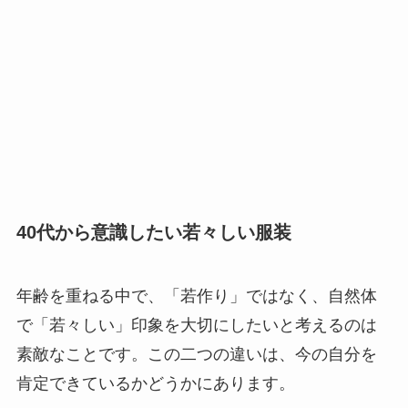
40代から意識したい若々しい服装
年齢を重ねる中で、「若作り」ではなく、自然体
で「若々しい」印象を大切にしたいと考えるのは
素敵なことです。この二つの違いは、今の自分を
肯定できているかどうかにあります。