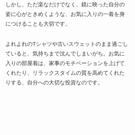
しかし、ただ楽なだけでなく、
鏡に映った自分の
姿に心がときめくような、お気に入りの一着
を身
につけることも大切です。
よれよれのTシャツや古いスウェットのまま過ごし
ていると、気持ちまで沈んでしまいがち。お気に
入りの部屋着は、家事のモチベーションを上げて
くれたり、リラックスタイムの質を高めてくれた
りする、自分への大切な投資なのです。