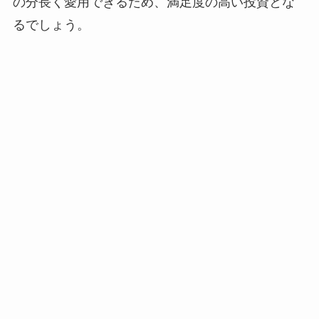
の分長く愛用できるため、満足度の高い投資とな
るでしょう。