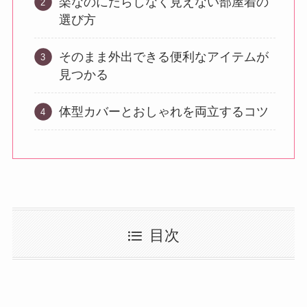
楽なのにだらしなく見えない部屋着の
選び方
そのまま外出できる便利なアイテムが
見つかる
体型カバーとおしゃれを両立するコツ
目次