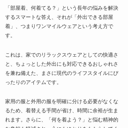
「部屋着、何着てる？」という長年の悩みを解決
するスマートな答え、それが「外出できる部屋
着」、つまり
ワンマイルウェア
という考え方で
す。
これは、家でのリラックスウェアとしての快適さ
と、ちょっとした外出にも対応できるおしゃれさ
を兼ね備えた、まさに現代のライフスタイルにぴ
ったりのアイテムです。
家用の服と外用の服を明確に分ける必要がなくな
るため、着替える手間が省け、時間に余裕が生ま
れます。さらに、「何を着よう？」と悩む精神的