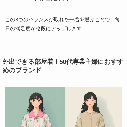
この3つのバランスが取れた一着を選ぶことで、毎
日の満足度が格段にアップします。
外出できる部屋着！50代専業主婦におすす
めのブランド