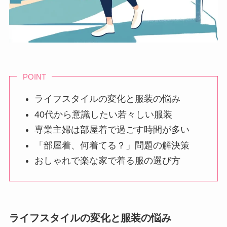
POINT
ライフスタイルの変化と服装の悩み
40代から意識したい若々しい服装
専業主婦は部屋着で過ごす時間が多い
「部屋着、何着てる？」問題の解決策
おしゃれで楽な家で着る服の選び方
ライフスタイルの変化と服装の悩み