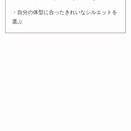
・自分の体型に合ったきれいなシルエットを
選ぶ