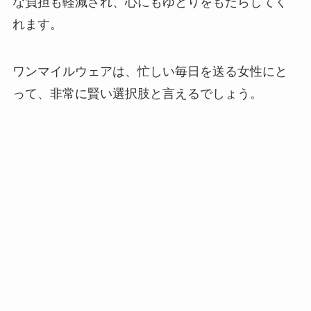
な負担も軽減され、心にもゆとりをもたらしてく
れます。
ワンマイルウェアは、忙しい毎日を送る女性にと
って、非常に賢い選択肢と言えるでしょう。