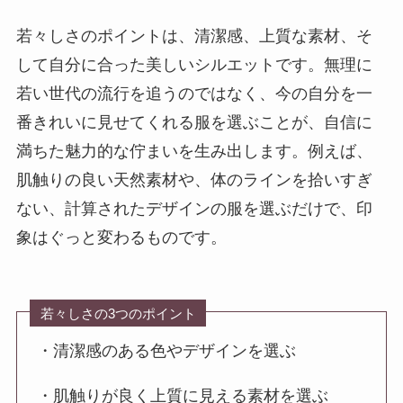
若々しさのポイントは、
清潔感、上質な素材、そ
して自分に合った美しいシルエット
です。無理に
若い世代の流行を追うのではなく、今の自分を一
番きれいに見せてくれる服を選ぶことが、自信に
満ちた魅力的な佇まいを生み出します。例えば、
肌触りの良い天然素材や、体のラインを拾いすぎ
ない、計算されたデザインの服を選ぶだけで、印
象はぐっと変わるものです。
若々しさの3つのポイント
・清潔感のある色やデザインを選ぶ
・肌触りが良く上質に見える素材を選ぶ