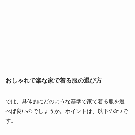
おしゃれで楽な家で着る服の選び方
では、具体的にどのような基準で家で着る服を選
べば良いのでしょうか。ポイントは、以下の3つで
す。