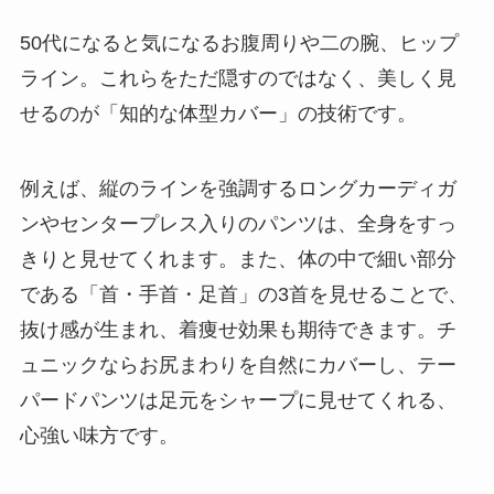
50代になると気になるお腹周りや二の腕、ヒップ
ライン。これらをただ隠すのではなく、美しく見
せるのが「知的な体型カバー」の技術です。
例えば、縦のラインを強調する
ロングカーディガ
ンやセンタープレス入りのパンツ
は、全身をすっ
きりと見せてくれます。また、体の中で細い部分
である「首・手首・足首」の3首を見せることで、
抜け感が生まれ、着痩せ効果も期待できます。チ
ュニックならお尻まわりを自然にカバーし、テー
パードパンツは足元をシャープに見せてくれる、
心強い味方です。