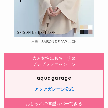
出典：SAISON DE PAPILLON
大人女性にもおすすめ
プチプラファッション
アクアガレージ公式
おしゃれに体型カバーできる