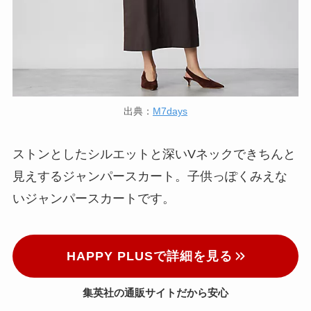
出典：
M7days
ストンとしたシルエットと深いVネックできちんと
見えするジャンパースカート。子供っぽくみえな
いジャンパースカートです。
HAPPY PLUSで詳細を見る
集英社の通販サイトだから安心