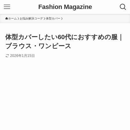
Fashion Magazine
ホーム
お悩み解決コーデ
体型カバー
体型カバーしたい60代におすすめの服｜
ブラウス・ワンピース
2026年1月15日