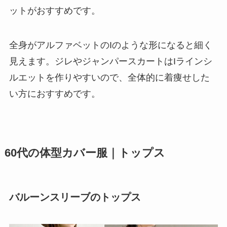
ットがおすすめです。
全身がアルファベットのIのような形になると細く
見えます。ジレやジャンパースカートはIラインシ
ルエットを作りやすいので、全体的に着痩せした
い方におすすめです。
60代の体型カバー服｜トップス
バルーンスリーブのトップス