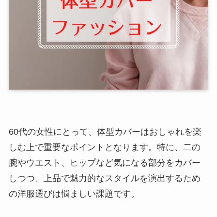
60代の女性にとって、体型カバーはおしゃれを楽
しむ上で重要なポイントとなります。特に、二の
腕やウエスト、ヒップなど気になる部分をカバー
しつつ、上品で魅力的なスタイルを演出するため
の洋服選びは悩ましい課題です。