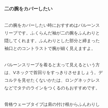
二の腕をカバーしたい
二の腕をカバーしたい時におすすめはバルーンス
リーブです。ふくらんだ袖が二の腕をふんわりと
隠してくれます。ふんわりとした部分と締まった
袖口とのコントラストで腕が細く見えますよ。
バルーンスリーブを着ると太って見えるという方
は、Vネックで首回りをすっきりさせましょう。デ
コルテを見せたくないかたは、ロングネックレス
などでタテのラインをつくるのもおすすめです。
骨格ウェーブタイプは肩の付け根からふんわりし