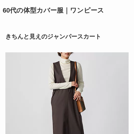
60代の体型カバー服｜ワンピース
きちんと見えのジャンパースカート