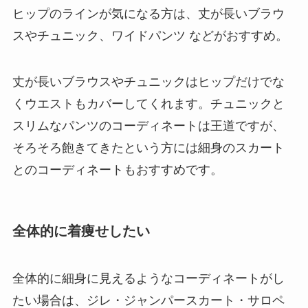
ヒップのラインが気になる方は、丈が長いブラウ
スやチュニック、ワイドパンツ などがおすすめ。
丈が長いブラウスやチュニックはヒップだけでな
くウエストもカバーしてくれます。チュニックと
スリムなパンツのコーディネートは王道ですが、
そろそろ飽きてきたという方には細身のスカート
とのコーディネートもおすすめです。
全体的に着痩せしたい
全体的に細身に見えるようなコーディネートがし
たい場合は、ジレ・ジャンパースカート・サロペ