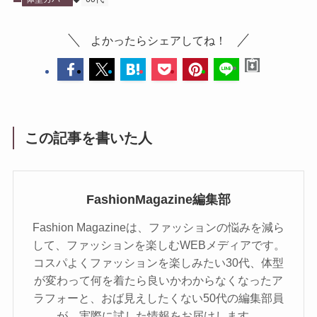
よかったらシェアしてね！
この記事を書いた人
FashionMagazine編集部
Fashion Magazineは、ファッションの悩みを減ら
して、ファッションを楽しむWEBメディアです。
コスパよくファッションを楽しみたい30代、体型
が変わって何を着たら良いかわからなくなったア
ラフォーと、おば見えしたくない50代の編集部員
が、実際に試した情報をお届けします。