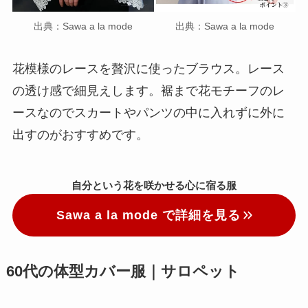
出典：Sawa a la mode
出典：Sawa a la mode
花模様のレースを贅沢に使ったブラウス。レース
の透け感で細見えします。裾まで花モチーフのレ
ースなのでスカートやパンツの中に入れずに外に
出すのがおすすめです。
自分という花を咲かせる心に宿る服
Sawa a la mode で詳細を見る
60代の体型カバー服｜サロペット