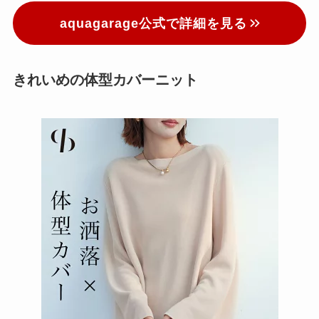
aquagarage公式で詳細を見る
きれいめの体型カバーニット