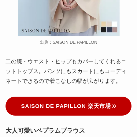
出典：SAISON DE PAPILLON
二の腕・ウエスト・ヒップもカバーしてくれるニ
ットトップス。パンツにもスカートにもコーディ
ネートできるので着こなしの幅が広がります。
SAISON DE PAPILLON 楽天市場
大人可愛いペプラムブラウス