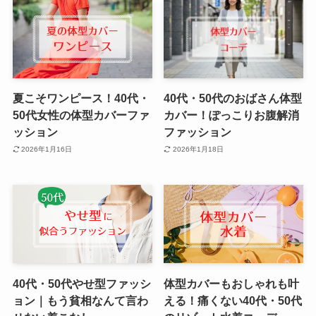
夏こそワンピース！40代・
40代・50代のおばさん体型
50代女性の体型カバーファ
カバー！ぽっこりお腹解消
ッション
ファッション
2026年1月16日
2026年1月18日
40代・50代やせ型ファッシ
体型カバーもおしゃれも叶
ョン｜もう貧相なんて言わ
える！痛くない40代・50代