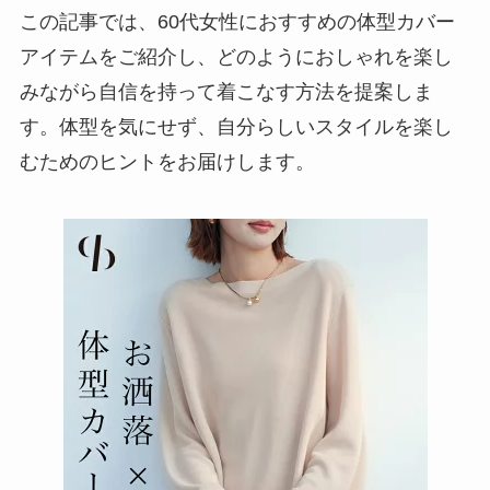
この記事では、60代女性におすすめの体型カバー
アイテムをご紹介し、どのようにおしゃれを楽し
みながら自信を持って着こなす方法を提案しま
す。体型を気にせず、自分らしいスタイルを楽し
むためのヒントをお届けします。