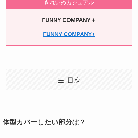
きれいめカジュアル
FUNNY COMPANY＋
FUNNY COMPANY+
目次
体型カバーしたい部分は？