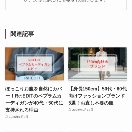
関連記事
ぽっこりお腹を自然にカバ
【身長150cm】50代・60代
ー！Re:EDITのペプラムカ
向けファッションブランド
ーディガンが40代・50代に
5選！お直し不要の服
支持される理由
2026年1月18日
2026年4月2日