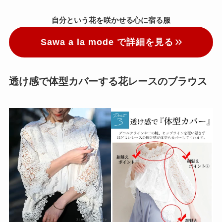
自分という花を咲かせる心に宿る服
Sawa a la mode で詳細を見る
透け感で体型カバーする花レースのブラウス