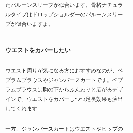
たバルーンスリーブが似合います。骨格ナチュラ
ルタイプはドロップショルダーのバルーンスリー
ブが似合いますよ。
ウエストをカバーしたい
ウエスト周りが気になる方におすすめなのが、ペ
プラムブラウスやジャンパースカートです。ペプ
ラムブラウスは胸の下からふんわりと広がるデザ
インで、ウエストをカバーしつつ足長効果も演出
してくれます。
一方、ジャンパースカートはウエストやヒップの