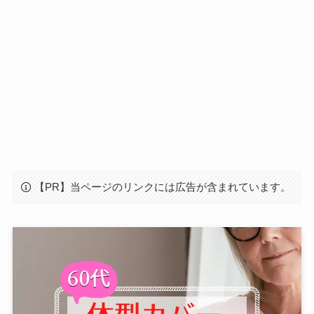
【PR】当ページのリンクには広告が含まれています。