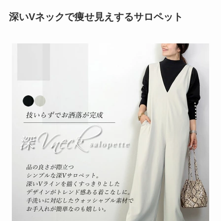
深いVネックで痩せ見えするサロペット