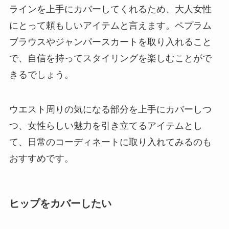
ラインを上手にカバーしてくれるため、大人女性
にとって頼もしいアイテムと言えます。ペプラム
ブラウスやジャンパースカートを取り入れること
で、自信を持ってスタイリングを楽しむことがで
きるでしょう。
ウエスト周りの気になる部分を上手にカバーしつ
つ、女性らしい魅力を引き立てるアイテムとし
て、日常のコーディネートに取り入れてみるのも
おすすめです。
ヒップをカバーしたい