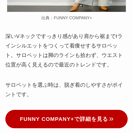
出典：FUNNY COMPANY+
深いVネックですっきり感があり肩から裾までIラ
インシルエットをつくって着痩せするサロペッ
ト。サロペットは脚のラインも拾わず、ウエスト
位置が高く見えるので最近のトレンドです。
サロペットを選ぶ時は、脱ぎ着のしやすさがポイ
ントです。
FUNNY COMPANY+で詳細を見る