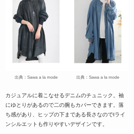
出典：Sawa a la mode
出典：Sawa a la mode
カジュアルに着こなせるデニムのチュニック。袖
にゆとりがあるので二の腕もカバーできます。落
ち感があり、ヒップの下まである長さなのでIライ
ンシルエットも作りやすいデザインです。