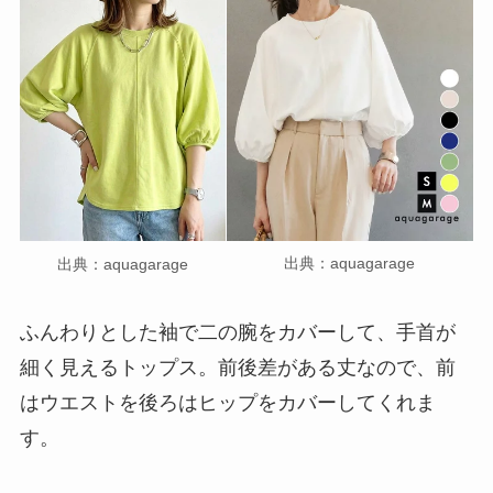
出典：aquagarage
出典：aquagarage
ふんわりとした袖で二の腕をカバーして、手首が
細く見えるトップス。前後差がある丈なので、前
はウエストを後ろはヒップをカバーしてくれま
す。