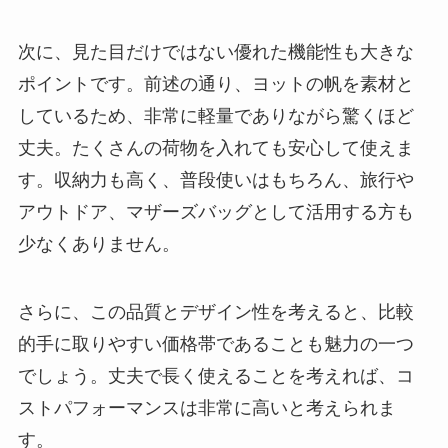
次に、見た目だけではない優れた機能性も大きな
ポイントです。前述の通り、ヨットの帆を素材と
しているため、非常に軽量でありながら驚くほど
丈夫。たくさんの荷物を入れても安心して使えま
す。収納力も高く、普段使いはもちろん、旅行や
アウトドア、マザーズバッグとして活用する方も
少なくありません。
さらに、この品質とデザイン性を考えると、比較
的手に取りやすい価格帯であることも魅力の一つ
でしょう。丈夫で長く使えることを考えれば、コ
ストパフォーマンスは非常に高いと考えられま
す。