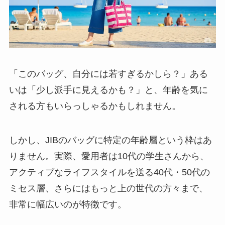
「このバッグ、自分には若すぎるかしら？」ある
いは「少し派手に見えるかも？」と、年齢を気に
される方もいらっしゃるかもしれません。
しかし、JIBのバッグに特定の年齢層という枠はあ
りません。実際、愛用者は10代の学生さんから、
アクティブなライフスタイルを送る40代・50代の
ミセス層、さらにはもっと上の世代の方々まで、
非常に幅広いのが特徴です。