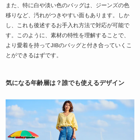
また、特に白や淡い色のバッグは、ジーンズの色
移りなど、汚れがつきやすい面もあります。しか
し、これも後述するお手入れ方法で対応が可能で
す。このように、素材の特性を理解することで、
より愛着を持ってJIBのバッグと付き合っていくこ
とができるはずです。
気になる年齢層は？誰でも使えるデザイン