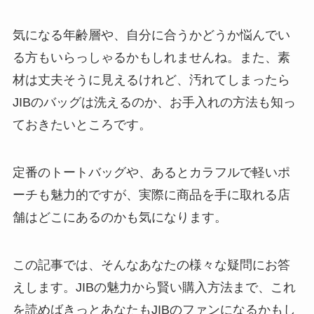
気になる年齢層や、自分に合うかどうか悩んでい
る方もいらっしゃるかもしれませんね。また、素
材は丈夫そうに見えるけれど、汚れてしまったら
JIBのバッグは洗えるのか、お手入れの方法も知っ
ておきたいところです。
定番のトートバッグや、あるとカラフルで軽いポ
ーチも魅力的ですが、実際に商品を手に取れる店
舗はどこにあるのかも気になります。
この記事では、そんなあなたの様々な疑問にお答
えします。JIBの魅力から賢い購入方法まで、これ
を読めばきっとあなたもJIBのファンになるかもし