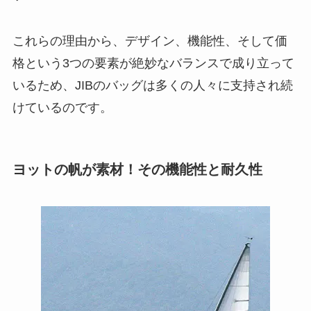
これらの理由から、デザイン、機能性、そして価
格という3つの要素が絶妙なバランスで成り立って
いるため、JIBのバッグは多くの人々に支持され続
けているのです。
ヨットの帆が素材！その機能性と耐久性