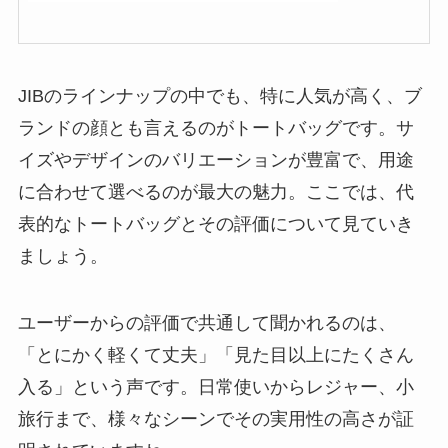
JIBのラインナップの中でも、特に人気が高く、ブ
ランドの顔とも言えるのがトートバッグです。サ
イズやデザインのバリエーションが豊富で、用途
に合わせて選べるのが最大の魅力。ここでは、代
表的なトートバッグとその評価について見ていき
ましょう。
ユーザーからの評価で共通して聞かれるのは、
「とにかく軽くて丈夫」「見た目以上にたくさん
入る」という声です。日常使いからレジャー、小
旅行まで、様々なシーンでその実用性の高さが証