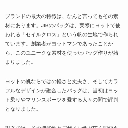
ブランドの最大の特徴は、なんと言ってもその素
材にあります。JIBのバッグは、実際にヨットで使
われる「セイルクロス」という帆の生地で作られ
ています。創業者がヨットマンであったことか
ら、このユニークな素材を使ったバッグ作りが始
まりました。
ヨットの帆ならではの軽さと丈夫さ、そしてカラ
フルなデザインが融合したバッグは、当初はヨッ
ト乗りやマリンスポーツを愛する人々の間で評判
となりました。