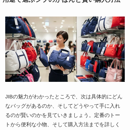
JIBの魅力がわかったところで、次は具体的にどん
なバッグがあるのか、そしてどうやって手に入れ
るのが賢いのかを見ていきましょう。定番のトー
トから便利な小物、そして購入方法までを詳しく