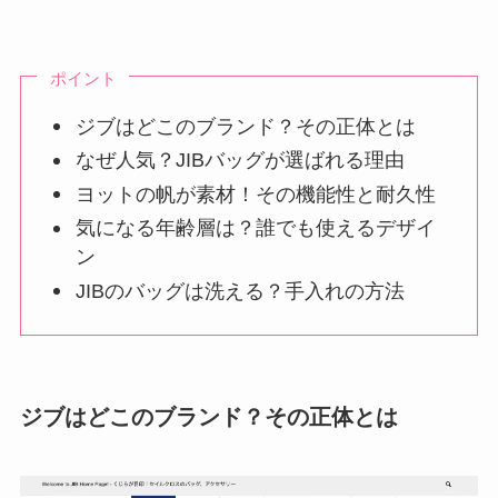
ポイント
ジブはどこのブランド？その正体とは
なぜ人気？JIBバッグが選ばれる理由
ヨットの帆が素材！その機能性と耐久性
気になる年齢層は？誰でも使えるデザイ
ン
JIBのバッグは洗える？手入れの方法
ジブはどこのブランド？その正体とは