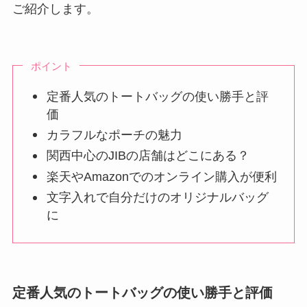
ご紹介します。
ポイント
定番人気のトートバッグの使い勝手と評
価
カラフルなポーチの魅力
関西中心のJIBの店舗はどこにある？
楽天やAmazonでのオンライン購入が便利
文字入れで自分だけのオリジナルバッグ
に
定番人気のトートバッグの使い勝手と評価