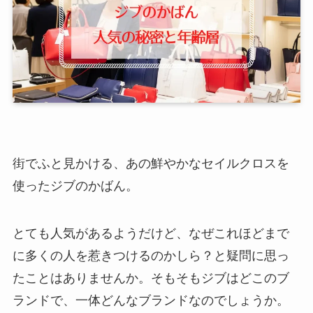
街でふと見かける、あの鮮やかなセイルクロスを
使ったジブのかばん。
とても人気があるようだけど、なぜこれほどまで
に多くの人を惹きつけるのかしら？と疑問に思っ
たことはありませんか。そもそもジブはどこのブ
ランドで、一体どんなブランドなのでしょうか。