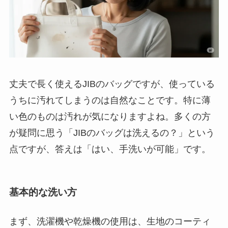
丈夫で長く使えるJIBのバッグですが、使っている
うちに汚れてしまうのは自然なことです。特に薄
い色のものは汚れが気になりますよね。多くの方
が疑問に思う「JIBのバッグは洗えるの？」という
点ですが、答えは「はい、手洗いが可能」です。
基本的な洗い方
まず、洗濯機や乾燥機の使用は、生地のコーティ