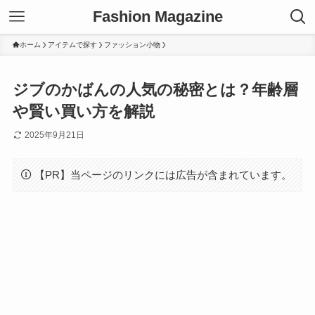
Fashion Magazine
ホーム
アイテムで探す
ファッション小物
ジブのかばんの人気の秘密とは？年齢層
や賢い買い方を解説
2025年9月21日
【PR】当ページのリンクには広告が含まれています。