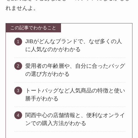
れませんよ。
この記事でわかること
JIBがどんなブランドで、なぜ多くの人
に人気なのかがわかる
愛用者の年齢層や、自分に合ったバッグ
の選び方がわかる
トートバッグなど人気商品の特徴と使い
勝手がわかる
関西中心の店舗情報と、便利なオンライ
ンでの購入方法がわかる