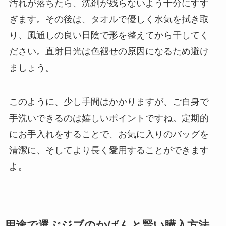
汚れが落ちたら、洗剤が残らないよう十分にすす
ぎます。その後は、タオルで優しく水気を拭き取
り、風通しの良い日陰で形を整えてから干してく
ださい。直射日光は色褪せの原因になるため避け
ましょう。
このように、少し手間はかかりますが、ご自身で
手洗いできるのは嬉しいポイントですね。定期的
にお手入れをすることで、お気に入りのバッグを
清潔に、そしてより長く愛用することができます
よ。
用途で選ぶジブのかばんと賢い購入方法