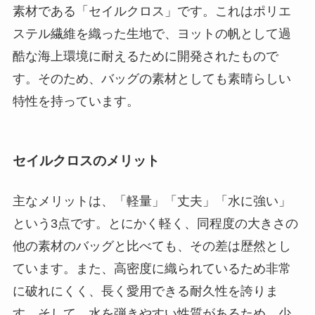
素材である「セイルクロス」です。これはポリエ
ステル繊維を織った生地で、ヨットの帆として過
酷な海上環境に耐えるために開発されたもので
す。そのため、バッグの素材としても素晴らしい
特性を持っています。
セイルクロスのメリット
主なメリットは、「軽量」「丈夫」「水に強い」
という3点です。とにかく軽く、同程度の大きさの
他の素材のバッグと比べても、その差は歴然とし
ています。また、高密度に織られているため非常
に破れにくく、長く愛用できる耐久性を誇りま
す。そして、水を弾きやすい性質があるため、少