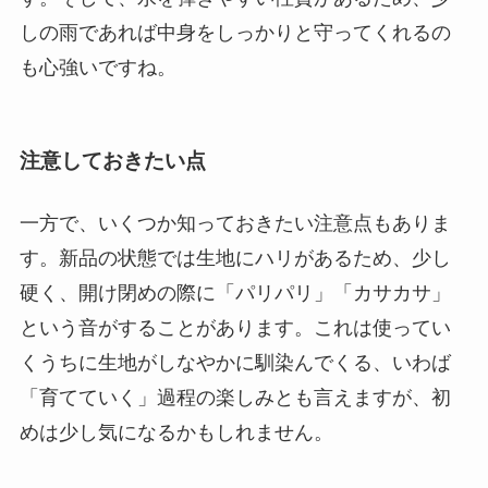
しの雨であれば中身をしっかりと守ってくれるの
も心強いですね。
注意しておきたい点
一方で、いくつか知っておきたい注意点もありま
す。新品の状態では生地にハリがあるため、少し
硬く、開け閉めの際に「パリパリ」「カサカサ」
という音がすることがあります。これは使ってい
くうちに生地がしなやかに馴染んでくる、いわば
「育てていく」過程の楽しみとも言えますが、初
めは少し気になるかもしれません。