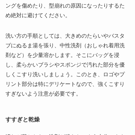
ングを傷めたり、型崩れの原因になったりするた
め絶対に避けてください。
洗い方の手順としては、大きめのたらいやバスタ
ブにぬるま湯を張り、中性洗剤（おしゃれ着用洗
剤など）を少量溶かします。そこにバッグを浸
し、柔らかいブラシやスポンジで汚れた部分を優
しくこすり洗いしましょう。このとき、ロゴやプ
リント部分は特にデリケートなので、強くこすり
すぎないよう注意が必要です。
すすぎと乾燥