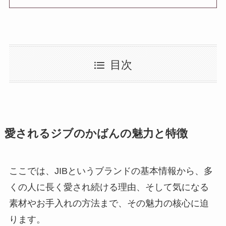
目次
愛されるジブのかばんの魅力と特徴
ここでは、JIBというブランドの基本情報から、多
くの人に長く愛され続ける理由、そして気になる
素材やお手入れの方法まで、その魅力の核心に迫
ります。