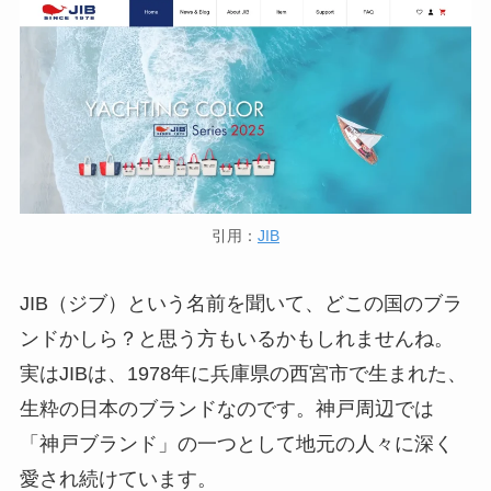
引用：
JIB
JIB（ジブ）という名前を聞いて、どこの国のブラ
ンドかしら？と思う方もいるかもしれませんね。
実はJIBは、1978年に兵庫県の西宮市で生まれた、
生粋の日本のブランドなのです。神戸周辺では
「神戸ブランド」の一つとして地元の人々に深く
愛され続けています。