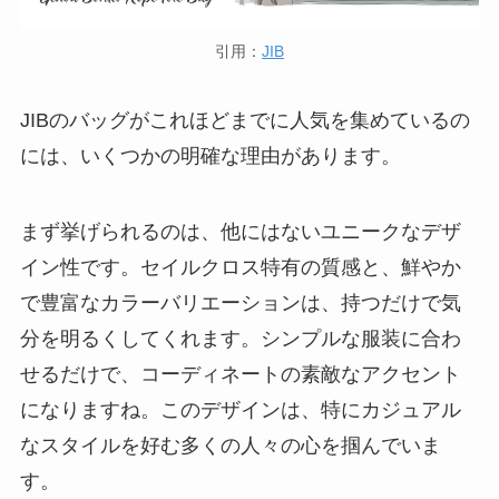
引用：
JIB
JIBのバッグがこれほどまでに人気を集めているの
には、いくつかの明確な理由があります。
まず挙げられるのは、他にはないユニークなデザ
イン性です。セイルクロス特有の質感と、鮮やか
で豊富なカラーバリエーションは、持つだけで気
分を明るくしてくれます。シンプルな服装に合わ
せるだけで、コーディネートの素敵なアクセント
になりますね。このデザインは、特にカジュアル
なスタイルを好む多くの人々の心を掴んでいま
す。