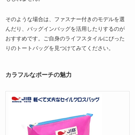
そのような場合は、ファスナー付きのモデルを選
んだり、バッグインバッグを活用したりするのが
おすすめです。ご自身のライフスタイルにぴった
りのトートバッグを見つけてみてください。
カラフルなポーチの魅力