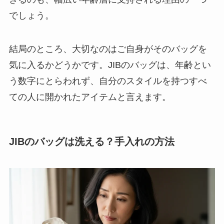
でしょう。
結局のところ、大切なのはご自身がそのバッグを
気に入るかどうかです。JIBのバッグは、年齢とい
う数字にとらわれず、自分のスタイルを持つすべ
ての人に開かれたアイテムと言えます。
JIBのバッグは洗える？手入れの方法