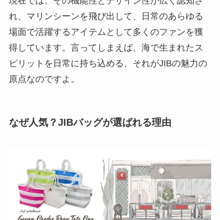
現在では、その機能性とデザイン性が広く認知さ
れ、マリンシーンを飛び出して、日常のあらゆる
場面で活躍するアイテムとして多くのファンを獲
得しています。言ってしまえば、海で生まれたス
ピリットを日常に持ち込める、それがJIBの魅力の
原点なのですよ。
なぜ人気？JIBバッグが選ばれる理由