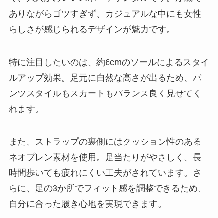
ありながらゴツすぎず、カジュアルな中にも女性
らしさが感じられるデザインが魅力です。
特に注目したいのは、約6cmのソールによるスタイ
ルアップ効果。足元に自然な高さが出るため、パ
ンツスタイルもスカートもバランス良く見せてく
れます。
また、ストラップの裏側にはクッション性のある
ネオプレン素材を使用。足当たりがやさしく、長
時間歩いても疲れにくい工夫がされています。さ
らに、足の3か所でフィット感を調整できるため、
自分に合った履き心地を実現できます。