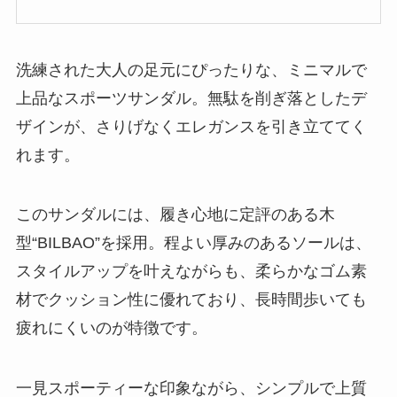
洗練された大人の足元にぴったりな、ミニマルで
上品なスポーツサンダル。無駄を削ぎ落としたデ
ザインが、さりげなくエレガンスを引き立ててく
れます。
このサンダルには、履き心地に定評のある木
型“BILBAO”を採用。程よい厚みのあるソールは、
スタイルアップを叶えながらも、柔らかなゴム素
材でクッション性に優れており、長時間歩いても
疲れにくいのが特徴です。
一見スポーティーな印象ながら、シンプルで上質