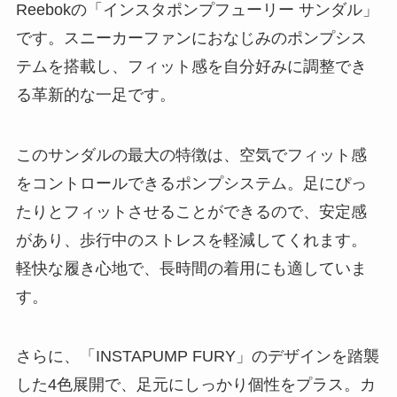
Reebokの「インスタポンプフューリー サンダル」
です。スニーカーファンにおなじみのポンプシス
テムを搭載し、フィット感を自分好みに調整でき
る革新的な一足です。
このサンダルの最大の特徴は、空気でフィット感
をコントロールできるポンプシステム。足にぴっ
たりとフィットさせることができるので、安定感
があり、歩行中のストレスを軽減してくれます。
軽快な履き心地で、長時間の着用にも適していま
す。
さらに、「INSTAPUMP FURY」のデザインを踏襲
した4色展開で、足元にしっかり個性をプラス。カ