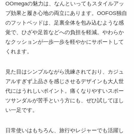
OOmegaの魅力は、なんといってもスタイルアッ
プ効果と履き心地の両立にあります。OOFOS独自
のフットベッドは、足裏全体を包み込むような感
覚で、ひざや足首などへの負担を軽減。やわらか
なクッションが一歩一歩を軽やかにサポートして
くれます。
見た目はシンプルながら洗練されており、カジュ
アルすぎず上品さを感じさせるデザインも大人世
代にはうれしいポイント。痛くなりやすいスポー
ツサンダルが苦手という方にも、ぜひ試してほし
い一足です。
日常使いはもちろん、旅行やレジャーでも活躍し