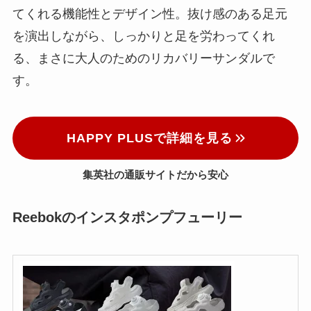
てくれる機能性とデザイン性。抜け感のある足元
を演出しながら、しっかりと足を労わってくれ
る、まさに大人のためのリカバリーサンダルで
す。
HAPPY PLUSで詳細を見る
集英社の通販サイトだから安心
Reebokのインスタポンプフューリー