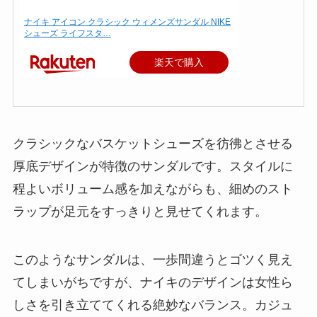
ナイキ アイコン クラシック ウィメンズサンダル NIKE
シューズ ライフスタ…
楽天で購入
クラシックなバスケットシューズを彷彿とさせる
厚底デザインが特徴のサンダルです。スタイルに
程よいボリューム感を加えながらも、細めのスト
ラップが足元をすっきりと見せてくれます。
このようなサンダルは、一歩間違うとゴツく見え
てしまいがちですが、ナイキのデザインは女性ら
しさを引き立ててくれる絶妙なバランス。カジュ