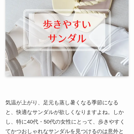
気温が上がり、足元も蒸し暑くなる季節になる
と、快適なサンダルが欲しくなりますよね。しか
し、特に40代・50代の女性にとって、歩きやすく
てかつおしゃれなサンダルを見つけるのは意外と