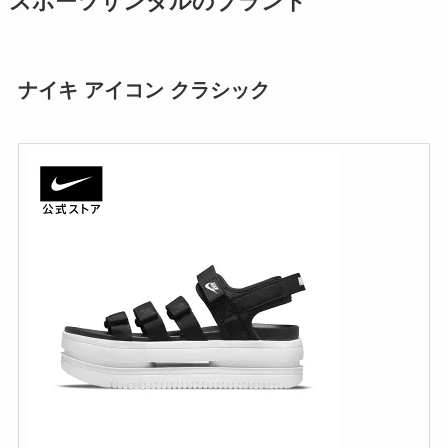
スポーツサンダルのブランド
ナイキ アイコン クラシック