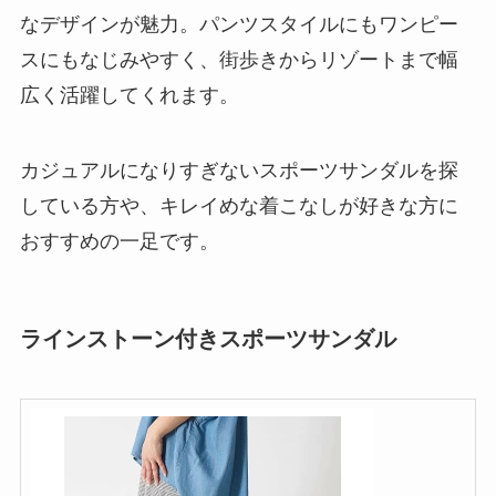
なデザインが魅力。パンツスタイルにもワンピー
スにもなじみやすく、街歩きからリゾートまで幅
広く活躍してくれます。
カジュアルになりすぎないスポーツサンダルを探
している方や、キレイめな着こなしが好きな方に
おすすめの一足です。
ラインストーン付きスポーツサンダル