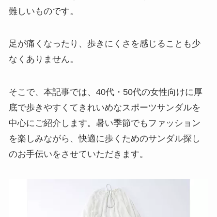
難しいものです。
足が痛くなったり、歩きにくさを感じることも少
なくありません。
そこで、本記事では、40代・50代の女性向けに厚
底で歩きやすくてきれいめなスポーツサンダルを
中心にご紹介します。暑い季節でもファッション
を楽しみながら、快適に歩くためのサンダル探し
のお手伝いをさせていただきます。