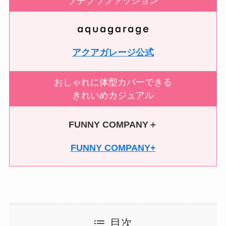
プチプラファッション
アクアガレージ公式
おしゃれに体型カバーできる
きれいめカジュアル
FUNNY COMPANY＋
FUNNY COMPANY+
目次