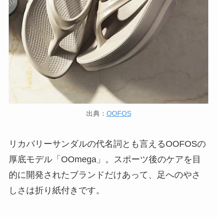
出典：
OOFOS
リカバリーサンダルの代名詞とも言えるOOFOSの
厚底モデル「OOmega」。スポーツ後のケアを目
的に開発されたブランドだけあって、足へのやさ
しさは折り紙付きです。