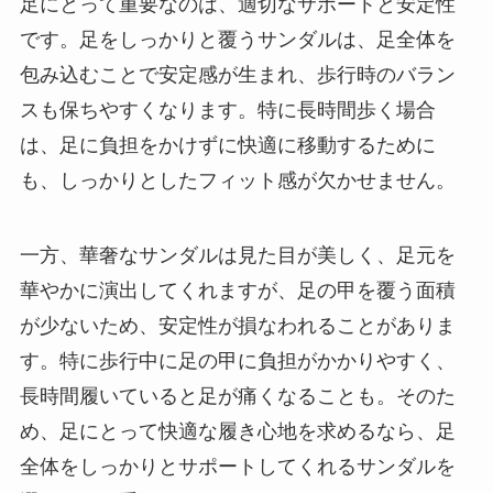
足にとって重要なのは、適切なサポートと安定性
です。足をしっかりと覆うサンダルは、足全体を
包み込むことで安定感が生まれ、歩行時のバラン
スも保ちやすくなります。特に長時間歩く場合
は、足に負担をかけずに快適に移動するために
も、しっかりとしたフィット感が欠かせません。
一方、華奢なサンダルは見た目が美しく、足元を
華やかに演出してくれますが、足の甲を覆う面積
が少ないため、安定性が損なわれることがありま
す。特に歩行中に足の甲に負担がかかりやすく、
長時間履いていると足が痛くなることも。そのた
め、足にとって快適な履き心地を求めるなら、足
全体をしっかりとサポートしてくれるサンダルを