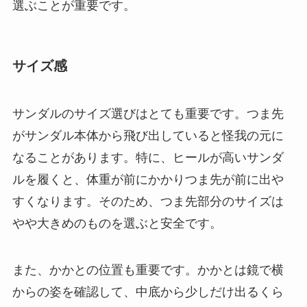
選ぶことが重要です。
サイズ感
サンダルのサイズ選びはとても重要です。つま先
がサンダル本体から飛び出していると怪我の元に
なることがあります。特に、ヒールが高いサンダ
ルを履くと、体重が前にかかりつま先が前に出や
すくなります。そのため、つま先部分のサイズは
やや大きめのものを選ぶと安全です。
また、かかとの位置も重要です。かかとは鏡で横
からの姿を確認して、中底から少しだけ出るくら