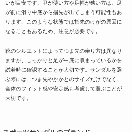
いが目安です。甲が薄い方や足幅が狭い方は、足
が前に滑り中底から指先が出てしまう可能性もあ
ります。このような状態では指先のけがの原因に
なることもあるため、注意が必要です。
靴のシルエットによってつま先の余り方は異なり
ますが、しっかりと足が中底に収まっているかを
試着時に確認することが大切です。サンダルを選
ぶ際には、つま先やかかとのサイズだけでなく、
全体のフィット感や安定感も考慮して選ぶことが
大切です。