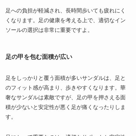
足への負担が軽減され、長時間歩いても疲れにく
くなります。足の健康を考える上で、適切なイン
ソールの選択は非常に重要ですよ。
足の甲を包む面積が広い
足をしっかりと覆う面積が多いサンダルは、足と
のフィット感が高まり、歩きやすくなります。華
奢なサンダルは素敵ですが、足の甲を押さえる面
積が少ないと安定性が悪く足が痛くなったりしま
す。