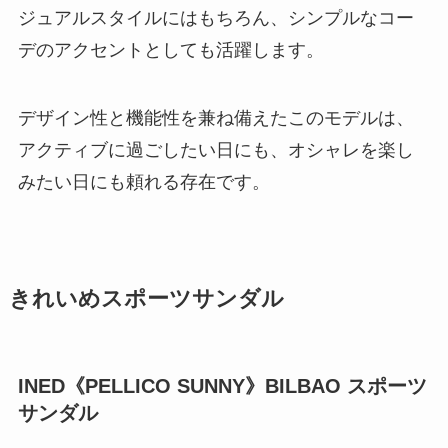
ジュアルスタイルにはもちろん、シンプルなコー
デのアクセントとしても活躍します。
デザイン性と機能性を兼ね備えたこのモデルは、
アクティブに過ごしたい日にも、オシャレを楽し
みたい日にも頼れる存在です。
きれいめスポーツサンダル
INED《PELLICO SUNNY》BILBAO スポーツ
サンダル