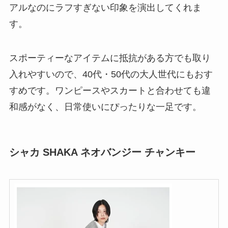
アルなのにラフすぎない印象を演出してくれま
す。
スポーティーなアイテムに抵抗がある方でも取り
入れやすいので、40代・50代の大人世代にもおす
すめです。ワンピースやスカートと合わせても違
和感がなく、日常使いにぴったりな一足です。
シャカ SHAKA ネオバンジー チャンキー