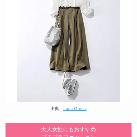
出典：
Luca Grossi
大人女性にもおすすめ