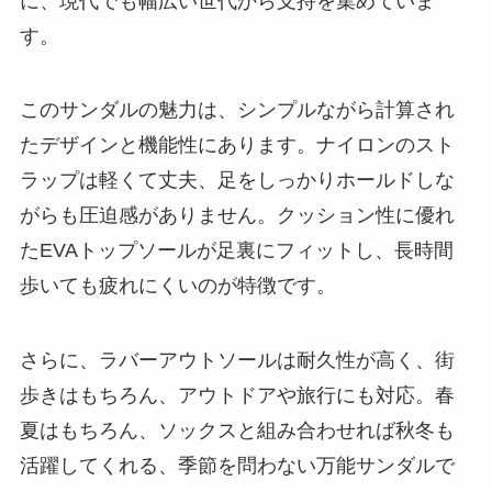
に、現代でも幅広い世代から支持を集めていま
す。
このサンダルの魅力は、シンプルながら計算され
たデザインと機能性にあります。ナイロンのスト
ラップは軽くて丈夫、足をしっかりホールドしな
がらも圧迫感がありません。クッション性に優れ
たEVAトップソールが足裏にフィットし、長時間
歩いても疲れにくいのが特徴です。
さらに、ラバーアウトソールは耐久性が高く、街
歩きはもちろん、アウトドアや旅行にも対応。春
夏はもちろん、ソックスと組み合わせれば秋冬も
活躍してくれる、季節を問わない万能サンダルで