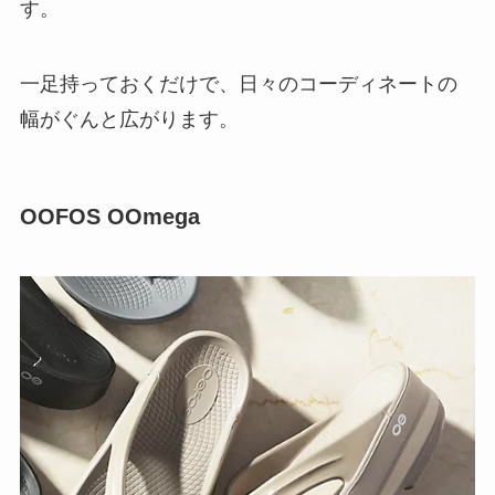
す。
一足持っておくだけで、日々のコーディネートの
幅がぐんと広がります。
OOFOS OOmega