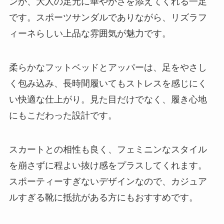
ンが、大人の足元に華やかさを添えてくれる一足
です。スポーツサンダルでありながら、リズラフ
ィーネらしい上品な雰囲気が魅力です。
柔らかなフットベッドとアッパーは、足をやさし
く包み込み、長時間履いてもストレスを感じにく
い快適な仕上がり。見た目だけでなく、履き心地
にもこだわった設計です。
スカートとの相性も良く、フェミニンなスタイル
を崩さずに程よい抜け感をプラスしてくれます。
スポーティーすぎないデザインなので、カジュア
ルすぎる靴に抵抗がある方にもおすすめです。