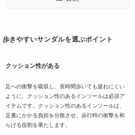
歩きやすいサンダルを選ぶポイント
クッション性がある
足への衝撃を吸収し、長時間歩いても疲れにくい
ように、クッション性のあるインソールは必須ア
イテムです。クッション性のあるインソールは、
足裏にかかる負担を分散させ、歩行時の衝撃を和
らげる役割を果たします。