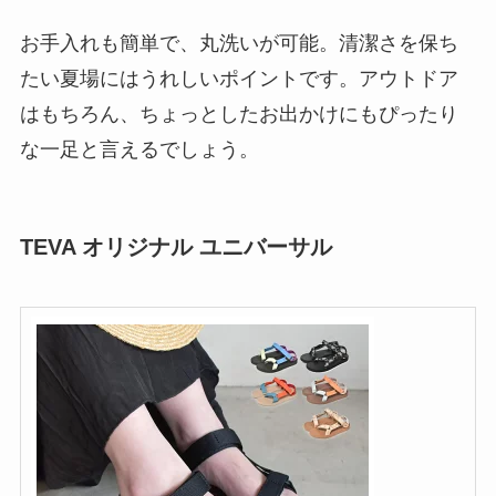
お手入れも簡単で、丸洗いが可能。清潔さを保ち
たい夏場にはうれしいポイントです。アウトドア
はもちろん、ちょっとしたお出かけにもぴったり
な一足と言えるでしょう。
TEVA オリジナル ユニバーサル