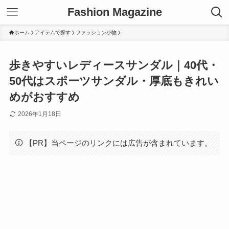
Fashion Magazine
ホーム
アイテムで探す
ファッション小物
歩きやすいレディースサンダル｜40代・
50代はスポーツサンダル・厚底もきれい
めがおすすめ
2026年1月18日
【PR】当ページのリンクには広告が含まれています。