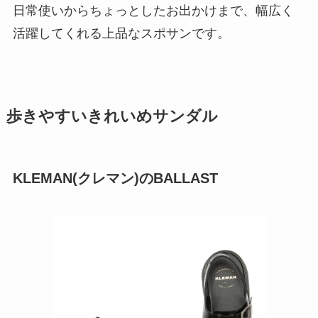
日常使いからちょっとしたお出かけまで、幅広く
活躍してくれる上品なスポサンです。
歩きやすいきれいめサンダル
KLEMAN(クレマン)のBALLAST