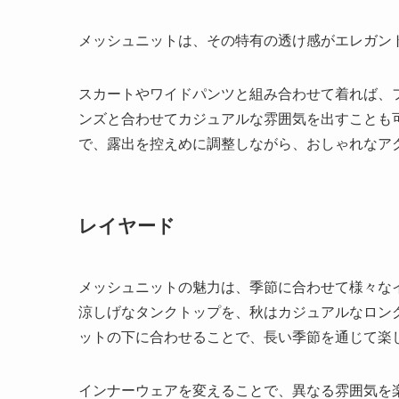
メッシュニットは、その特有の透け感がエレガン
スカートやワイドパンツと組み合わせて着れば、
ンズと合わせてカジュアルな雰囲気を出すことも
で、露出を控えめに調整しながら、おしゃれなア
レイヤード
メッシュニットの魅力は、季節に合わせて様々な
涼しげなタンクトップを、秋はカジュアルなロン
ットの下に合わせることで、長い季節を通じて楽
インナーウェアを変えることで、異なる雰囲気を