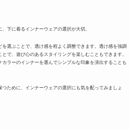
に、下に着るインナーウェアの選択が大切。
どを選ぶことで、透け感を程よく調整できます。透け感を強調
ことで、遊び心のあるスタイリングを楽しむこともできます。
クカラーのインナーを選んでシンプルな印象を演出することも
保つために、インナーウェアの選択にも気を配ってみましょ