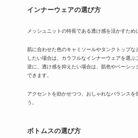
インナーウェアの選び方
メッシュニットの特長である透け感を活かすため
肌に合わせた色のキャミソールやタンクトップな
したい場合は、カラフルなインナーウェアを選ぶ
逆に、透け感を抑えたい場合は、肌色やベーシッ
できます。
アクセントを効かせつつ、おしゃれなバランスを
う。
ボトムスの選び方