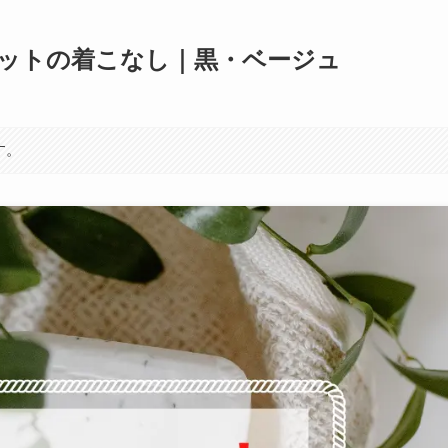
ットの着こなし｜黒・ベージュ
す。