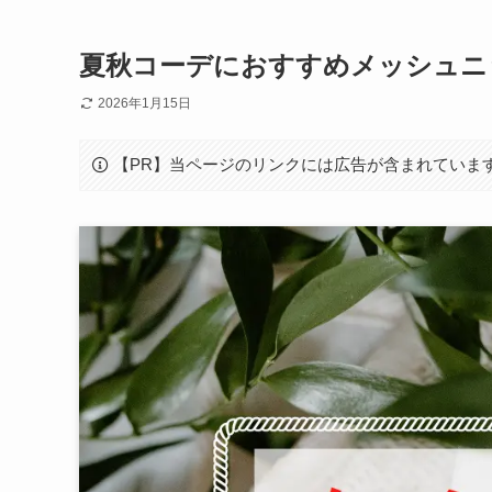
夏秋コーデにおすすめメッシュニ
2026年1月15日
【PR】当ページのリンクには広告が含まれていま