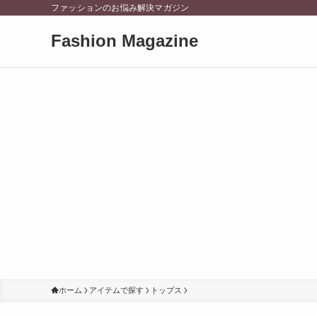
ファッションのお悩み解決マガジン
Fashion Magazine
ホーム
アイテムで探す
トップス