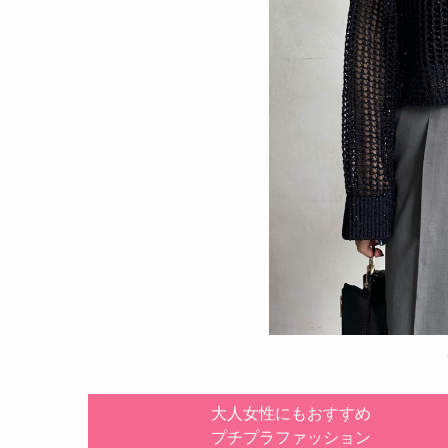
大人女性にもおすすめ
プチプラファッション