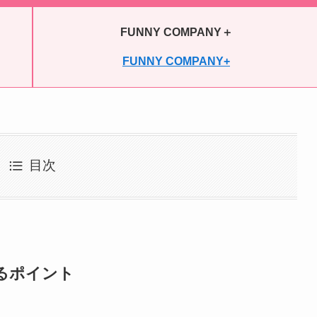
FUNNY COMPANY＋
FUNNY COMPANY+
目次
るポイント