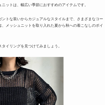
ュニットは、幅広い季節におすすめのアイテムです。
ガントな装いからカジュアルなスタイルまで、さまざまなコー
は、メッシュニットを取り入れた夏から秋への着こなしのポイ
スタイリングを見つけてみましょう。