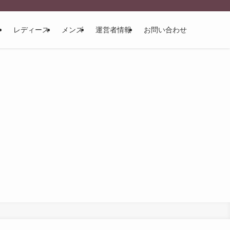
レディース
メンズ
運営者情報
お問い合わせ