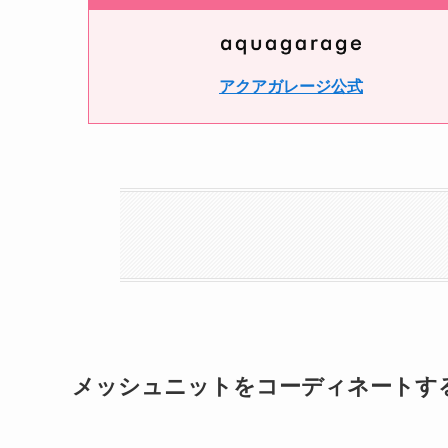
アクアガレージ公式
メッシュニットをコーディネートす