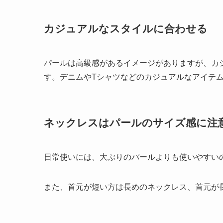
カジュアルなスタイルに合わせる
パールは高級感があるイメージがありますが、カ
す。デニムやTシャツなどのカジュアルなアイテ
ネックレスはパールのサイズ感に注
日常使いには、大ぶりのパールよりも使いやすい
また、首元が短い方は長めのネックレス、首元が