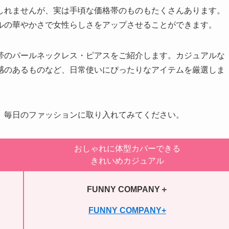
しれませんが、実は手頃な価格帯のものもたくさんあります。
ルの華やかさで女性らしさをアップさせることができます。
帯のパールネックレス・ピアスをご紹介します。カジュアルな
感のあるものなど、日常使いにぴったりなアイテムを厳選しま
、毎日のファッションに取り入れてみてください。
おしゃれに体型カバーできる
きれいめカジュアル
FUNNY COMPANY＋
FUNNY COMPANY+