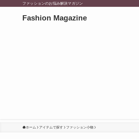
ファッションのお悩み解決マガジン
Fashion Magazine
ホーム
アイテムで探す
ファッション小物