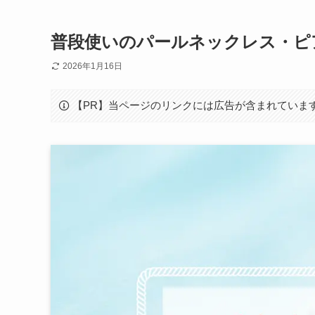
普段使いのパールネックレス・ピ
2026年1月16日
【PR】当ページのリンクには広告が含まれていま