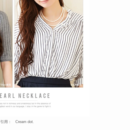
引用： Cream dot.