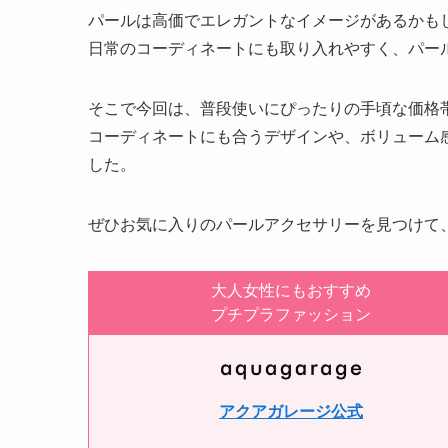
パールは高価でエレガントなイメージがあるかも
日常のコーディネートにも取り入れやすく、パー
そこで今回は、普段使いにぴったりの手頃な価格
コーディネートにも合うデザインや、ボリューム
した。
ぜひお気に入りのパールアクセサリーを見つけて
大人女性にもおすすめ
プチプラファッション
アクアガレージ公式