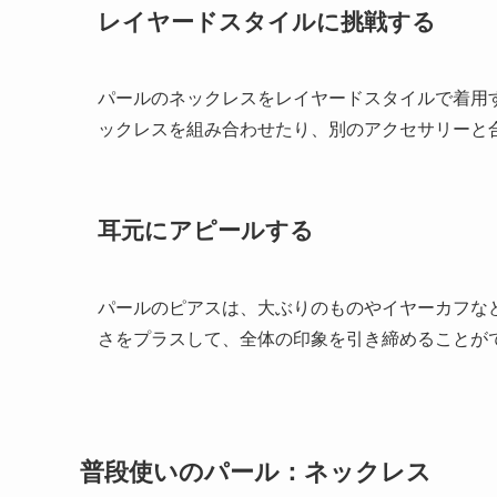
レイヤードスタイルに挑戦する
パールのネックレスをレイヤードスタイルで着用
ックレスを組み合わせたり、別のアクセサリーと
耳元にアピールする
パールのピアスは、大ぶりのものやイヤーカフな
さをプラスして、全体の印象を引き締めることが
普段使いのパール：ネックレス