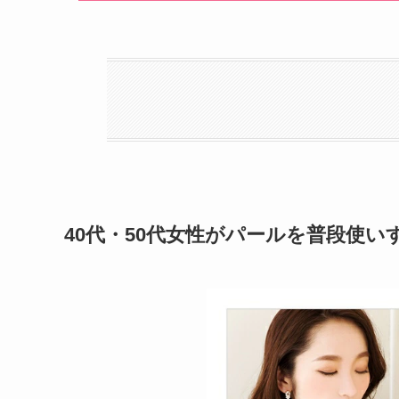
40代・50代女性がパールを普段使い