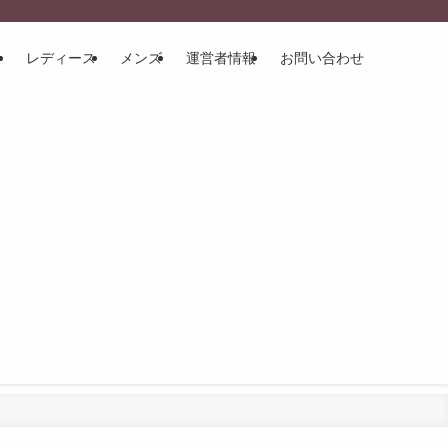
レディース
メンズ
運営者情報
お問い合わせ