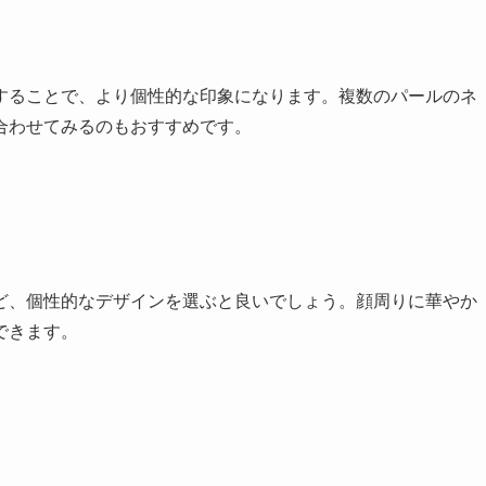
することで、より個性的な印象になります。複数のパールのネ
合わせてみるのもおすすめです。
ど、個性的なデザインを選ぶと良いでしょう。顔周りに華やか
できます。