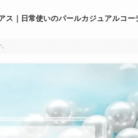
アス｜日常使いのパールカジュアルコー
す。