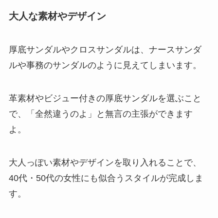
大人な素材やデザイン
厚底サンダルやクロスサンダルは、ナースサンダ
ルや事務のサンダルのように見えてしまいます。
革素材やビジュー付きの厚底サンダルを選ぶこと
で、「全然違うのよ」と無言の主張ができます
よ。
大人っぽい素材やデザインを取り入れることで、
40代・50代の女性にも似合うスタイルが完成しま
す。