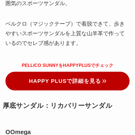
囲気のスポーツサンダル。
ベルクロ（マジックテープ）で着脱できて、歩き
やすいスポーツサンダルを上質な山羊革で作って
いるのでセレブ感があります。
PELLICO SUNNYをHAPPYPLUSでチェック
HAPPY PLUSで詳細を見る
厚底サンダル：リカバリーサンダル
OOmega