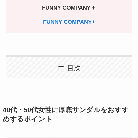
FUNNY COMPANY＋
FUNNY COMPANY+
目次
40代・50代女性に厚底サンダルをおすす
めするポイント