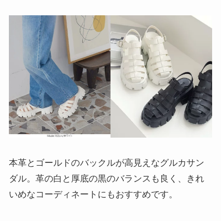
本革とゴールドのバックルが高見えなグルカサン
ダル。革の白と厚底の黒のバランスも良く、きれ
いめなコーディネートにもおすすめです。