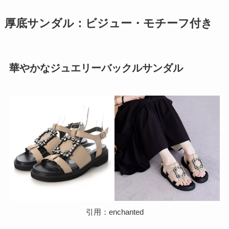
厚底サンダル：ビジュー・モチーフ付き
華やかなジュエリーバックルサンダル
引用：enchanted