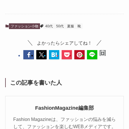
ファッション小物
40代
50代
夏服
靴
よかったらシェアしてね！
この記事を書いた人
FashionMagazine編集部
Fashion Magazineは、ファッションの悩みを減ら
して、ファッションを楽しむWEBメディアです。