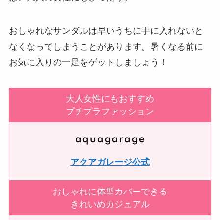
おしゃれなサンダルは早いうちに手に入れないと
なくなってしまうことがあります。暑くなる前に
お気に入りの一足をゲットしましょう！
大人女性にもおすすめ
プチプラファッション
アクアガレージ公式
おしゃれに体型カバーできる
きれいめカジュアル