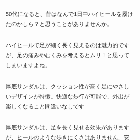
50代になると、昔はなんで1日中ハイヒールを履け
たのかしら？と思うことがありませんか。
ハイヒールで足が細く長く見えるのは魅力的です
が、足の痛みやむくみを考えるとムリ！と思って
しまいますよね。
厚底サンダルは、クッション性が高く足にやさし
いデザインが特徴。快適な歩行が可能で、外出が
楽しくなること間違いなしです。
厚底サンダルは、足を長く見せる効果があります
が、ヒールのような歩きにくさはありません。安