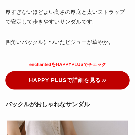
厚すぎないほどよい高さの厚底と太いストラップ
で安定して歩きやすいサンダルです。
四角いバックルについたビジューが華やか。
enchantedをHAPPYPLUSでチェック
HAPPY PLUSで詳細を見る
バックルがおしゃれなサンダル