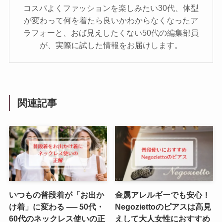
コスパよくファッションを楽しみたい30代、体型
が変わって何を着たら良いかわからなくなったア
ラフォーと、おば見えしたくない50代の編集部員
が、実際に試した情報をお届けします。
関連記事
いつもの普段着が「お出か
金属アレルギーでも安心！
け着」に変わる ── 50代・
Negoziettoのピアスは高見
60代のネックレス使いの正
えして大人女性におすすめ