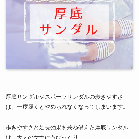
厚底サンダルやスポーツサンダルの歩きやすさ
は、一度履くとやめられなくなってしまいます。
歩きやすさと足長効果を兼ね備えた厚底サンダル
は、大人の女性にもぴったり。