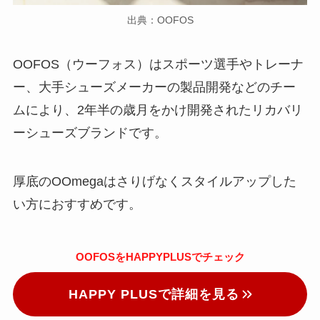
出典：OOFOS
OOFOS（ウーフォス）はスポーツ選手やトレーナ
ー、大手シューズメーカーの製品開発などのチー
ムにより、2年半の歳月をかけ開発されたリカバリ
ーシューズブランドです。
厚底のOOmegaはさりげなくスタイルアップした
い方におすすめです。
OOFOSをHAPPYPLUSでチェック
HAPPY PLUSで詳細を見る