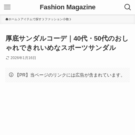
Fashion Magazine
ホーム
アイテムで探す
ファッション小物
厚底サンダルコーデ｜40代・50代のおし
ゃれできれいめなスポーツサンダル
2026年1月16日
【PR】当ページのリンクには広告が含まれています。