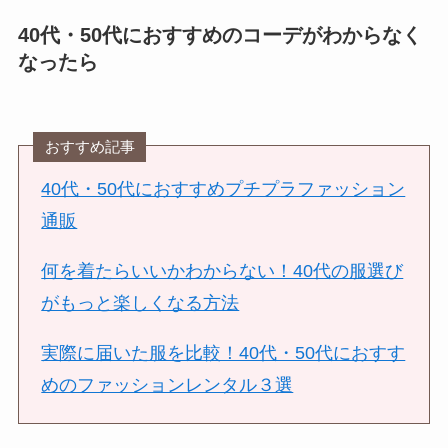
40代・50代におすすめのコーデがわからなく
なったら
おすすめ記事
40代・50代におすすめプチプラファッション
通販
何を着たらいいかわからない！40代の服選び
がもっと楽しくなる方法
実際に届いた服を比較！40代・50代におすす
めのファッションレンタル３選