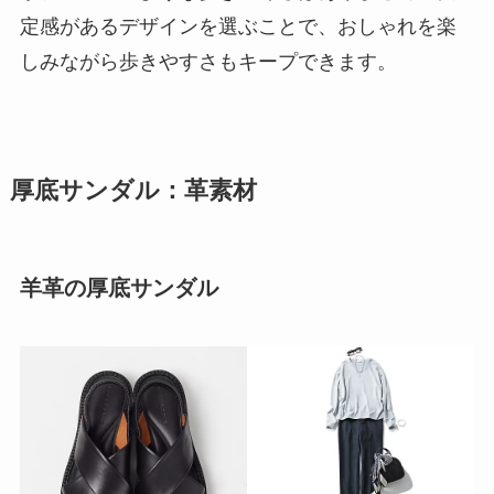
定感があるデザインを選ぶことで、おしゃれを楽
しみながら歩きやすさもキープできます。
厚底サンダル：革素材
羊革の厚底サンダル