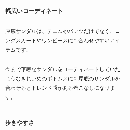
幅広いコーディネート
厚底サンダルは、デニムやパンツだけでなく、ロ
ングスカートやワンピースにも合わせやすいアイ
テムです。
今まで華奢なサンダルをコーディネートしていた
ようなきれいめのボトムスにも厚底のサンダルを
合わせるとトレンド感がある着こなしになりま
す。
歩きやすさ