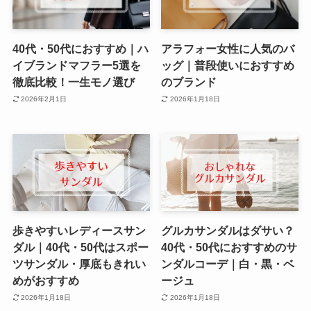
40代・50代におすすめ｜ハ
アラフォー女性に人気のバ
イブランドマフラー5選を
ッグ｜普段使いにおすすめ
徹底比較！一生モノ選び
のブランド
2026年2月1日
2026年1月18日
歩きやすいレディースサン
グルカサンダルはダサい？
ダル｜40代・50代はスポー
40代・50代におすすめのサ
ツサンダル・厚底もきれい
ンダルコーデ｜白・黒・ベ
めがおすすめ
ージュ
2026年1月18日
2026年1月18日