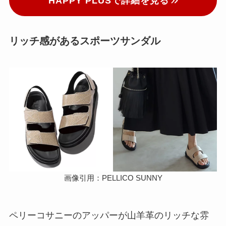
HAPPY PLUSで詳細を見る
リッチ感があるスポーツサンダル
画像引用：PELLICO SUNNY
ペリーコサニーのアッパーが山羊革のリッチな雰