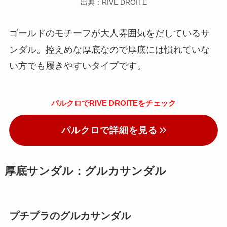
出典：RIVE DROITE
ゴールドのモチーフが大人雰囲気をだしているサ
ンダル。控えめな厚底なので厚底には慣れていな
い方でも履きやすいタイプです。
パルクロでRIVE DROITEをチェック
パルクロで詳細を見る
厚底サンダル：グルカサンダル
プチプラのグルカサンダル