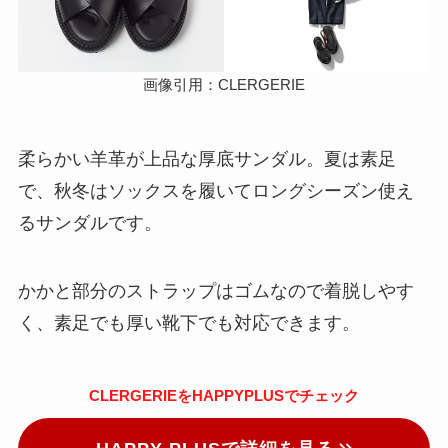
画像引用：CLERGERIE
柔らかい羊革が上品な厚底サンダル。夏は素足
で、秋冬はソックスを履いてロングシーズン使え
るサンダルです。
かかと部分のストラップはゴムなので着脱しやす
く、素足でも厚い靴下でも対応できます。
CLERGERIEをHAPPYPLUSでチェック