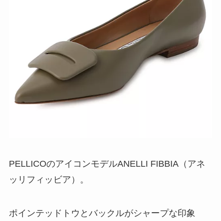
PELLICOのアイコンモデルANELLI FIBBIA（アネ
ッリフィッビア）。
ポインテッドトウとバックルがシャープな印象