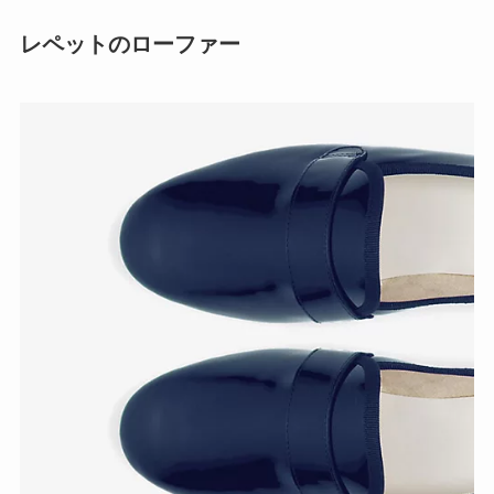
レペットのローファー