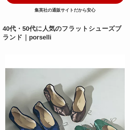
集英社の通販サイトだから安心
40代・50代に人気のフラットシューズブ
ランド｜porselli