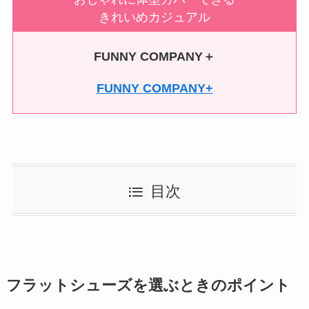
きれいめカジュアル
FUNNY COMPANY＋
FUNNY COMPANY+
目次
フラットシューズを選ぶときのポイント