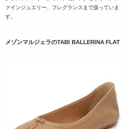
ァインジュエリー、フレグランスまで扱っていま
す。
メゾンマルジェラのTABI BALLERINA FLAT