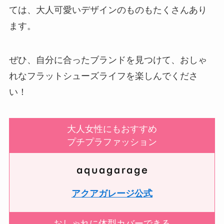
ては、大人可愛いデザインのものもたくさんあり
ます。
ぜひ、自分に合ったブランドを見つけて、おしゃ
れなフラットシューズライフを楽しんでくださ
い！
大人女性にもおすすめ
プチプラファッション
アクアガレージ公式
おしゃれに体型カバーできる