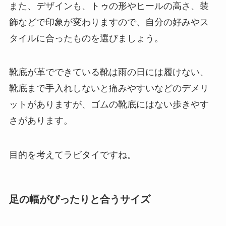
また、デザインも、トゥの形やヒールの高さ、装
飾などで印象が変わりますので、自分の好みやス
タイルに合ったものを選びましょう。
靴底が革でできている靴は雨の日には履けない、
靴底まで手入れしないと痛みやすいなどのデメリ
ットがありますが、ゴムの靴底にはない歩きやす
さがあります。
目的を考えてラビタイですね。
足の幅がぴったりと合うサイズ