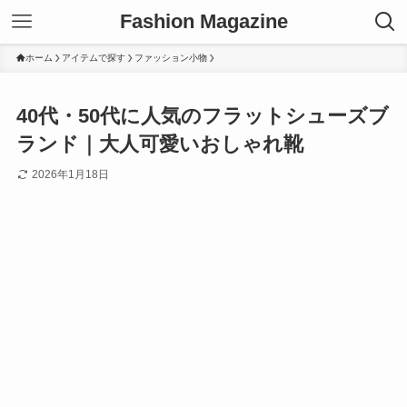
Fashion Magazine
ホーム
アイテムで探す
ファッション小物
40代・50代に人気のフラットシューズブ
ランド｜大人可愛いおしゃれ靴
2026年1月18日