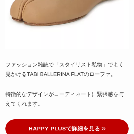
ファッション雑誌で「スタイリスト私物」でよく
見かけるTABI BALLERINA FLATのローファ。
特徴的なデザインがコーディネートに緊張感を与
えてくれます。
HAPPY PLUSで詳細を見る