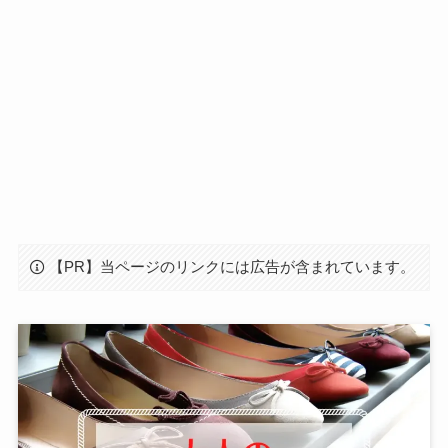
【PR】当ページのリンクには広告が含まれています。