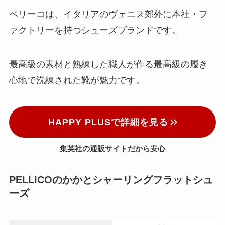
ペリーコは、イタリアのヴェニス郊外に本社・フ
ァクトリーを持つシューズブランドです。
最高級の素材と熟練した職人が作る最高級の履き
心地で洗練された靴が魅力です。
HAPPY PLUSで詳細を見る
集英社の通販サイトだから安心
PELLICOのかかとシャーリングフラットシュ
ーズ