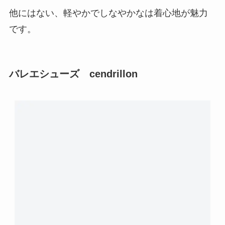
他にはない、軽やかでしなやかなは着心地が魅力
です。
バレエシューズ cendrillon