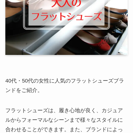
40代・50代の女性に人気のフラットシューズブラ
ンドをご紹介。
フラットシューズは、履き心地が良く、カジュア
ルからフォーマルなシーンまで様々なスタイルに
合わせることができます。また、ブランドによっ