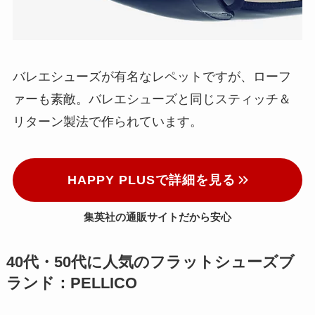
バレエシューズが有名なレペットですが、ローフ
ァーも素敵。バレエシューズと同じスティッチ＆
リターン製法で作られています。
HAPPY PLUSで詳細を見る
集英社の通販サイトだから安心
40代・50代に人気のフラットシューズブ
ランド：PELLICO