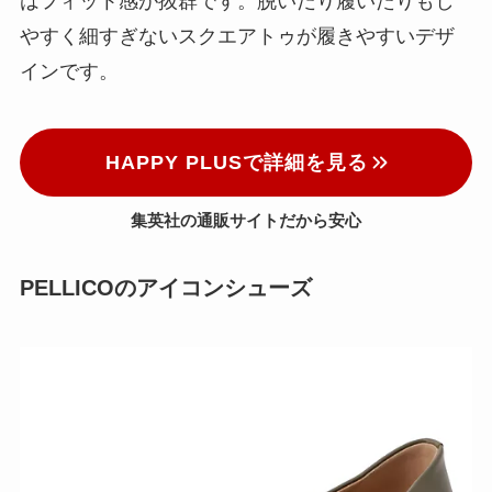
はフィット感が抜群です。脱いだり履いたりもし
やすく細すぎないスクエアトゥが履きやすいデザ
インです。
HAPPY PLUSで詳細を見る
集英社の通販サイトだから安心
PELLICOのアイコンシューズ