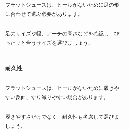
フラットシューズは、ヒールがないために足の形
に合わせて選ぶ必要があります。
足のサイズや幅、アーチの高さなどを確認し、ぴ
ったりと合うサイズを選びましょう。
耐久性
フラットシューズは、ヒールがないために履きや
すい反面、すり減りやすい場合があります。
履きやすさだけでなく、耐久性も考慮して選びま
しょう。