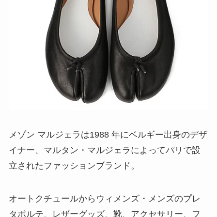
メゾン マルジェラは1988 年にベルギー出身のデザ
イナー、マルタン・マルジェラによってパリで設
立されたファッションブランド。
オートクチュールからウィメンズ・メンズのプレ
タポルテ、レザーグッズ、靴、アクセサリー、フ