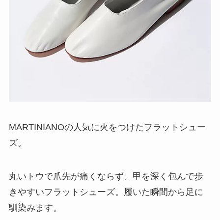
MARTINIANOの人気に火をつけたフラットシュー
ズ。
丸いトウで爪先が痛くならず、甲を深く包んで歩
きやすいフラットシューズ。履いた瞬間から足に
馴染みます。