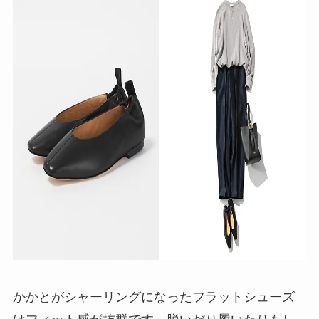
かかとがシャーリングになったフラットシューズ