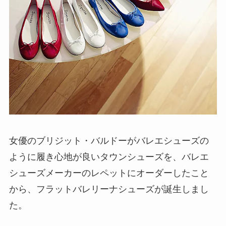
女優のブリジット・バルドーがバレエシューズの
ように履き心地が良いタウンシューズを、バレエ
シューズメーカーのレペットにオーダーしたこと
から、フラットバレリーナシューズが誕生しまし
た。