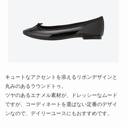
キュートなアクセントを添えるリボンデザインと
丸みのあるラウンドトゥ。
ツヤのあるエナメル素材が、ドレッシーなムード
ですが、コーディネートを選ばない定番のデザイ
ンなので、デイリーユースにもおすすめです。