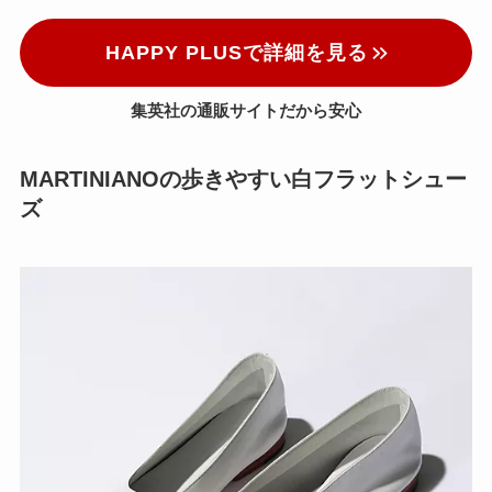
HAPPY PLUSで詳細を見る
集英社の通販サイトだから安心
MARTINIANOの歩きやすい白フラットシュー
ズ