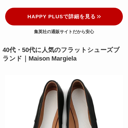
HAPPY PLUSで詳細を見る
集英社の通販サイトだから安心
40代・50代に人気のフラットシューズブ
ランド｜Maison Margiela