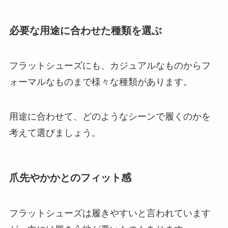
必要な用途に合わせた種類を選ぶ
フラットシューズにも、カジュアルなものからフ
ォーマルなものまで様々な種類があります。
用途に合わせて、どのようなシーンで履くのかを
考えて選びましょう。
爪先やかかとのフィット感
フラットシューズは履きやすいと言われています