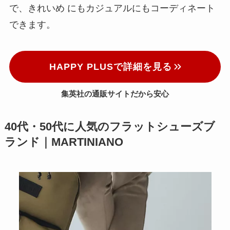
で、きれいめ にもカジュアルにもコーディネート
できます。
HAPPY PLUSで詳細を見る
集英社の通販サイトだから安心
40代・50代に人気のフラットシューズブ
ランド｜MARTINIANO