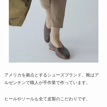
アメリカを拠点とするシューズブランド。靴はア
ルゼンチンで職人が手作業で作っています。
ヒールやソールも全て皮製のこだわりです。