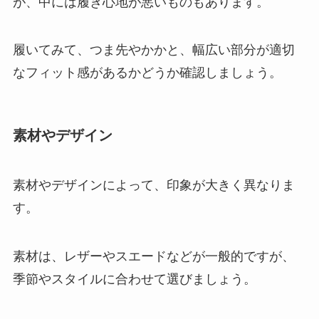
が、中には履き心地が悪いものもあります。
履いてみて、つま先やかかと、幅広い部分が適切
なフィット感があるかどうか確認しましょう。
素材やデザイン
素材やデザインによって、印象が大きく異なりま
す。
素材は、レザーやスエードなどが一般的ですが、
季節やスタイルに合わせて選びましょう。