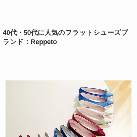
40代・50代に人気のフラットシューズブ
ランド：Reppeto