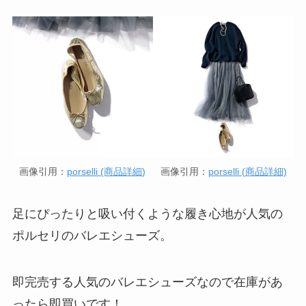
画像引用：
porselli (商品詳細)
画像引用：
porselli (商品詳細)
足にぴったりと吸い付くような履き心地が人気の
ポルセリのバレエシューズ。
即完売する人気のバレエシューズなので在庫があ
ったら即買いです！