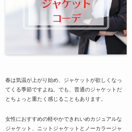
春は気温が上がり始め、ジャケットが欲しくなっ
てくる季節ですよね。でも、普通のジャケットだ
とちょっと重たく感じることもあります。
女性におすすめの軽やかできれいめカジュアルな
ジャケット、ニットジャケットとノーカラージャ