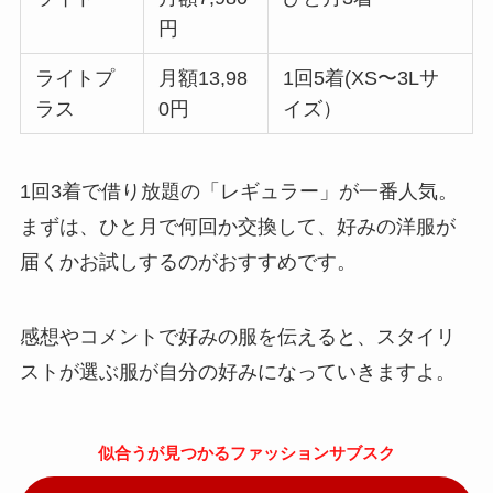
円
ライトプ
月額13,98
1回5着(XS〜3Lサ
ラス
0円
イズ）
1回3着で借り放題の「レギュラー」が一番人気。
まずは、ひと月で何回か交換して、好みの洋服が
届くかお試しするのがおすすめです。
感想やコメントで好みの服を伝えると、スタイリ
ストが選ぶ服が自分の好みになっていきますよ。
似合うが見つかるファッションサブスク