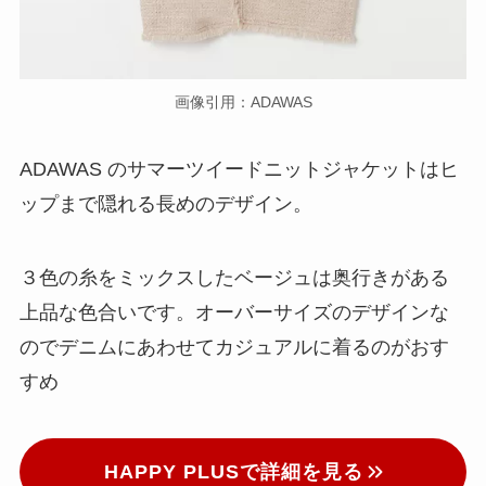
画像引用：ADAWAS
ADAWAS のサマーツイードニットジャケットはヒ
ップまで隠れる長めのデザイン。
３色の糸をミックスしたベージュは奥行きがある
上品な色合いです。オーバーサイズのデザインな
のでデニムにあわせてカジュアルに着るのがおす
すめ
HAPPY PLUSで詳細を見る