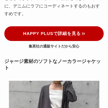
に、デニムにラフにコーディネートするのもおす
すめです。
HAPPY PLUSで詳細を見る
集英社の通販サイトだから安心
ジャージ素材のソフトなノーカラージャケッ
ト