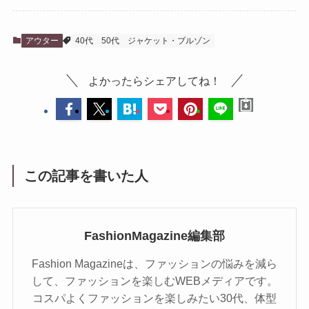
アウター
40代
50代
ジャケット・ブルゾン
よかったらシェアしてね！
この記事を書いた人
FashionMagazine編集部
Fashion Magazineは、ファッションの悩みを減ら
して、ファッションを楽しむWEBメディアです。
コスパよくファッションを楽しみたい30代、体型