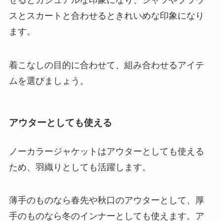
せるとカジュアルな印象になり、シャツやブラウ
スとスカートと合わせるときれいめな印象になり
ます。
着こなしの目的に合わせて、組み合わせるアイテ
ムを選びましょう。
アウターとしても使える
ノーカラージャケットはアウターとしても使える
ため、羽織りとしても活躍します。
薄手のものなら春先や秋口のアウターとして、厚
手のものなら冬のインナーとしても使えます。ア