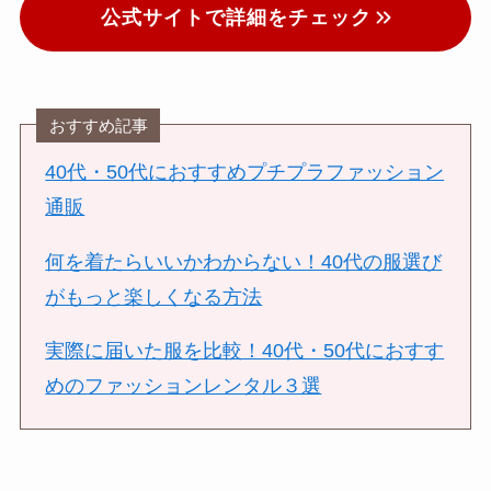
公式サイトで詳細をチェック
おすすめ記事
40代・50代におすすめプチプラファッション
通販
何を着たらいいかわからない！40代の服選び
がもっと楽しくなる方法
実際に届いた服を比較！40代・50代におすす
めのファッションレンタル３選