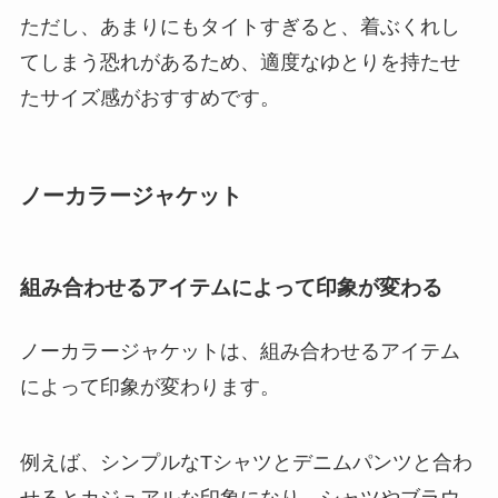
ただし、あまりにもタイトすぎると、着ぶくれし
てしまう恐れがあるため、適度なゆとりを持たせ
たサイズ感がおすすめです。
ノーカラージャケット
組み合わせるアイテムによって印象が変わる
ノーカラージャケットは、組み合わせるアイテム
によって印象が変わります。
例えば、シンプルなTシャツとデニムパンツと合わ