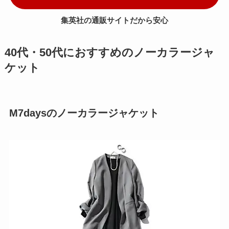
集英社の通販サイトだから安心
40代・50代におすすめのノーカラージャ
ケット
M7daysのノーカラージャケット