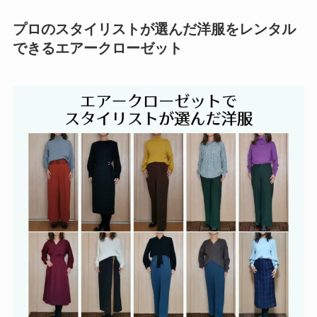
プロのスタイリストが選んだ洋服をレンタル
できるエアークローゼット