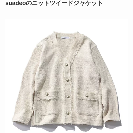
suadeoのニットツイードジャケット