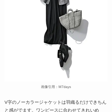
画像引用：M7days
V字のノーカラージャケットは羽織るだけできちん
と感がでます。ワンピースに合わせてきれいめ