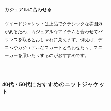
カジュアルに合わせる
ツイードジャケットは上品でクラシックな雰囲気
があるため、カジュアルなアイテムと合わせてバ
ランスを取るとおしゃれに見えます。例えば、デ
ニムやカジュアルなスカートと合わせたり、スニ
ーカーを履いたりするのがおすすめです。
40代・50代におすすめのニットジャケッ
ト