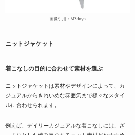
画像引用：M7days
ニットジャケット
着こなしの目的に合わせて素材を選ぶ
ニットジャケットは素材やデザインによって、カ
ジュアルからきれいめな雰囲気まで様々なスタイ
ルに合わせられます。
例えば、デイリーカジュアルな着こなしには、ざ