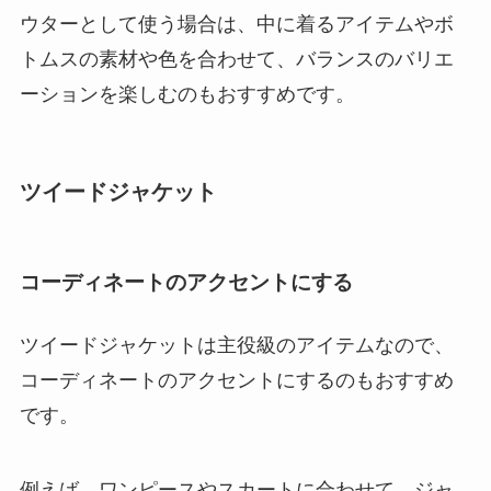
ウターとして使う場合は、中に着るアイテムやボ
トムスの素材や色を合わせて、バランスのバリエ
ーションを楽しむのもおすすめです。
ツイードジャケット
コーディネートのアクセントにする
ツイードジャケットは主役級のアイテムなので、
コーディネートのアクセントにするのもおすすめ
です。
例えば、ワンピースやスカートに合わせて、ジャ