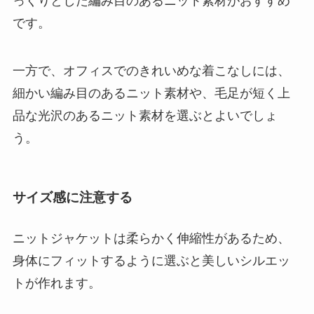
っくりとした編み目のあるニット素材がおすすめ
です。
一方で、オフィスでのきれいめな着こなしには、
細かい編み目のあるニット素材や、毛足が短く上
品な光沢のあるニット素材を選ぶとよいでしょ
う。
サイズ感に注意する
ニットジャケットは柔らかく伸縮性があるため、
身体にフィットするように選ぶと美しいシルエッ
トが作れます。