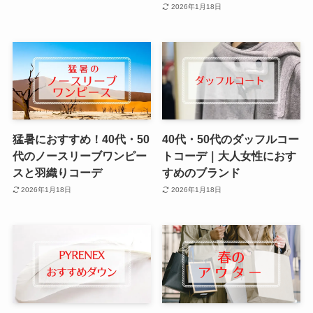
2026年1月18日
猛暑におすすめ！40代・50
40代・50代のダッフルコー
代のノースリーブワンピー
トコーデ｜大人女性におす
スと羽織りコーデ
すめのブランド
2026年1月18日
2026年1月18日