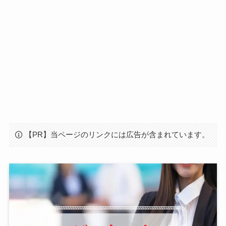
【PR】当ページのリンクには広告が含まれています。