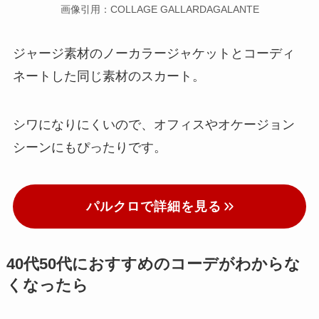
画像引用：COLLAGE GALLARDAGALANTE
ジャージ素材のノーカラージャケットとコーディ
ネートした同じ素材のスカート。
シワになりにくいので、オフィスやオケージョン
シーンにもぴったりです。
パルクロで詳細を見る
40代50代におすすめのコーデがわからな
くなったら