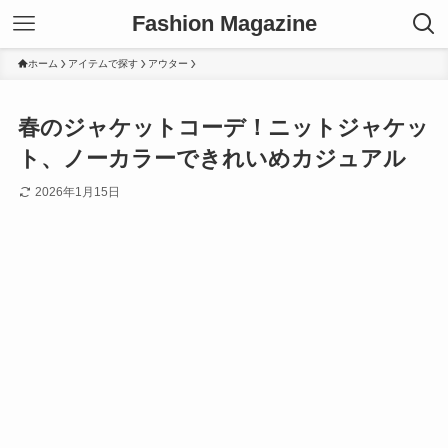
Fashion Magazine
ホーム
アイテムで探す
アウター
春のジャケットコーデ！ニットジャケッ
ト、ノーカラーできれいめカジュアル
2026年1月15日