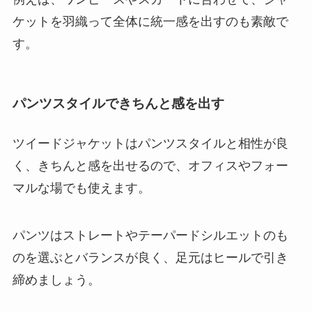
ケットを羽織って全体に統一感を出すのも素敵で
す。
パンツスタイルできちんと感を出す
ツイードジャケットはパンツスタイルと相性が良
く、きちんと感を出せるので、オフィスやフォー
マルな場でも使えます。
パンツはストレートやテーパードシルエットのも
のを選ぶとバランスが良く、足元はヒールで引き
締めましょう。