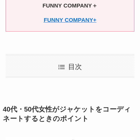
FUNNY COMPANY＋
FUNNY COMPANY+
目次
40代・50代女性がジャケットをコーディ
ネートするときのポイント