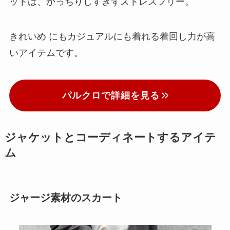
ットは、かっちりしすぎずストレスフリー。
きれいめ にもカジュアルにも着れる着回し力が高
いアイテムです。
パルクロで詳細を見る
ジャケットとコーディネートするアイテ
ム
ジャージ素材のスカート