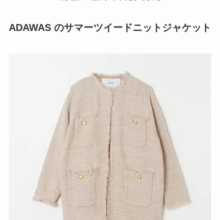
ADAWAS のサマーツイードニットジャケット