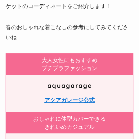
ケットのコーディネートをご紹介します！
春のおしゃれな着こなしの参考にしてみてくださ
いね
大人女性にもおすすめ
プチプラファッション
アクアガレージ公式
おしゃれに体型カバーできる
きれいめカジュアル