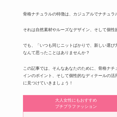
骨格ナチュラルの特徴は、カジュアルでナチュラ
それは自然素材やルーズなデザイン、そして個性
でも、「いつも同じニットばかりで、新しい選び
なんて思ったことはありませんか？
この記事では、そんなあなたのために、骨格ナチ
インのポイント、そして個性的なディテールの活
に見つけていきましょう！
大人女性にもおすすめ
プチプラファッション