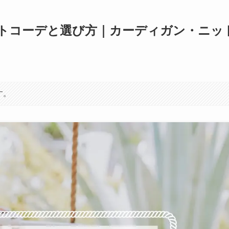
トコーデと選び方｜カーディガン・ニッ
す。