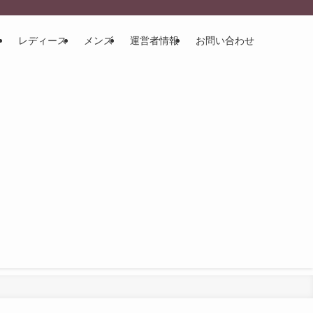
レディース
メンズ
運営者情報
お問い合わせ