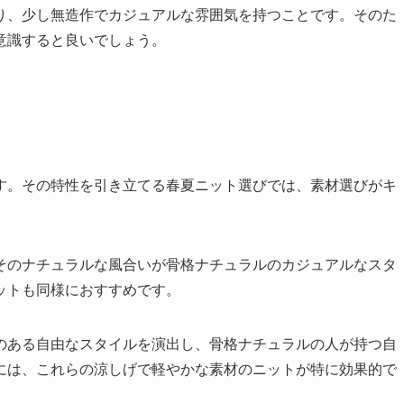
り、少し無造作でカジュアルな雰囲気を持つことです。そのた
意識すると良いでしょう。
す。その特性を引き立てる春夏ニット選びでは、素材選びがキ
そのナチュラルな風合いが骨格ナチュラルのカジュアルなスタ
ットも同様におすすめです。
のある自由なスタイルを演出し、骨格ナチュラルの人が持つ自
には、これらの涼しげで軽やかな素材のニットが特に効果的で