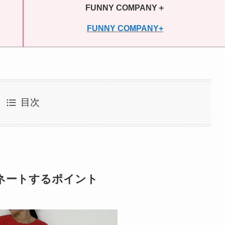
FUNNY COMPANY＋
FUNNY COMPANY+
目次
ネートするポイント