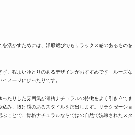
れを活かすためには、洋服選びでもリラックス感のあるものを
ぎず、程よいゆとりのあるデザインがおすすめです。ルーズな
いイメージにぴったりです。
ゆったりした雰囲気が骨格ナチュラルの特徴をよく引き立てま
み込み、抜け感のあるスタイルを演出します。リラクゼーショ
選ぶことで、骨格ナチュラルならではの自然で洗練されたスタ