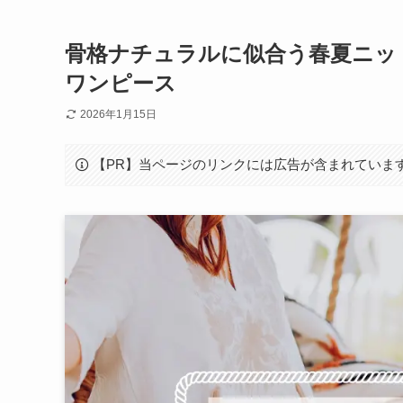
骨格ナチュラルに似合う春夏ニッ
ワンピース
2026年1月15日
【PR】当ページのリンクには広告が含まれていま