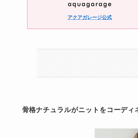
アクアガレージ公式
骨格ナチュラルがニットをコーディ