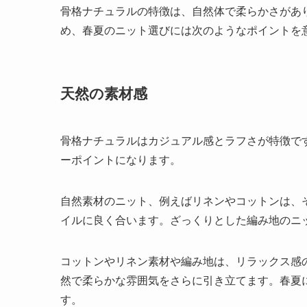
骨格ナチュラルの特徴は、自然体で柔らかさがあ
め、春夏のニット選びには次のようなポイントを
天然の素材感
骨格ナチュラルはカジュアル感とラフさが特徴で
ーポイントになります。
自然素材のニット、例えばリネンやコットンは、
イルに良く合います。ざっくりとした編み地のニ
コットンやリネン素材や編み地は、リラックス感
然で柔らかな雰囲気をさらに引き立てます。春夏
す。