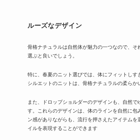
ルーズなデザイン
骨格ナチュラルは自然体が魅力の一つなので、そ
選ぶと良いでしょう。
特に、春夏のニット選びでは、体にフィットしす
シルエットのニットは、骨格ナチュラルの柔らか
また、ドロップショルダーのデザインも、自然で
す。これらのデザインは、体のラインを自然に包
ン感がありながらも、流行を押さえたアイテムを
イルを表現することができます