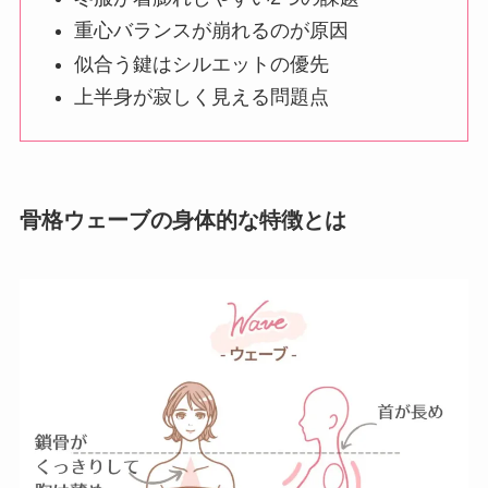
重心バランスが崩れるのが原因
似合う鍵はシルエットの優先
上半身が寂しく見える問題点
骨格ウェーブの身体的な特徴とは