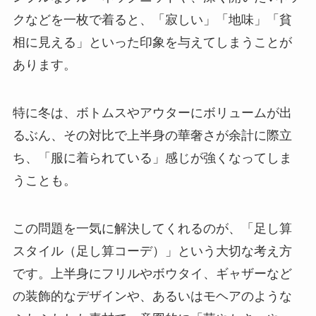
クなどを一枚で着ると、
「寂しい」「地味」「貧
相に見える」といった印象
を与えてしまうことが
あります。
特に冬は、ボトムスやアウターにボリュームが出
るぶん、その対比で上半身の華奢さが余計に際立
ち、「服に着られている」感じが強くなってしま
うことも。
この問題を一気に解決してくれるのが、「足し算
スタイル（足し算コーデ）」という大切な考え方
です。上半身にフリルやボウタイ、ギャザーなど
の装飾的なデザインや、あるいはモヘアのような