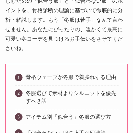
しむための「似合う服」と「似合わない服」のポ
イントを、骨格診断の理論に基づいて徹底的に分
析・解説します。もう「冬服は苦手」なんて言わ
せません。あなたにぴったりの、暖かくて最高に
可愛い冬コーデを見つけるお手伝いをさせてくだ
さいね。
骨格ウェーブが冬服で着膨れする理由
冬服選びで素材よりシルエットを優先
すべき訳
アイテム別「似合う」冬服の選び方
「似合わない」服の上手な回避策