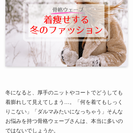
冬になると、厚手のニットやコートでどうしても
着膨れして見えてしまう…。「何を着てもしっく
りこない」「ダルマみたいになっちゃう」そんな
お悩みを持つ骨格ウェーブさんは、本当に多いの
ではないでしょうか。