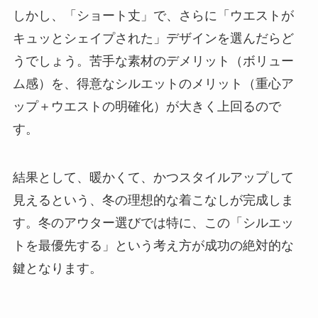
しかし、「ショート丈」で、さらに「ウエストが
キュッとシェイプされた」デザインを選んだらど
うでしょう。苦手な素材のデメリット（ボリュー
ム感）を、得意なシルエットのメリット（重心ア
ップ＋ウエストの明確化）が大きく上回るので
す。
結果として、暖かくて、かつスタイルアップして
見えるという、冬の理想的な着こなしが完成しま
す。冬のアウター選びでは特に、この「シルエッ
トを最優先する」という考え方が成功の絶対的な
鍵となります。