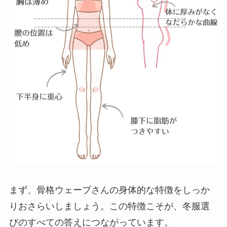
まず、骨格ウェーブさんの身体的な特徴をしっか
りおさらいしましょう。この特徴こそが、冬服選
びのすべての答えにつながっています。