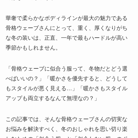
華奢で柔らかなボディラインが最大の魅力である
骨格ウェーブさんにとって、重く、厚くなりがち
な冬の装いは、正直、一年で最もハードルが高い
季節かもしれません。
「骨格ウェーブに似合う服って、冬物だとどう選
べばいいの？」「暖かさを優先すると、どうして
もスタイルが悪く見える…」「暖かさもスタイル
アップも両立するなんて無理なの？」
この記事では、そんな骨格ウェーブさんの切実な
お悩みを解決すべく、冬のおしゃれを思い切り楽