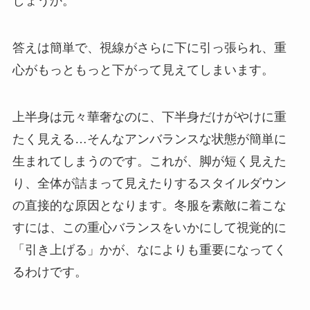
しょうか。
答えは簡単で、
視線がさらに下に引っ張られ、重
心がもっともっと下がって見えてしまいます。
上半身は元々華奢なのに、下半身だけがやけに重
たく見える…そんなアンバランスな状態が簡単に
生まれてしまうのです。これが、脚が短く見えた
り、全体が詰まって見えたりするスタイルダウン
の直接的な原因となります。冬服を素敵に着こな
すには、この重心バランスをいかにして視覚的に
「引き上げる」かが、なによりも重要になってく
るわけです。