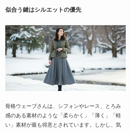
似合う鍵はシルエットの優先
骨格ウェーブさんは、シフォンやレース、とろみ
感のある素材のような「柔らかく」「薄く」「軽
い」素材が最も得意とされています。しかし、気