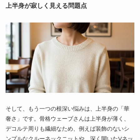
上半身が寂しく見える問題点
そして、もう一つの根深い悩みは、上半身の「華
奢さ」です。骨格ウェーブさんは上半身が薄く、
デコルテ周りも繊細なため、例えば装飾のないシ
ンプルなクルーネックニットや、深く開いたVネッ