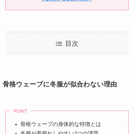
目次
骨格ウェーブに冬服が似合わない理由
POINT
骨格ウェーブの身体的な特徴とは
冬服が着膨れしやすい2つの課題