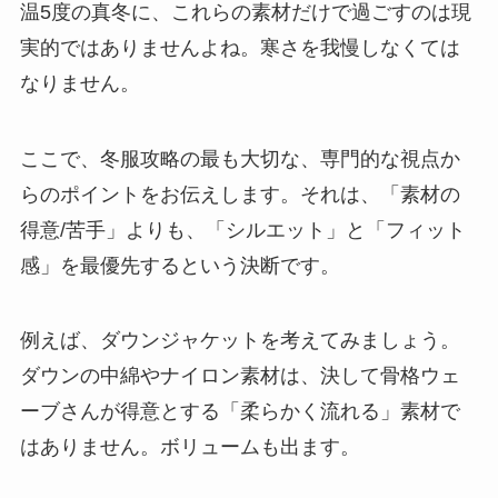
温5度の真冬に、これらの素材だけで過ごすのは現
実的ではありませんよね。寒さを我慢しなくては
なりません。
ここで、冬服攻略の最も大切な、専門的な視点か
らのポイントをお伝えします。それは、
「素材の
得意/苦手」よりも、「シルエット」と「フィット
感」を最優先する
という決断です。
例えば、ダウンジャケットを考えてみましょう。
ダウンの中綿やナイロン素材は、決して骨格ウェ
ーブさんが得意とする「柔らかく流れる」素材で
はありません。ボリュームも出ます。