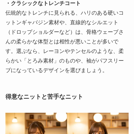
・クラシックなトレンチコート
伝統的なトレンチに見られる、ハリのある硬いコ
ットンギャバジン素材や、直線的なシルエット
（ドロップショルダーなど）は、骨格ウェーブさ
んの柔らかな体型とは相性が悪いことが多いで
す。選ぶなら、レーヨンやテンセルのような、柔
らかい「とろみ素材」のものや、袖がパフスリー
ブになっているデザインを選びましょう。
得意なニットと苦手なニット