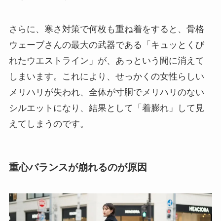
さらに、寒さ対策で何枚も重ね着をすると、骨格
ウェーブさんの最大の武器である「キュッとくび
れたウエストライン」が、あっという間に消えて
しまいます。これにより、せっかくの女性らしい
メリハリが失われ、全体が寸胴でメリハリのない
シルエットになり、結果として「着膨れ」して見
えてしまうのです。
重心バランスが崩れるのが原因