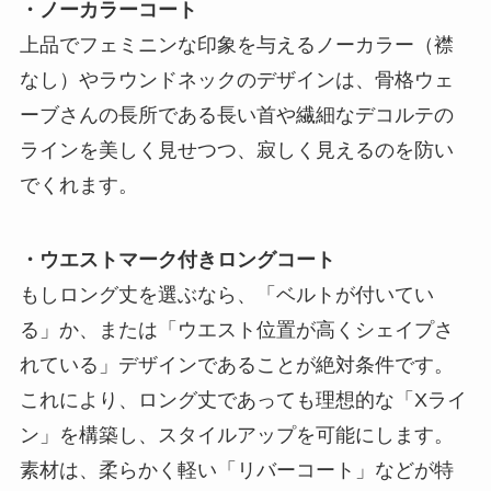
・ノーカラーコート
上品でフェミニンな印象を与えるノーカラー（襟
なし）やラウンドネックのデザインは、骨格ウェ
ーブさんの長所である長い首や繊細なデコルテの
ラインを美しく見せつつ、寂しく見えるのを防い
でくれます。
・ウエストマーク付きロングコート
もしロング丈を選ぶなら、「ベルトが付いてい
る」か、または「ウエスト位置が高くシェイプさ
れている」デザインであることが絶対条件です。
これにより、ロング丈であっても理想的な「Xライ
ン」を構築し、スタイルアップを可能にします。
素材は、柔らかく軽い「リバーコート」などが特