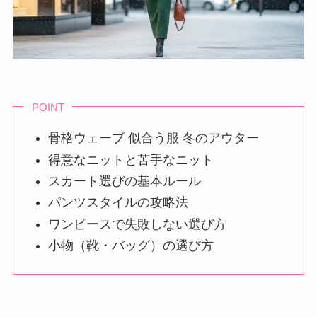
POINT
骨格ウェーブ 似合う服 冬のアウター
得意なニットと苦手なニット
スカート選びの基本ルール
パンツスタイルの攻略法
ワンピースで失敗しない選び方
小物（靴・バッグ）の選び方