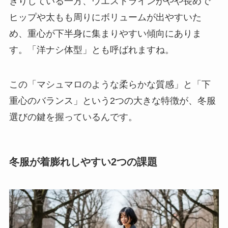
きりしている一方、ウエストラインがやや長めで
ヒップや太もも周りにボリュームが出やすいた
め、重心が下半身に集まりやすい傾向にありま
す。「洋ナシ体型」とも呼ばれますね。
この「マシュマロのような柔らかな質感」と「下
重心のバランス」という2つの大きな特徴が、冬服
選びの鍵を握っているんです。
冬服が着膨れしやすい2つの課題