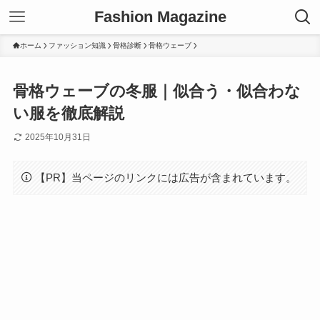
Fashion Magazine
ホーム
ファッション知識
骨格診断
骨格ウェーブ
骨格ウェーブの冬服｜似合う・似合わな
い服を徹底解説
2025年10月31日
【PR】当ページのリンクには広告が含まれています。