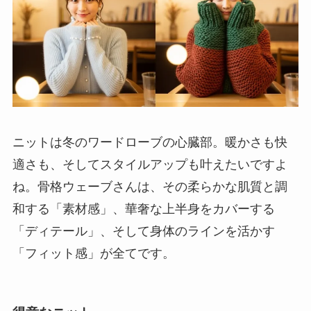
ニットは冬のワードローブの心臓部。暖かさも快
適さも、そしてスタイルアップも叶えたいですよ
ね。骨格ウェーブさんは、その柔らかな肌質と調
和する「素材感」、華奢な上半身をカバーする
「ディテール」、そして身体のラインを活かす
「フィット感」が全てです。