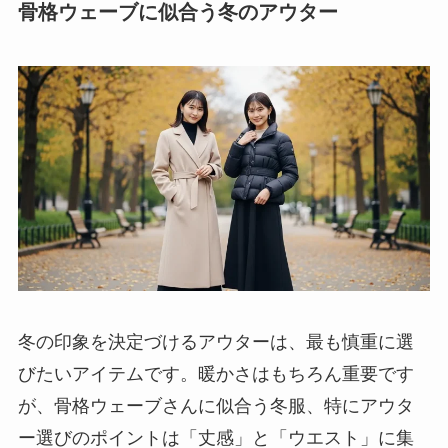
骨格ウェーブに似合う冬のアウター
冬の印象を決定づけるアウターは、最も慎重に選
びたいアイテムです。暖かさはもちろん重要です
が、骨格ウェーブさんに似合う冬服、特にアウタ
ー選びのポイントは「丈感」と「ウエスト」に集