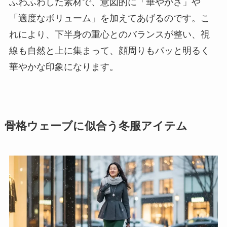
ふわふわした素材で、意図的に「華やかさ」や
「適度なボリューム」を加えてあげるのです。こ
れにより、下半身の重心とのバランスが整い、視
線も自然と上に集まって、顔周りもパッと明るく
華やかな印象になります。
骨格ウェーブに似合う冬服アイテム