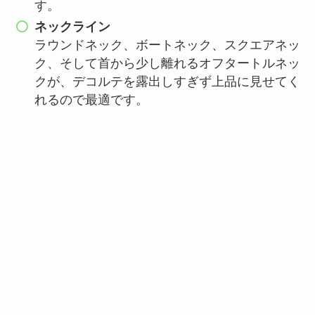
す。
ネックライン
ラウンドネック、ボートネック、スクエアネッ
ク、そして首から少し離れるオフタートルネッ
クが、デコルテを露出しすぎず上品に見せてく
れるので最適です。