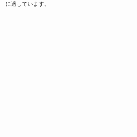
に適しています。