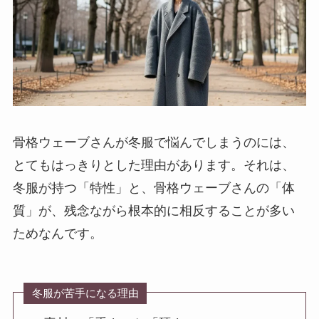
骨格ウェーブさんが冬服で悩んでしまうのには、
とてもはっきりとした理由があります。それは、
冬服が持つ「特性」と、骨格ウェーブさんの「体
質」が、残念ながら根本的に相反することが多い
ためなんです。
冬服が苦手になる理由