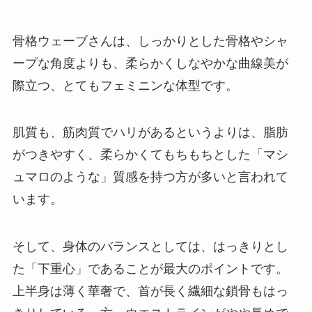
骨格ウェーブさんは、しっかりとした骨格やシャ
ープな角度よりも、
柔らかくしなやかな曲線美
が
際立つ、とてもフェミニンな体型です。
肌質も、筋肉質でハリがあるというよりは、脂肪
がつきやすく、柔らかくてもちもちとした「マシ
ュマロのような」質感を持つ方が多いと言われて
います。
そして、身体のバランスとしては、はっきりとし
た「下重心」であることが最大のポイントです。
上半身は薄く華奢で、首が長く繊細な鎖骨もはっ