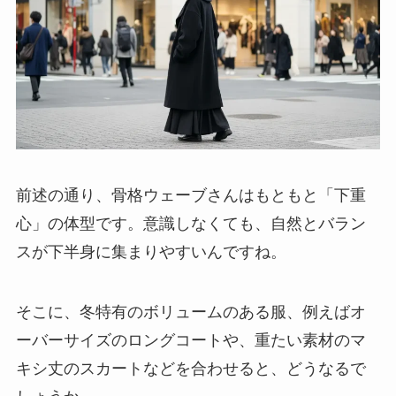
前述の通り、骨格ウェーブさんはもともと「下重
心」の体型です。意識しなくても、自然とバラン
スが下半身に集まりやすいんですね。
そこに、冬特有のボリュームのある服、例えばオ
ーバーサイズのロングコートや、重たい素材のマ
キシ丈のスカートなどを合わせると、どうなるで