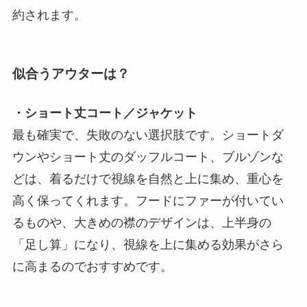
約されます。
似合うアウターは？
・ショート丈コート／ジャケット
最も確実で、失敗のない選択肢です。ショートダ
ウンやショート丈のダッフルコート、ブルゾンな
どは、着るだけで視線を自然と上に集め、重心を
高く保ってくれます。フードにファーが付いてい
るものや、大きめの襟のデザインは、上半身の
「足し算」になり、視線を上に集める効果がさら
に高まるのでおすすめです。