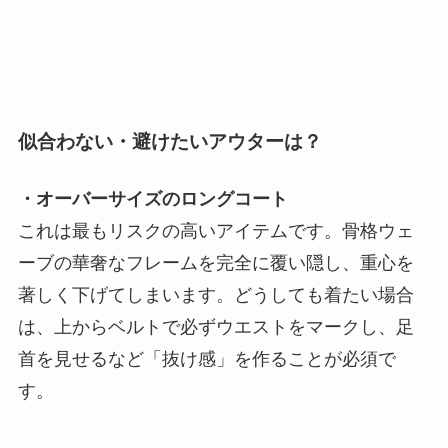
似合わない・避けたいアウターは？
・オーバーサイズのロングコート
これは最もリスクの高いアイテムです。骨格ウェ
ーブの華奢なフレームを完全に覆い隠し、重心を
著しく下げてしまいます。どうしても着たい場合
は、上からベルトで必ずウエストをマークし、足
首を見せるなど「抜け感」を作ることが必須で
す。